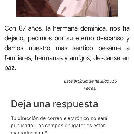
Con 87 años, la hermana dominica, nos ha
dejado, pedimos por su eterno descanso y
damos nuestro más sentido pésame a
familiares, hermanas y amigos, descanse en
paz.
Este artículo se ha leído 735
veces.
Deja una respuesta
Tu dirección de correo electrónico no será
publicada.
Los campos obligatorios están
marcados con
*