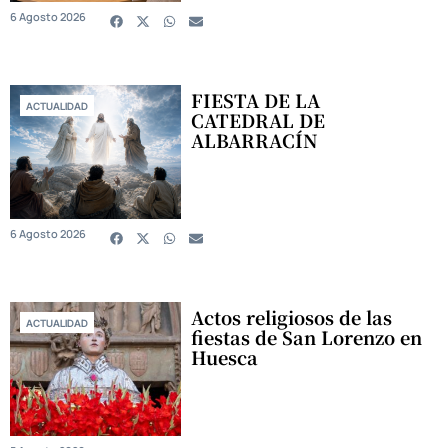
6 Agosto 2026
FIESTA DE LA
ACTUALIDAD
CATEDRAL DE
ALBARRACÍN
6 Agosto 2026
Actos religiosos de las
ACTUALIDAD
fiestas de San Lorenzo en
Huesca