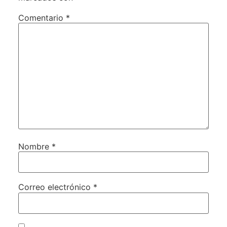
Comentario
*
Nombre
*
Correo electrónico
*