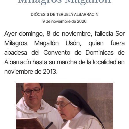
DIÓCESIS DE TERUEL Y ALBARRACÍN
9 de noviembre de 2020
Ayer domingo, 8 de noviembre, fallecía Sor
Milagros Magallón Usón, quien fuera
abadesa del Convento de Dominicas de
Albarracín hasta su marcha de la localidad en
noviembre de 2013.