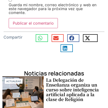
Guarda mi nombre, correo electrónico y web en
este navegador para la próxima vez que
comente.
Compartir
Noticias relacionadas
La Delegación de
ACTUALIDAD
Enseñanza organiza un
curso sobre inteligencia
artificial aplicada a la
clase de Religión