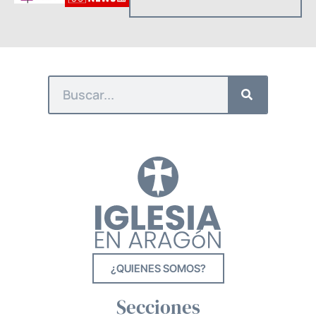
¿QUIENES SOMOS?
Secciones