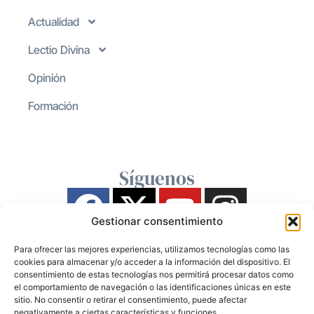
Actualidad
Lectio Divina
Opinión
Formación
Síguenos
Gestionar consentimiento
Para ofrecer las mejores experiencias, utilizamos tecnologías como las
cookies para almacenar y/o acceder a la información del dispositivo. El
consentimiento de estas tecnologías nos permitirá procesar datos como
el comportamiento de navegación o las identificaciones únicas en este
sitio. No consentir o retirar el consentimiento, puede afectar
negativamente a ciertas características y funciones.