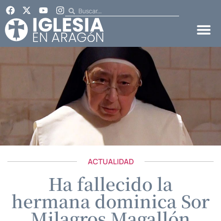
ACTUALIDAD
Ha fallecido la
hermana dominica Sor
Milagros Magallón