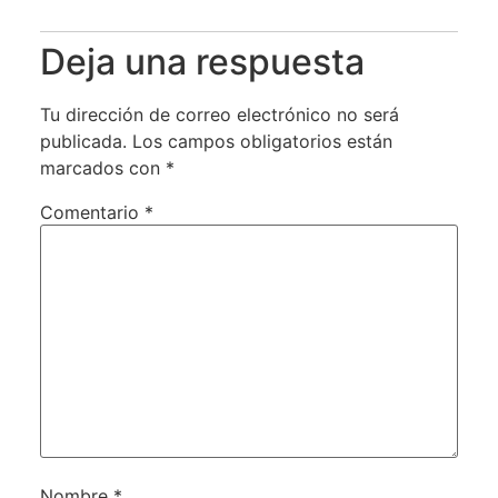
Deja una respuesta
Tu dirección de correo electrónico no será
publicada.
Los campos obligatorios están
marcados con
*
Comentario
*
Nombre
*