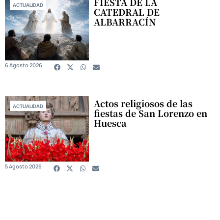
FIESTA DE LA
ACTUALIDAD
CATEDRAL DE
ALBARRACÍN
6 Agosto 2026
Actos religiosos de las
ACTUALIDAD
fiestas de San Lorenzo en
Huesca
5 Agosto 2026