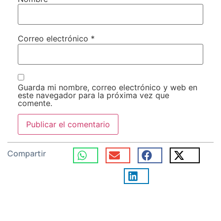
Correo electrónico
*
Guarda mi nombre, correo electrónico y web en
este navegador para la próxima vez que
comente.
Compartir