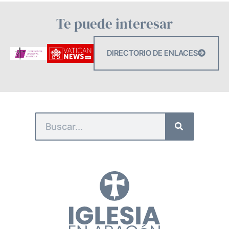
Te puede interesar
DIRECTORIO DE ENLACES