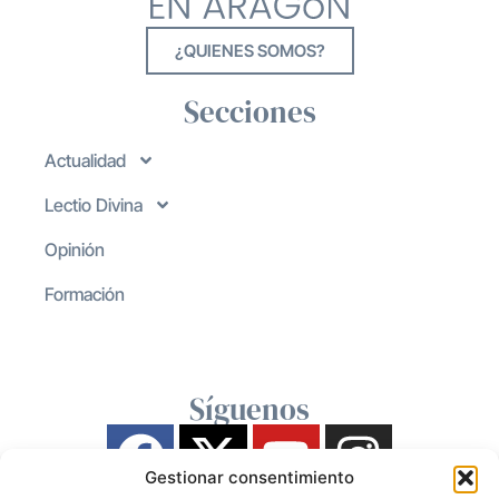
¿QUIENES SOMOS?
Secciones
Actualidad
Lectio Divina
Opinión
Formación
Síguenos
Gestionar consentimiento