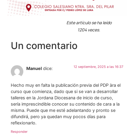
Este artículo se ha leído
1204 veces.
Un comentario
12 septiembre, 2025 a las 16:37
Manuel
dice:
Hecho muy en falta la publicación previa del PDP àra el
curso que comienza, dado que si se van a desarrollar
talleres en la Jordana Diocesana de inicio de curso,
sería imprescindible conocer su contenido de cara a la
misma. Puede que me esté adelantando y pronto se
difundirá, pero ya quedan muy pocos días para
reflexionarlo.
Responder