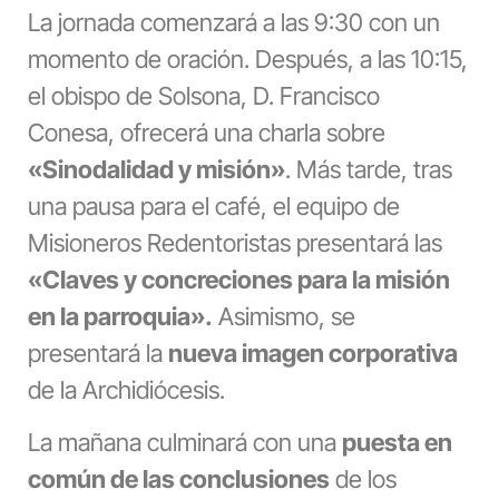
La jornada comenzará a las 9:30 con un
momento de oración. Después, a las 10:15,
el obispo de Solsona, D. Francisco
Conesa, ofrecerá una charla sobre
«Sinodalidad y misión»
. Más tarde, tras
una pausa para el café, el equipo de
Misioneros Redentoristas presentará las
«Claves y concreciones para la misión
en la parroquia».
Asimismo, se
presentará la
nueva imagen corporativa
de la Archidiócesis.
La mañana culminará con una
puesta en
común de las conclusiones
de los