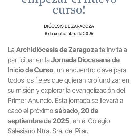
curso!
DIÓCESIS DE ZARAGOZA
8 de septiembre de 2025
La
Archidiócesis de Zaragoza
te invita a
participar en la
Jornada Diocesana de
Inicio de Curso
, un encuentro clave para
todos los fieles que quieran profundizar en
su misión y explorar la evangelización del
Primer Anuncio. Esta jornada se llevará a
cabo el próximo
sábado, 20 de
septiembre de 2025
, en el Colegio
Salesiano Ntra. Sra. del Pilar.