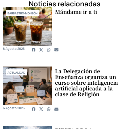
Noticias relacionadas
Mándame ir a ti
BARBASTRO-MONZÓN
8 Agosto 2026
La Delegación de
ACTUALIDAD
Enseñanza organiza un
curso sobre inteligencia
artificial aplicada a la
clase de Religión
6 Agosto 2026