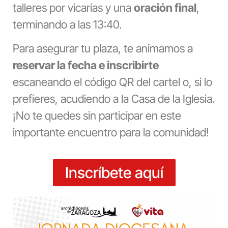
talleres por vicarías y una
oración final
,
terminando a las 13:40.
Para asegurar tu plaza, te animamos a
reservar la fecha e inscribirte
escaneando el código QR del cartel o, si lo
prefieres, acudiendo a la Casa de la Iglesia.
¡No te quedes sin participar en este
importante encuentro para la comunidad!
Inscríbete aquí