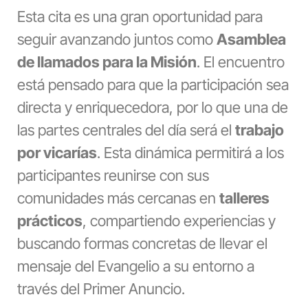
Esta cita es una gran oportunidad para
seguir avanzando juntos como
Asamblea
de llamados para la Misión
. El encuentro
está pensado para que la participación sea
directa y enriquecedora, por lo que una de
las partes centrales del día será el
trabajo
por vicarías
. Esta dinámica permitirá a los
participantes reunirse con sus
comunidades más cercanas en
talleres
prácticos
, compartiendo experiencias y
buscando formas concretas de llevar el
mensaje del Evangelio a su entorno a
través del Primer Anuncio.