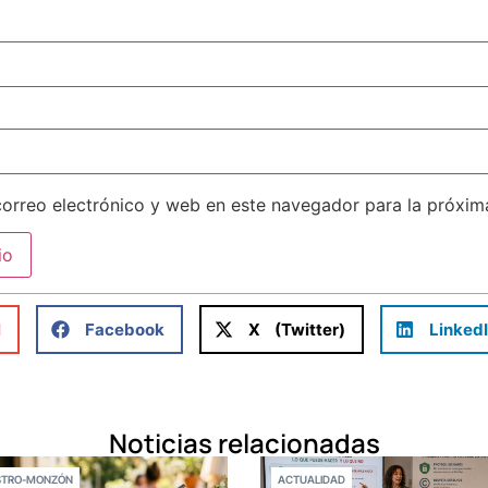
orreo electrónico y web en este navegador para la próxi
l
Facebook
X (Twitter)
Linked
Noticias relacionadas
STRO-MONZÓN
ACTUALIDAD