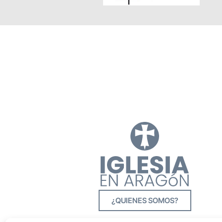
¿QUIENES SOMOS?