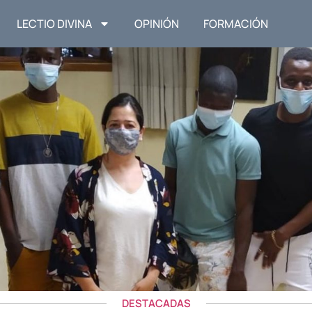
LECTIO DIVINA
OPINIÓN
FORMACIÓN
DESTACADAS