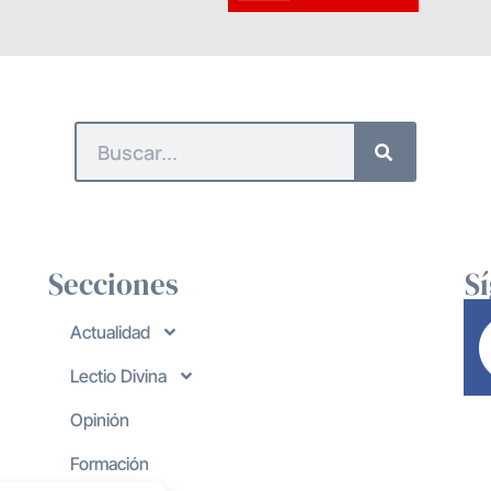
Secciones
S
Actualidad
Lectio Divina
Opinión
Formación