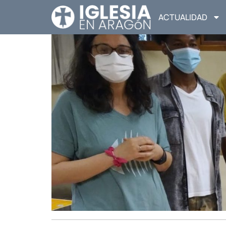
ACTUALIDAD