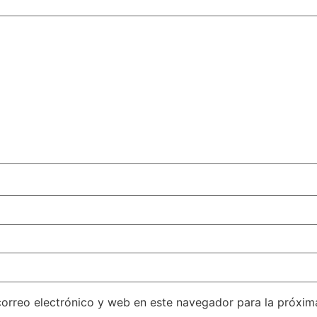
orreo electrónico y web en este navegador para la próxi