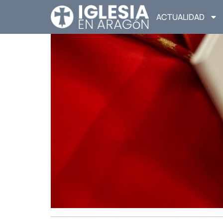
ACTUALIDAD