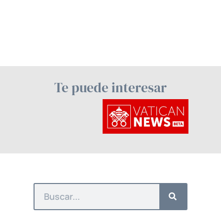
Te puede interesar