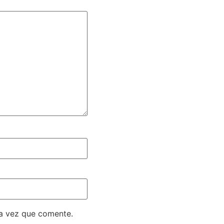
ma vez que comente.