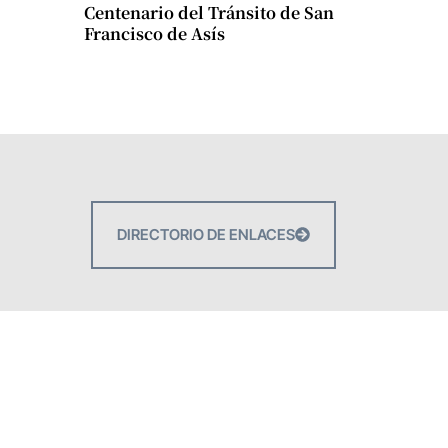
Centenario del Tránsito de San
Francisco de Asís
DIRECTORIO DE ENLACES