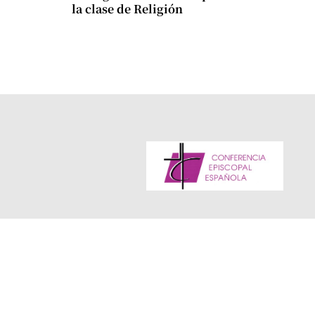
la clase de Religión