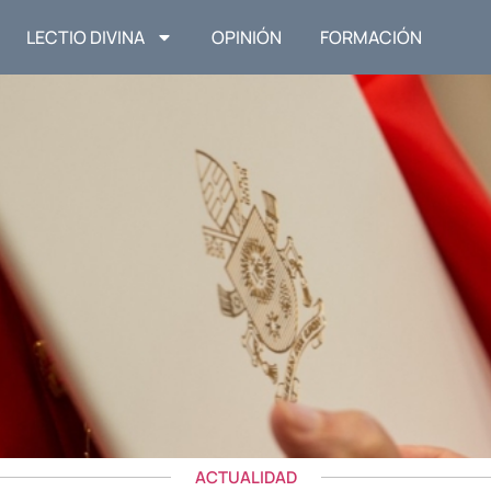
LECTIO DIVINA
OPINIÓN
FORMACIÓN
ACTUALIDAD