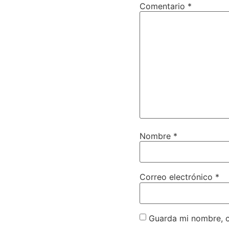
Comentario
*
Nombre
*
Correo electrónico
*
Guarda mi nombre, c