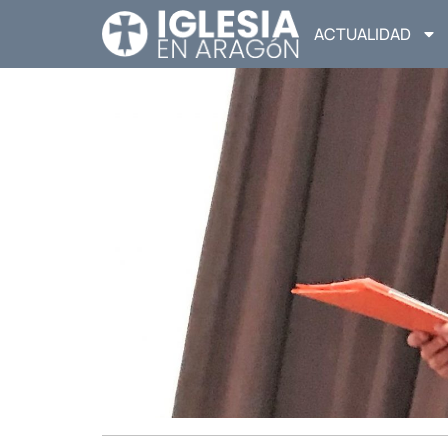
ACTUALIDAD