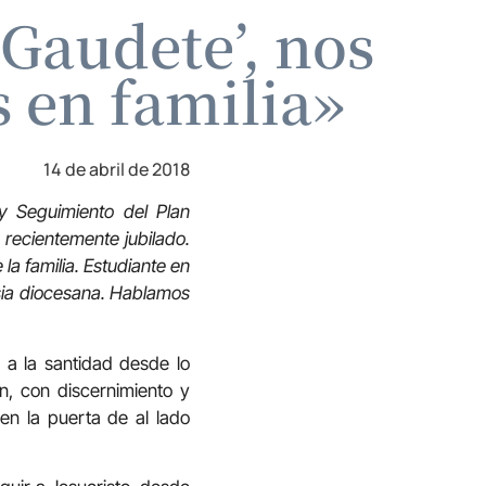
‘Gaudete’, nos
os en familia»
14 de abril de 2018
y Seguimiento del Plan
 recientemente jubilado.
la familia. Estudiante en
sia diocesana. Hablamos
 a la santidad desde lo
n, con discernimiento y
en la puerta de al lado