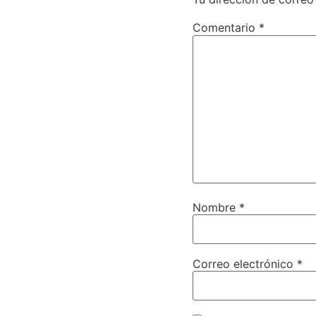
Comentario
*
Nombre
*
Correo electrónico
*