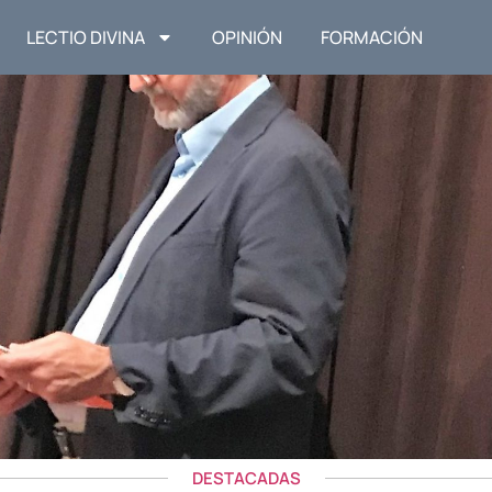
LECTIO DIVINA
OPINIÓN
FORMACIÓN
DESTACADAS