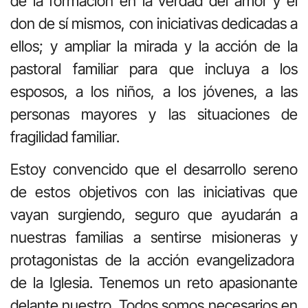
de la formación en la verdad del amor y el
don de sí mismos, con iniciativas dedicadas a
ellos; y ampliar la mirada y la acción de la
pastoral familiar para que incluya a los
esposos, a los niños, a los jóvenes, a las
personas mayores y las situaciones de
fragilidad familiar.
Estoy convencido que el desarrollo sereno
de estos objetivos con las iniciativas que
vayan surgiendo, seguro que ayudarán a
nuestras familias a sentirse misioneras y
protagonistas de la acción evangelizadora
de la Iglesia. Tenemos un reto apasionante
delante nuestro. Todos somos necesarios en