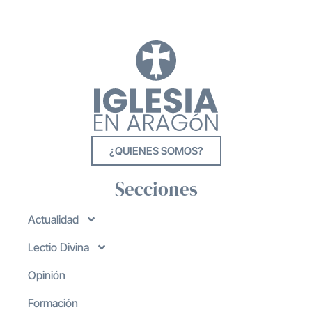
¿QUIENES SOMOS?
Secciones
Actualidad
Lectio Divina
Opinión
Formación