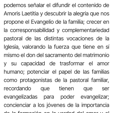
podemos señalar el difundir el contenido de
Amoris Laetitia y descubrir la alegría que nos
propone el Evangelio de la familia; crecer en
la corresponsabilidad y complementariedad
pastoral de las distintas vocaciones de la
Iglesia, valorando la fuerza que tiene en sí
mismo el don del sacramento del matrimonio
y su capacidad de trasformar el amor
humano; potenciar el papel de las familias
como protagonistas de la pastoral familiar,
recordando que tienen que ser
evangelizadas para poder evangelizar;
concienciar a los jóvenes de la importancia