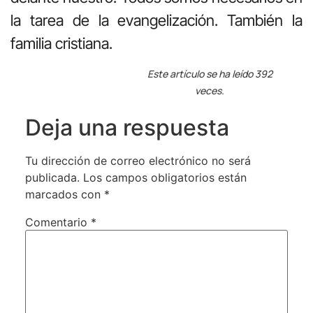
la tarea de la evangelización. También la
familia cristiana.
Este artículo se ha leído 392
veces.
Deja una respuesta
Tu dirección de correo electrónico no será
publicada.
Los campos obligatorios están
marcados con
*
Comentario
*