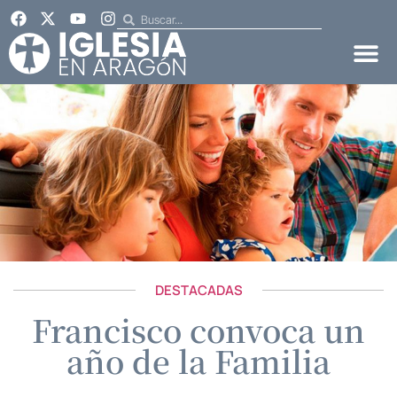
DESTACADAS
Francisco convoca un
año de la Familia