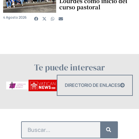
Lourdes como inicio del
curso pastoral
4 Agosto 2026
Te puede interesar
DIRECTORIO DE ENLACES