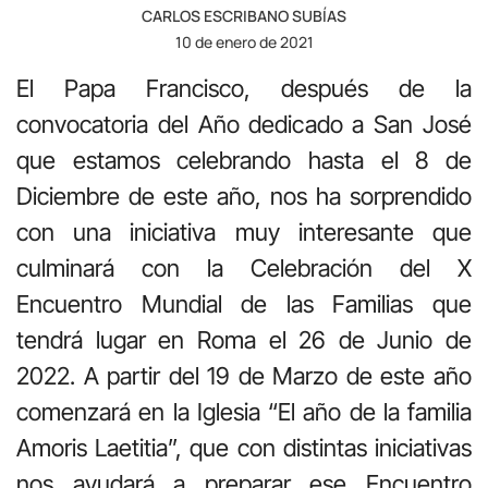
CARLOS ESCRIBANO SUBÍAS
10 de enero de 2021
El Papa Francisco, después de la
convocatoria del Año dedicado a San José
que estamos celebrando hasta el 8 de
Diciembre de este año, nos ha sorprendido
con una iniciativa muy interesante que
culminará con la Celebración del X
Encuentro Mundial de las Familias que
tendrá lugar en Roma el 26 de Junio de
2022. A partir del 19 de Marzo de este año
comenzará en la Iglesia “El año de la familia
Amoris Laetitia”, que con distintas iniciativas
nos ayudará a preparar ese Encuentro