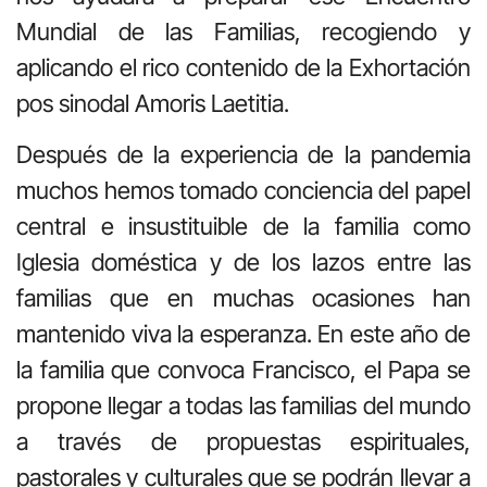
Mundial de las Familias, recogiendo y
aplicando el rico contenido de la Exhortación
pos sinodal Amoris Laetitia.
Después de la experiencia de la pandemia
muchos hemos tomado conciencia del papel
central e insustituible de la familia como
Iglesia doméstica y de los lazos entre las
familias que en muchas ocasiones han
mantenido viva la esperanza. En este año de
la familia que convoca Francisco, el Papa se
propone llegar a todas las familias del mundo
a través de propuestas espirituales,
pastorales y culturales que se podrán llevar a