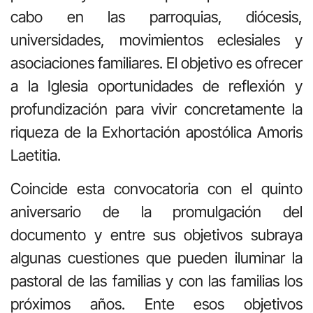
cabo en las parroquias, diócesis,
universidades, movimientos eclesiales y
asociaciones familiares. El objetivo es ofrecer
a la Iglesia oportunidades de reflexión y
profundización para vivir concretamente la
riqueza de la Exhortación apostólica Amoris
Laetitia.
Coincide esta convocatoria con el quinto
aniversario de la promulgación del
documento y entre sus objetivos subraya
algunas cuestiones que pueden iluminar la
pastoral de las familias y con las familias los
próximos años. Ente esos objetivos