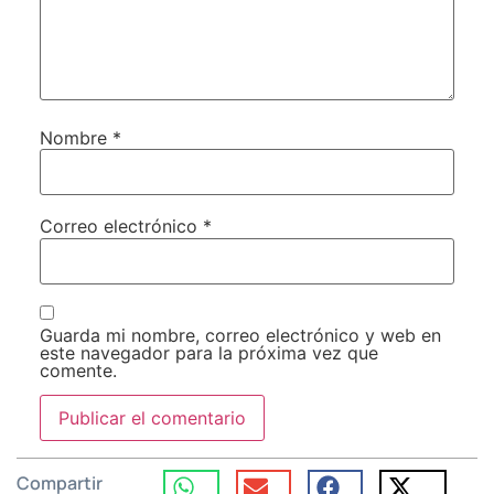
Nombre
*
Correo electrónico
*
Guarda mi nombre, correo electrónico y web en
este navegador para la próxima vez que
comente.
Compartir