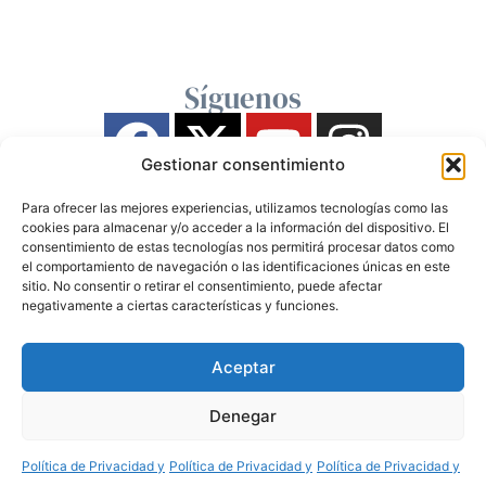
Síguenos
Gestionar consentimiento
Para ofrecer las mejores experiencias, utilizamos tecnologías como las
cookies para almacenar y/o acceder a la información del dispositivo. El
consentimiento de estas tecnologías nos permitirá procesar datos como
el comportamiento de navegación o las identificaciones únicas en este
sitio. No consentir o retirar el consentimiento, puede afectar
negativamente a ciertas características y funciones.
Aceptar
Denegar
Política de Privacidad y
Política de Privacidad y
Política de Privacidad y