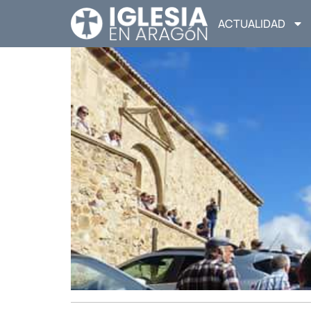
ACTUALIDAD