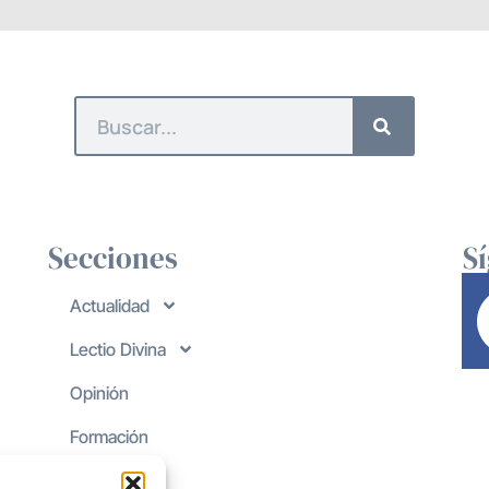
Secciones
S
Actualidad
Lectio Divina
Opinión
Formación