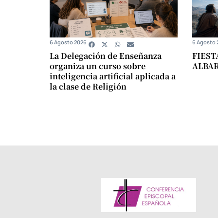
6 Agosto 2026
6 Agosto 
La Delegación de Enseñanza
FIEST
organiza un curso sobre
ALBA
inteligencia artificial aplicada a
la clase de Religión