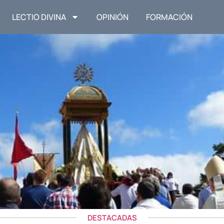
LECTIO DIVINA
OPINIÓN
FORMACIÓN
DESTACADAS