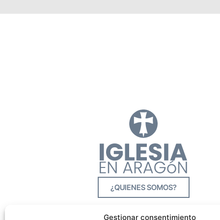
¿QUIENES SOMOS?
Gestionar consentimiento