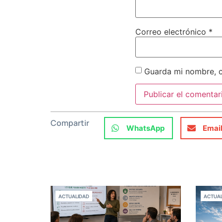
Correo electrónico
*
Guarda mi nombre, c
Compartir
WhatsApp
Emai
ACTUALIDAD
ACTUAL