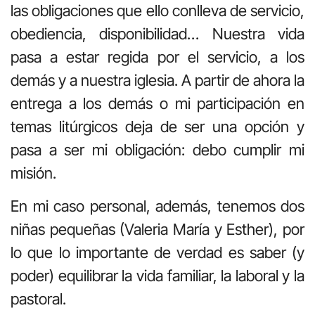
las obligaciones que ello conlleva de servicio,
obediencia, disponibilidad… Nuestra vida
pasa a estar regida por el servicio, a los
demás y a nuestra iglesia. A partir de ahora la
entrega a los demás o mi participación en
temas litúrgicos deja de ser una opción y
pasa a ser mi obligación: debo cumplir mi
misión.
En mi caso personal, además, tenemos dos
niñas pequeñas (Valeria María y Esther), por
lo que lo importante de verdad es saber (y
poder) equilibrar la vida familiar, la laboral y la
pastoral.