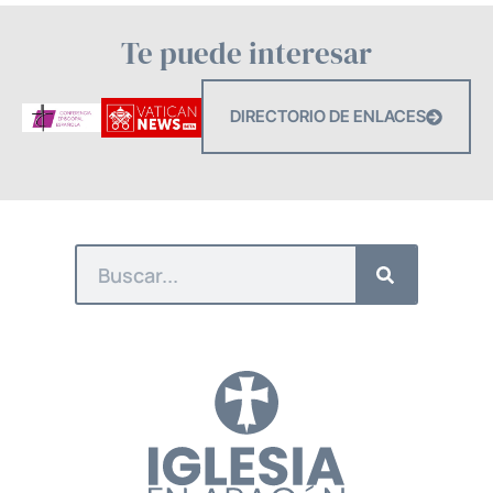
Te puede interesar
DIRECTORIO DE ENLACES