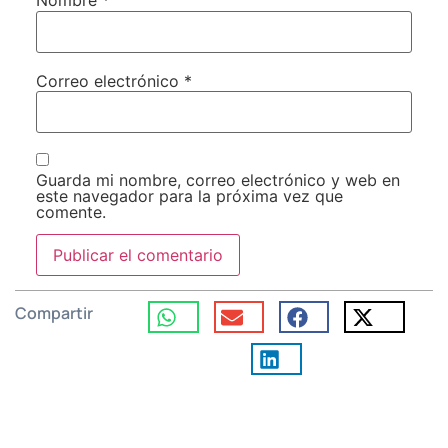
Nombre
*
Correo electrónico
*
Guarda mi nombre, correo electrónico y web en
este navegador para la próxima vez que
comente.
Compartir