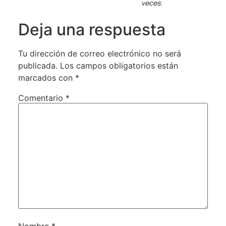
veces.
Deja una respuesta
Tu dirección de correo electrónico no será
publicada.
Los campos obligatorios están
marcados con
*
Comentario
*