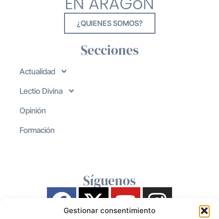
¿QUIENES SOMOS?
Secciones
Actualidad
Lectio Divina
Opinión
Formación
Síguenos
Gestionar consentimiento