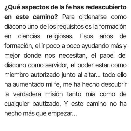
¿Qué aspectos de la fe has redescubierto
en este camino?
Para ordenarse como
diácono uno de los requisitos es la formación
en ciencias religiosas. Esos años de
formación, el ir poco a poco ayudando más y
mejor donde nos necesitan, el papel del
diácono como servidor, el poder estar como
miembro autorizado junto al altar… todo ello
ha aumentado mi fe, me ha hecho descubrir
la verdadera misión tanto mía como de
cualquier bautizado. Y este camino no ha
hecho más que empezar…