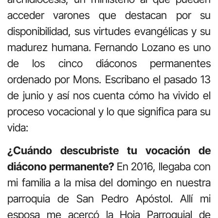
acceder varones que destacan por su
disponibilidad, sus virtudes evangélicas y su
madurez humana. Fernando Lozano es uno
de los cinco diáconos permanentes
ordenado por Mons. Escribano el pasado 13
de junio y así nos cuenta cómo ha vivido el
proceso vocacional y lo que significa para su
vida:
¿Cuándo descubriste tu vocación de
diácono permanente?
En 2016, llegaba con
mi familia a la misa del domingo en nuestra
parroquia de San Pedro Apóstol. Allí mi
esposa me acercó la Hoja Parroquial de