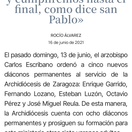
final, como dice san
Pablo»
ROCÍO ÁLVAREZ
16 de junio de 2021
El pasado domingo, 13 de junio, el arzobispo
Carlos Escribano ordenó a cinco nuevos
diáconos permanentes al servicio de la
Archidiócesis de Zaragoza: Enrique Garrido,
Fernando Lozano, Esteban Luzón, Octavio
Pérez y José Miguel Reula. De esta manera,
la Archidiócesis cuenta con ocho diáconos
permanentes y prosiguen su formación para