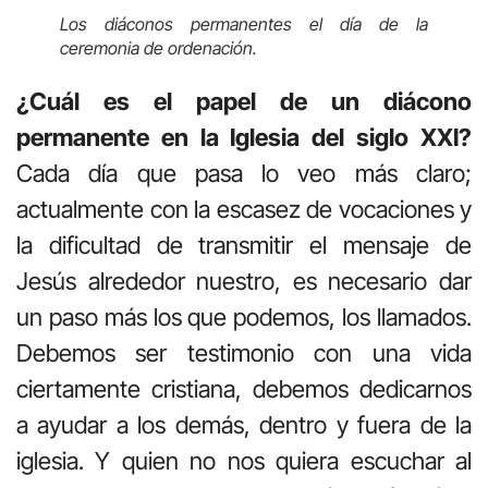
Los diáconos permanentes el día de la
ceremonia de ordenación.
¿Cuál es el papel de un diácono
permanente en la Iglesia del siglo XXI?
Cada día que pasa lo veo más claro;
actualmente con la escasez de vocaciones y
la dificultad de transmitir el mensaje de
Jesús alrededor nuestro, es necesario dar
un paso más los que podemos, los llamados.
Debemos ser testimonio con una vida
ciertamente cristiana, debemos dedicarnos
a ayudar a los demás, dentro y fuera de la
iglesia. Y quien no nos quiera escuchar al