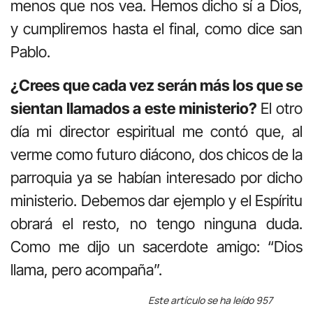
menos que nos vea. Hemos dicho sí a Dios,
y cumpliremos hasta el final, como dice san
Pablo.
¿Crees que cada vez serán más los que se
sientan llamados a este ministerio?
El otro
día mi director espiritual me contó que, al
verme como futuro diácono, dos chicos de la
parroquia ya se habían interesado por dicho
ministerio. Debemos dar ejemplo y el Espíritu
obrará el resto, no tengo ninguna duda.
Como me dijo un sacerdote amigo: “Dios
llama, pero acompaña”.
Este artículo se ha leído 957