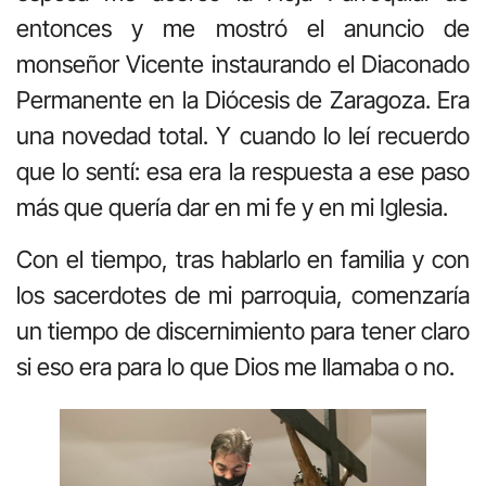
entonces y me mostró el anuncio de
monseñor Vicente instaurando el Diaconado
Permanente en la Diócesis de Zaragoza. Era
una novedad total. Y cuando lo leí recuerdo
que lo sentí: esa era la respuesta a ese paso
más que quería dar en mi fe y en mi Iglesia.
Con el tiempo, tras hablarlo en familia y con
los sacerdotes de mi parroquia, comenzaría
un tiempo de discernimiento para tener claro
si eso era para lo que Dios me llamaba o no.