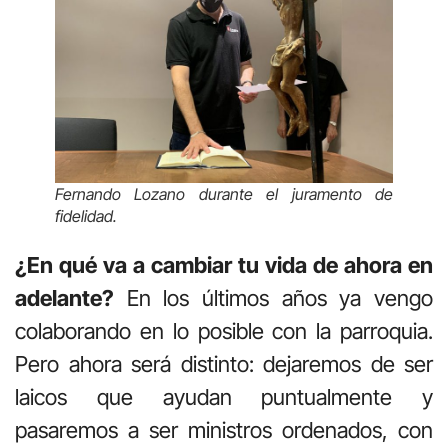
Fernando Lozano durante el juramento de
fidelidad.
¿En qué va a cambiar tu vida de ahora en
adelante?
En los últimos años ya vengo
colaborando en lo posible con la parroquia.
Pero ahora será distinto: dejaremos de ser
laicos que ayudan puntualmente y
pasaremos a ser ministros ordenados, con