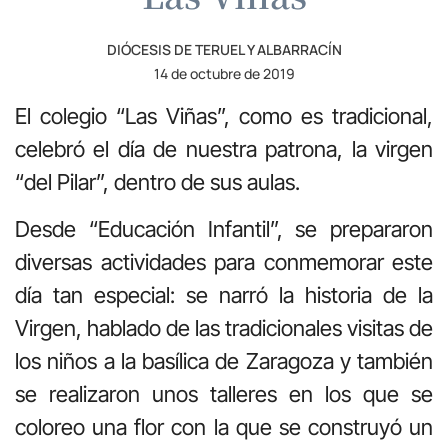
DIÓCESIS DE TERUEL Y ALBARRACÍN
14 de octubre de 2019
El colegio “Las Viñas”, como es tradicional,
celebró el día de nuestra patrona, la virgen
“del Pilar”, dentro de sus aulas.
Desde “Educación Infantil”, se prepararon
diversas actividades para conmemorar este
día tan especial: se narró la historia de la
Virgen, hablado de las tradicionales visitas de
los niños a la basílica de Zaragoza y también
se realizaron unos talleres en los que se
coloreo una flor con la que se construyó un