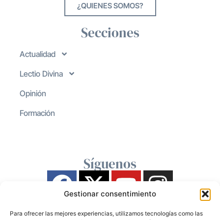
¿QUIENES SOMOS?
Secciones
Actualidad
Lectio Divina
Opinión
Formación
Síguenos
Gestionar consentimiento
Para ofrecer las mejores experiencias, utilizamos tecnologías como las