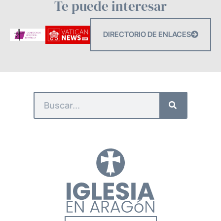
Te puede interesar
DIRECTORIO DE ENLACES