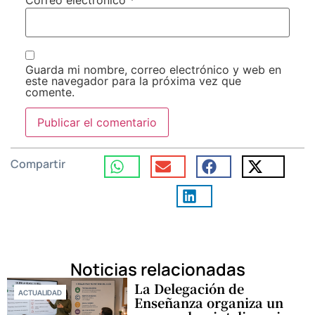
Correo electrónico
*
Guarda mi nombre, correo electrónico y web en
este navegador para la próxima vez que
comente.
Compartir
Noticias relacionadas
La Delegación de
ACTUALIDAD
Enseñanza organiza un