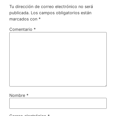
Tu dirección de correo electrónico no será
publicada.
Los campos obligatorios están
marcados con
*
Comentario
*
Nombre
*