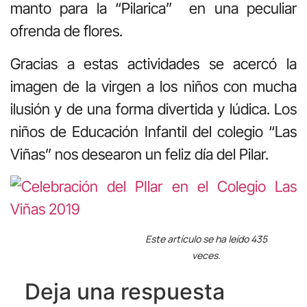
manto para la “Pilarica” en una peculiar
ofrenda de flores.
Gracias a estas actividades se acercó la
imagen de la virgen a los niños con mucha
ilusión y de una forma divertida y lúdica. Los
niños de Educación Infantil del colegio “Las
Viñas” nos desearon un feliz día del Pilar.
Este artículo se ha leído 435
veces.
Deja una respuesta