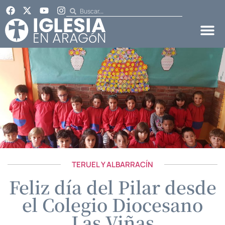
TERUEL Y ALBARRACÍN
Feliz día del Pilar desde
el Colegio Diocesano
Las Viñas