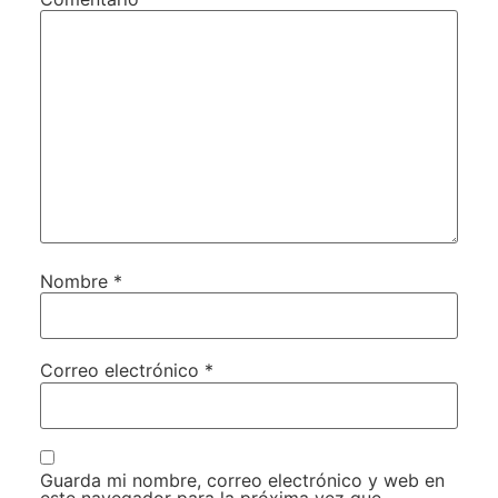
Nombre
*
Correo electrónico
*
Guarda mi nombre, correo electrónico y web en