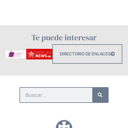
Te puede interesar
DIRECTORIO DE ENLACES