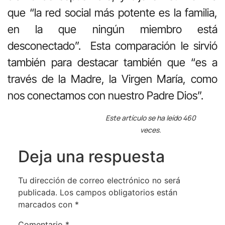
que “la red social más potente es la familia,
en la que ningún miembro está
desconectado”. Esta comparación le sirvió
también para destacar también que “es a
través de la Madre, la Virgen María, como
nos conectamos con nuestro Padre Dios”.
Este artículo se ha leído 460
veces.
Deja una respuesta
Tu dirección de correo electrónico no será
publicada.
Los campos obligatorios están
marcados con
*
Comentario
*