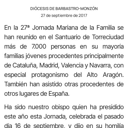
DIÓCESIS DE BARBASTRO-MONZÓN
27 de septiembre de 2017
En la 27ª Jornada Mariana de la Familia se
han reunido en el Santuario de Torreciudad
más de 7.000 personas en su mayoría
familias jóvenes procedentes principalmente
de Cataluña, Madrid, Valencia y Navarra, con
especial protagonismo del Alto Aragón.
También han asistido otras procedentes de
otros lugares de España.
Ha sido nuestro obispo quien ha presidido
este año esta Jornada, celebrada el pasado
día 16 de septiembre, y dijo en su homilía