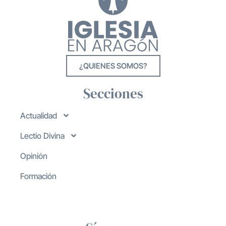
¿QUIENES SOMOS?
Secciones
Actualidad
Lectio Divina
Opinión
Formación