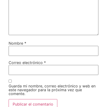
Nombre
*
Correo electrónico
*
Guarda mi nombre, correo electrónico y web en
este navegador para la próxima vez que
comente.