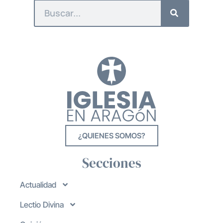
¿QUIENES SOMOS?
Secciones
Actualidad
Lectio Divina