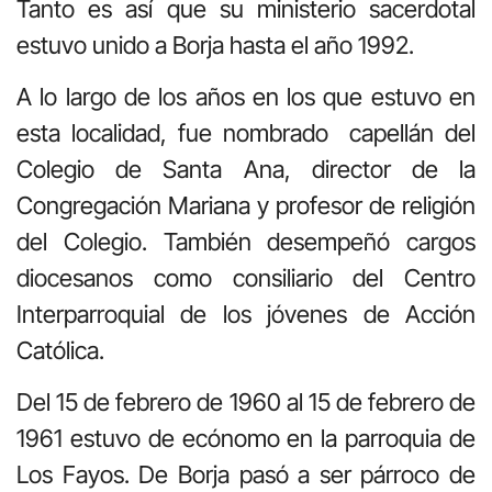
Tanto es así que su ministerio sacerdotal
estuvo unido a Borja hasta el año 1992.
A lo largo de los años en los que estuvo en
esta localidad, fue nombrado capellán del
Colegio de Santa Ana, director de la
Congregación Mariana y profesor de religión
del Colegio. También desempeñó cargos
diocesanos como consiliario del Centro
Interparroquial de los jóvenes de Acción
Católica.
Del 15 de febrero de 1960 al 15 de febrero de
1961 estuvo de ecónomo en la parroquia de
Los Fayos. De Borja pasó a ser párroco de