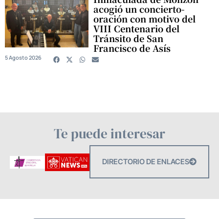
acogió un concierto-
oración con motivo del
VIII Centenario del
Tránsito de San
Francisco de Asís
5 Agosto 2026
Te puede interesar
DIRECTORIO DE ENLACES