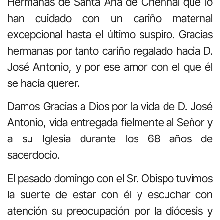
Hermanas de Santa Ana de Chennai que lo
han cuidado con un cariño maternal
excepcional hasta el último suspiro. Gracias
hermanas por tanto cariño regalado hacia D.
José Antonio, y por ese amor con el que él
se hacía querer.
Damos Gracias a Dios por la vida de D. José
Antonio, vida entregada fielmente al Señor y
a su Iglesia durante los 68 años de
sacerdocio.
El pasado domingo con el Sr. Obispo tuvimos
la suerte de estar con él y escuchar con
atención su preocupación por la diócesis y