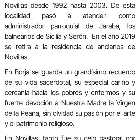
Novillas desde 1992 hasta 2003. De esta
localidad pasó a atender, como
administrador parroquial de Jaraba, los
balnearios de Sicilia y Serón. En el año 2019
se retira a la residencia de ancianos de
Novillas.
En Borja se guarda un grandísimo recuerdo
de su vida sacerdotal, su especial cariño y
cercanía hacia los pobres y enfermos y su
fuerte devoción a Nuestra Madre la Virgen
de la Peana, sin olvidad su pasión por el arte
y el patrimonio religioso.
En Novillas, tanto fue su celo pastoral por