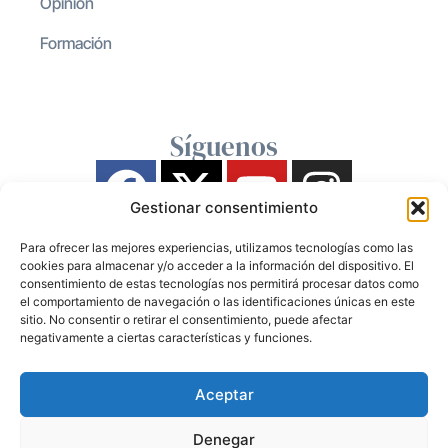
Opinión
Formación
Síguenos
Gestionar consentimiento
Para ofrecer las mejores experiencias, utilizamos tecnologías como las
cookies para almacenar y/o acceder a la información del dispositivo. El
consentimiento de estas tecnologías nos permitirá procesar datos como
el comportamiento de navegación o las identificaciones únicas en este
sitio. No consentir o retirar el consentimiento, puede afectar
negativamente a ciertas características y funciones.
Aceptar
Denegar