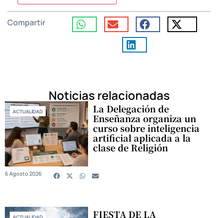
Compartir
Noticias relacionadas
La Delegación de
ACTUALIDAD
Enseñanza organiza un
curso sobre inteligencia
artificial aplicada a la
clase de Religión
6 Agosto 2026
FIESTA DE LA
ACTUALIDAD