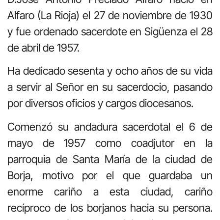
Alfaro (La Rioja) el 27 de noviembre de 1930
y fue ordenado sacerdote en Sigüenza el 28
de abril de 1957.
Ha dedicado sesenta y ocho años de su vida
a servir al Señor en su sacerdocio, pasando
por diversos oficios y cargos diocesanos.
Comenzó su andadura sacerdotal el 6 de
mayo de 1957 como coadjutor en la
parroquia de Santa María de la ciudad de
Borja, motivo por el que guardaba un
enorme cariño a esta ciudad, cariño
recíproco de los borjanos hacia su persona.