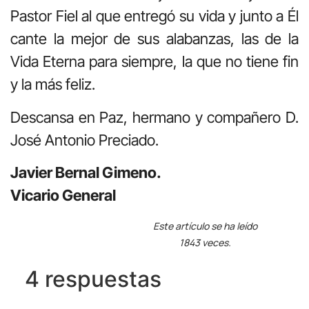
Pastor Fiel al que entregó su vida y junto a Él
cante la mejor de sus alabanzas, las de la
Vida Eterna para siempre, la que no tiene fin
y la más feliz.
Descansa en Paz, hermano y compañero D.
José Antonio Preciado.
Javier Bernal Gimeno.
Vicario General
Este artículo se ha leído
1843 veces.
4 respuestas