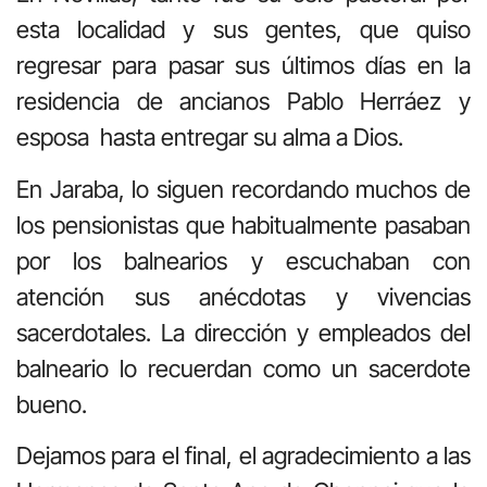
esta localidad y sus gentes, que quiso
regresar para pasar sus últimos días en la
residencia de ancianos Pablo Herráez y
esposa hasta entregar su alma a Dios.
En Jaraba, lo siguen recordando muchos de
los pensionistas que habitualmente pasaban
por los balnearios y escuchaban con
atención sus anécdotas y vivencias
sacerdotales. La dirección y empleados del
balneario lo recuerdan como un sacerdote
bueno.
Dejamos para el final, el agradecimiento a las