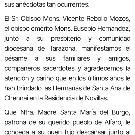
sus anécdotas tan ocurrentes.
El Sr. Obispo Mons. Vicente Rebollo Mozos,
el obispo emérito Mons. Eusebio Hernández,
junto a su presbiterio y comunidad
diocesana de Tarazona, manifestamos el
pésame a sus familiares y amigos,
compañeros sacerdotes y agradecemos la
atención y cariño que en los últimos años le
han brindado las Hermanas de Santa Ana de
Chennai en la Residencia de Novillas.
Que Ntra. Madre Santa María del Burgo,
patrona de su querido pueblo de Alfaro, le
conceda a su buen hijo descansar junto al