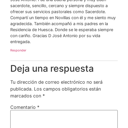
sacerdote, sencillo, cercano y siempre dispuesto a
ofrecer sus servicios pastorales como Sacerdote.
Compartí un tiempo en Novillas con él y me siento muy
agradecida. También acompañó a mis padres en la
Residencia de Huesca. Donde se le esperaba siempre
con cariño. Gracias D José Antonio por su vida
entregada.
Responder
Deja una respuesta
Tu dirección de correo electrónico no será
publicada.
Los campos obligatorios están
marcados con
*
Comentario
*