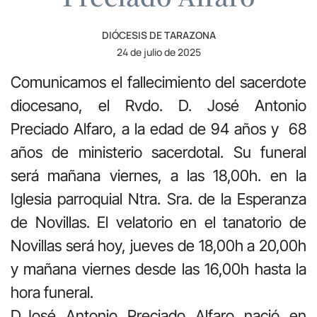
DIÓCESIS DE TARAZONA
24 de julio de 2025
Comunicamos el fallecimiento del sacerdote
diocesano, el Rvdo. D. José Antonio
Preciado Alfaro, a la edad de 94 años y 68
años de ministerio sacerdotal. Su funeral
será mañana viernes, a las 18,00h. en la
Iglesia parroquial Ntra. Sra. de la Esperanza
de Novillas. El velatorio en el tanatorio de
Novillas será hoy, jueves de 18,00h a 20,00h
y mañana viernes desde las 16,00h hasta la
hora funeral.
D.José Antonio Preciado Alfaro nació en