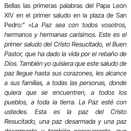
Bellas las primeras palabras del Papa León
XIV en el primer saludo en la plaza de San
Pedro:” «
La Paz sea con todos vosotros,
hermanos y hermanas carísimos. Este es el
primer saludo del Cristo Resucitado, el Buen
Pastor, que ha dado la vida por el rebaño de
Dios. También yo quisiera que este saludo de
paz llegue hasta sus corazones, les alcance
a sus familias, a todas las personas, donde
quiera que se encuentren, a todos los
pueblos, a toda la tierra. La Paz esté con
ustedes. Esta es la paz del Cristo
Resucitado, una paz desarmada y una paz