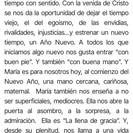
tiempo con sentido. Con la venida de Cristo
se nos da la oportunidad de dejar el tiempo
viejo, el del egoísmo, de las envidias,
rivalidades, injusticias…y estrenar un nuevo
tiempo, un Año Nuevo. A todos los que
iniciamos algo nuevo nos gusta entrar “con
buen pie”. Y también “con buena mano”. Y
María es para nosotros hoy, al comienzo del
Nuevo Año, una mano cercana, cariñosa,
maternal. María también nos enseña a no
ser superficiales, mediocres. Ella nos abre la
puerta al asombro, a la sorpresa, a la
admiración. Ella es “La llena de gracia”. Y,
desde su plenitud, nos llama a una vida