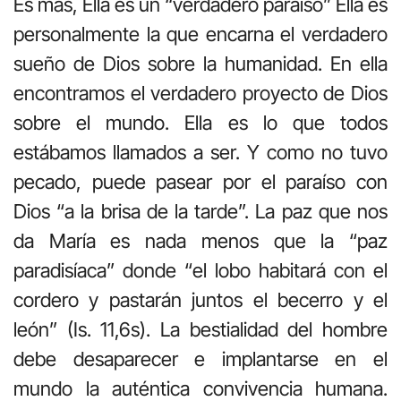
Es más, Ella es un “verdadero paraíso” Ella es
personalmente la que encarna el verdadero
sueño de Dios sobre la humanidad. En ella
encontramos el verdadero proyecto de Dios
sobre el mundo. Ella es lo que todos
estábamos llamados a ser. Y como no tuvo
pecado, puede pasear por el paraíso con
Dios “a la brisa de la tarde”. La paz que nos
da María es nada menos que la “paz
paradisíaca” donde “el lobo habitará con el
cordero y pastarán juntos el becerro y el
león” (Is. 11,6s). La bestialidad del hombre
debe desaparecer e implantarse en el
mundo la auténtica convivencia humana.