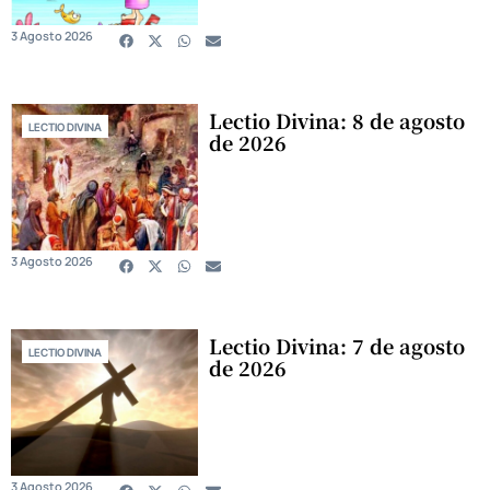
3 Agosto 2026
Lectio Divina: 8 de agosto
LECTIO DIVINA
de 2026
3 Agosto 2026
Lectio Divina: 7 de agosto
LECTIO DIVINA
de 2026
3 Agosto 2026