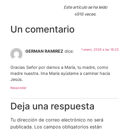
Este artículo se ha leído
4916 veces.
Un comentario
1 enero, 2026 a las 16:23
GERMAN RAMIREZ
dice:
Gracias Señor por darnos a María, tu madre, como
madre nuestra. Ima María ayúdame a caminar hacia
Jesús.
Responder
Deja una respuesta
Tu dirección de correo electrónico no será
publicada.
Los campos obligatorios están