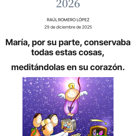
2026
RAÚL ROMERO LÓPEZ
29 de diciembre de 2025
María, por su parte, conservaba
todas estas cosas,
meditándolas en su corazón.