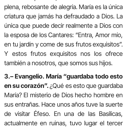
plena, rebosante de alegría. María es la única
criatura que jamás ha defraudado a Dios. La
única que puede decir realmente a Dios con
la esposa de los Cantares: “Entra, Amor mío,
en tu jardín y come de sus frutos exquisitos”.
Y estos frutos exquisitos nos los ofrece
también a nosotros, que somos sus hijos.
3.– Evangelio. María “guardaba todo esto
en su corazón”.
¿Qué es esto que guardaba
María? El misterio de Dios hecho hombre en
sus entrañas. Hace unos años tuve la suerte
de visitar Éfeso. En una de las Basílicas,
actualmente en ruinas, tuvo lugar el tercer