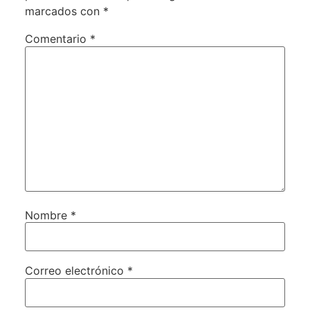
marcados con
*
Comentario
*
Nombre
*
Correo electrónico
*