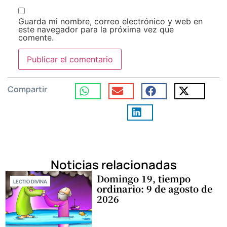
Guarda mi nombre, correo electrónico y web en
este navegador para la próxima vez que
comente.
Compartir
Noticias relacionadas
Domingo 19, tiempo
LECTIO DIVINA
ordinario: 9 de agosto de
2026