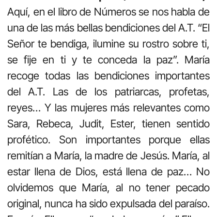
Aquí, en el libro de Números se nos habla de
una de las más bellas bendiciones del A.T. “El
Señor te bendiga, ilumine su rostro sobre ti,
se fije en ti y te conceda la paz”. María
recoge todas las bendiciones importantes
del A.T. Las de los patriarcas, profetas,
reyes… Y las mujeres más relevantes como
Sara, Rebeca, Judit, Ester, tienen sentido
profético. Son importantes porque ellas
remitían a María, la madre de Jesús. María, al
estar llena de Dios, está llena de paz… No
olvidemos que María, al no tener pecado
original, nunca ha sido expulsada del paraíso.