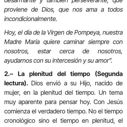
desarmante y también perseverante, que
proviene de Dios, que nos ama a todos
incondicionalmente.
Hoy, el día de la Virgen de Pompeya, nuestra
Madre María quiere caminar siempre con
nosotros, estar cerca de nosotros,
ayudarnos con su intercesión y su amor”.
2.– La plenitud del tiempo (Segunda
lectura).
Dios envió a su Hijo, nacido de
mujer, en la plenitud del tiempo. Un tema
muy aparente para pensar hoy. Con Jesús
comienza el verdadero tiempo. No el tiempo
cronológico sino el tiempo en plenitud, el