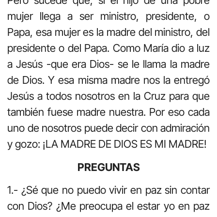
Pero sucede que, si el hijo de una pobre
mujer llega a ser ministro, presidente, o
Papa, esa mujer es la madre del ministro, del
presidente o del Papa. Como María dio a luz
a Jesús -que era Dios- se le llama la madre
de Dios. Y esa misma madre nos la entregó
Jesús a todos nosotros en la Cruz para que
también fuese madre nuestra. Por eso cada
uno de nosotros puede decir con admiración
y gozo: ¡LA MADRE DE DIOS ES MI MADRE!
PREGUNTAS
1.- ¿Sé que no puedo vivir en paz sin contar
con Dios? ¿Me preocupa el estar yo en paz