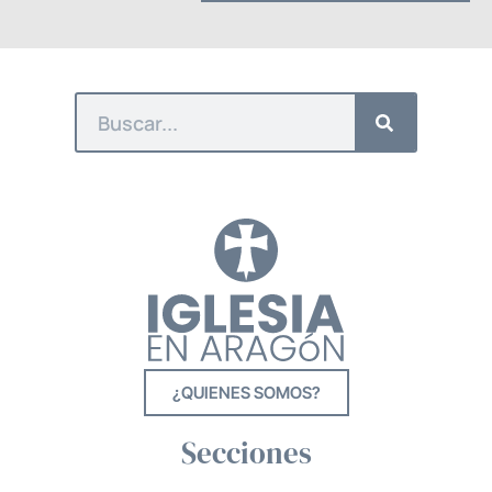
¿QUIENES SOMOS?
Secciones