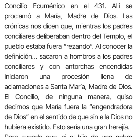
Concilio Ecuménico en el 431. Allí se
proclamó a María, Madre de Dios. Las
crónicas nos dicen que, mientras los padres
conciliares deliberaban dentro del Templo, el
pueblo estaba fuera “rezando”. Al conocer la
definición… sacaron a hombros a los padres
conciliares y con antorchas encendidas
iniciaron una procesión llena de
aclamaciones a Santa María, Madre de Dios.
El Concilio, de ninguna manera, quiso
decirnos que María fuera la “engendradora
de Dios” en el sentido de que sin ella Dios no
hubiera existido. Esto sería una gran herejía.