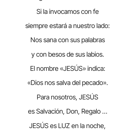
Si la invocamos con fe
siempre estará a nuestro lado:
Nos sana con sus palabras
y con besos de sus labios.
El nombre «JESÚS» indica:
«Dios nos salva del pecado».
Para nosotros, JESÚS
es Salvación, Don, Regalo …
JESÚS es LUZ en la noche,