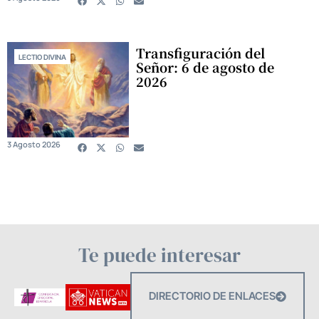
Transfiguración del
LECTIO DIVINA
Señor: 6 de agosto de
2026
3 Agosto 2026
Te puede interesar
DIRECTORIO DE ENLACES