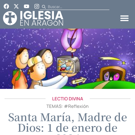
LECTIO DIVINA
TEMAS: #
Reflexión
Santa María, Madre de
Dios: 1 de enero de