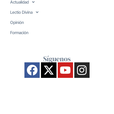
Actualidad
Lectio Divina
Opinión
Formación
Síguenos