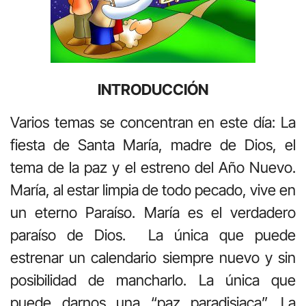
INTRODUCCIÓN
Varios temas se concentran en este día: La
fiesta de Santa María, madre de Dios, el
tema de la paz y el estreno del Año Nuevo.
María, al estar limpia de todo pecado, vive en
un eterno Paraíso. María es el verdadero
paraíso de Dios. La única que puede
estrenar un calendario siempre nuevo y sin
posibilidad de mancharlo. La única que
puede darnos una “paz paradisiaca”. La