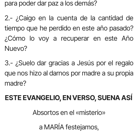
para poder dar paz a los demás?
2.- ¿Caigo en la cuenta de la cantidad de
tiempo que he perdido en este año pasado?
¿Cómo lo voy a recuperar en este Año
Nuevo?
3.- ¿Suelo dar gracias a Jesús por el regalo
que nos hizo al darnos por madre a su propia
madre?
ESTE EVANGELIO, EN VERSO, SUENA ASÍ
Absortos en el «misterio»
a MARÍA festejamos,