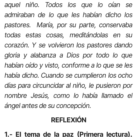
aquel niño. Todos los que lo oían se
admiraban de lo que les habían dicho los
pastores. María, por su parte, conservaba
todas estas cosas, meditándolas en su
corazón. Y se volvieron los pastores dando
gloria y alabanza a Dios por todo lo que
habían oído y visto, conforme a lo que se les
había dicho. Cuando se cumplieron los ocho
días para circuncidar al niño, le pusieron por
nombre Jesús, como lo había llamado el
ángel antes de su concepción.
REFLEXIÓN
1.- El tema de la paz (Primera lectura).