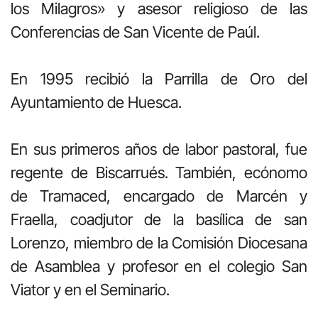
los Milagros» y asesor religioso de las
Conferencias de San Vicente de Paúl.
En 1995 recibió la Parrilla de Oro del
Ayuntamiento de Huesca.
En sus primeros años de labor pastoral, fue
regente de Biscarrués. También, ecónomo
de Tramaced, encargado de Marcén y
Fraella, coadjutor de la basílica de san
Lorenzo, miembro de la Comisión Diocesana
de Asamblea y profesor en el colegio San
Viator y en el Seminario.