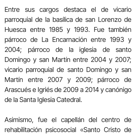
Entre sus cargos destaca el de vicario
parroquial de la basílica de san Lorenzo de
Huesca entre 1985 y 1993. Fue también
párroco de La Encarnación entre 1993 y
2004; párroco de la iglesia de santo
Domingo y san Martín entre 2004 y 2007;
vicario parroquial de santo Domingo y san
Martín entre 2007 y 2009; párroco de
Arascués e Igriés de 2009 a 2014 y canónigo
de la Santa Iglesia Catedral.
Asimismo, fue el capellán del centro de
rehabilitación psicosocial «Santo Cristo de