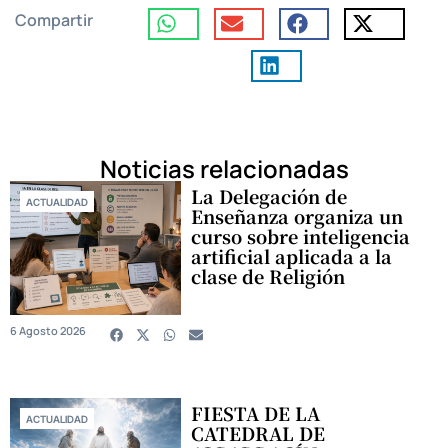
Compartir
Noticias relacionadas
La Delegación de
ACTUALIDAD
Enseñanza organiza un
curso sobre inteligencia
artificial aplicada a la
clase de Religión
6 Agosto 2026
FIESTA DE LA
ACTUALIDAD
CATEDRAL DE