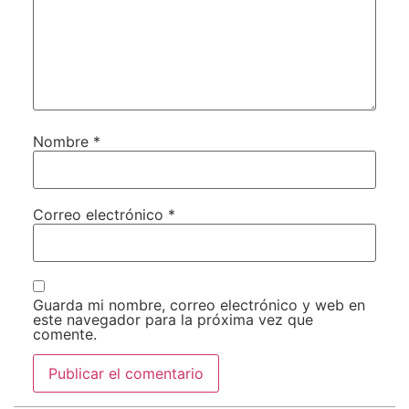
Nombre
*
Correo electrónico
*
Guarda mi nombre, correo electrónico y web en
este navegador para la próxima vez que
comente.