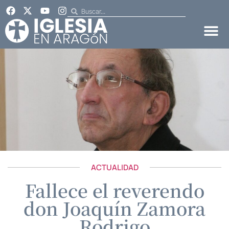
ACTUALIDAD
Fallece el reverendo
don Joaquín Zamora
Rodrigo