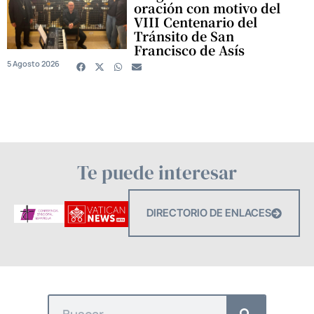
oración con motivo del
VIII Centenario del
Tránsito de San
Francisco de Asís
5 Agosto 2026
Te puede interesar
DIRECTORIO DE ENLACES