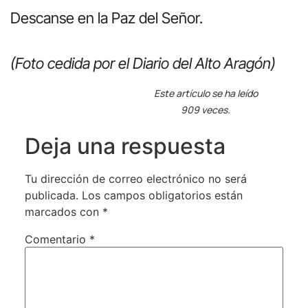
Descanse en la Paz del Señor.
(Foto cedida por el Diario del Alto Aragón)
Este artículo se ha leído
909 veces.
Deja una respuesta
Tu dirección de correo electrónico no será
publicada.
Los campos obligatorios están
marcados con
*
Comentario
*