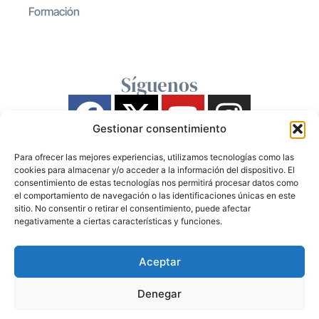
Formación
Síguenos
Gestionar consentimiento
Para ofrecer las mejores experiencias, utilizamos tecnologías como las
cookies para almacenar y/o acceder a la información del dispositivo. El
consentimiento de estas tecnologías nos permitirá procesar datos como
el comportamiento de navegación o las identificaciones únicas en este
sitio. No consentir o retirar el consentimiento, puede afectar
negativamente a ciertas características y funciones.
Aceptar
Denegar