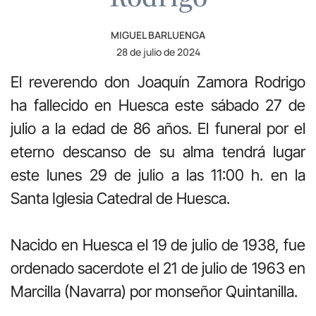
MIGUEL BARLUENGA
28 de julio de 2024
El reverendo don Joaquín Zamora Rodrigo
ha fallecido en Huesca este sábado 27 de
julio a la edad de 86 años. El funeral por el
eterno descanso de su alma tendrá lugar
este lunes 29 de julio a las 11:00 h. en la
Santa Iglesia Catedral de Huesca.
Nacido en Huesca el 19 de julio de 1938, fue
ordenado sacerdote el 21 de julio de 1963 en
Marcilla (Navarra) por monseñor Quintanilla.