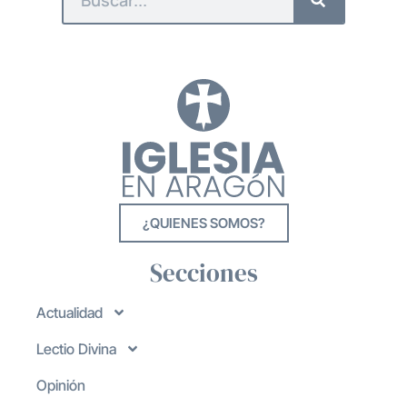
¿QUIENES SOMOS?
Secciones
Actualidad
Lectio Divina
Opinión