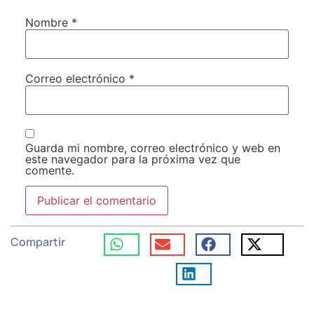
Nombre
*
Correo electrónico
*
Guarda mi nombre, correo electrónico y web en
este navegador para la próxima vez que
comente.
Compartir