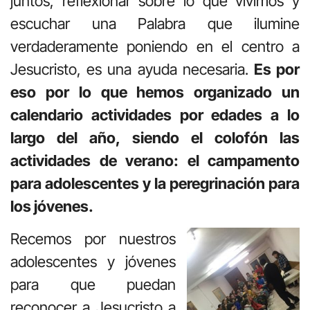
juntos, reflexionar sobre lo que vivimos y
escuchar una Palabra que ilumine
verdaderamente poniendo en el centro a
Jesucristo, es una ayuda necesaria.
Es por
eso por lo que hemos organizado un
calendario actividades por edades a lo
largo del año, siendo el colofón las
actividades de verano: el campamento
para adolescentes y la peregrinación para
los jóvenes.
Recemos por nuestros
adolescentes y jóvenes
para que puedan
reconocer a Jesucristo a