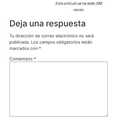
Este artículo se ha leído 388
veces.
Deja una respuesta
Tu dirección de correo electrónico no será
publicada.
Los campos obligatorios están
marcados con
*
Comentario
*