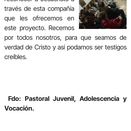
través de esta compañía
que les ofrecemos en
este proyecto. Recemos
por todos nosotros, para que seamos de
verdad de Cristo y así podamos ser testigos
creíbles.
Fdo: Pastoral Juvenil, Adolescencia y
Vocación.