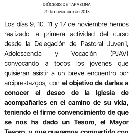
DIÓCESIS DE TARAZONA
21 de noviembre de 2018
Los días 9, 10, 11 y 17 de noviembre hemos
realizado la primera actividad del curso
desde la Delegación de Pastoral Juvenil,
Adolescencia y Vocación (PJAV)
convocando a todos los jóvenes que
quisieran asistir a un breve encuentro por
arciprestazgos, con
el objetivo de darles a
conocer el deseo de la Iglesia de
acompañarles en el camino de su vida,
teniendo el firme convencimiento de que
se nos ha dado un Tesoro, el Mayor
Tesoro, y que queremos compartirlo con