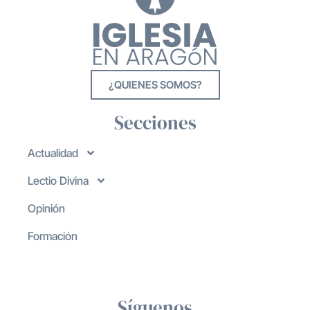
¿QUIENES SOMOS?
Secciones
Actualidad
Lectio Divina
Opinión
Formación
Síguenos