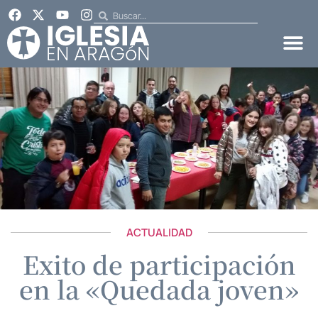
ACTUALIDAD
Exito de participación
en la «Quedada joven»