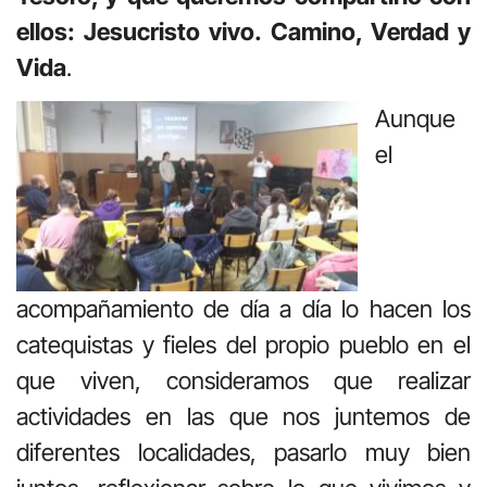
ellos: Jesucristo vivo. Camino, Verdad y
Vida
.
Aunque
el
acompañamiento de día a día lo hacen los
catequistas y fieles del propio pueblo en el
que viven, consideramos que realizar
actividades en las que nos juntemos de
diferentes localidades, pasarlo muy bien