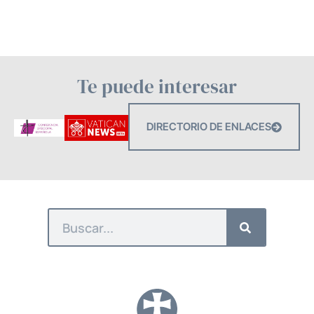
Te puede interesar
DIRECTORIO DE ENLACES