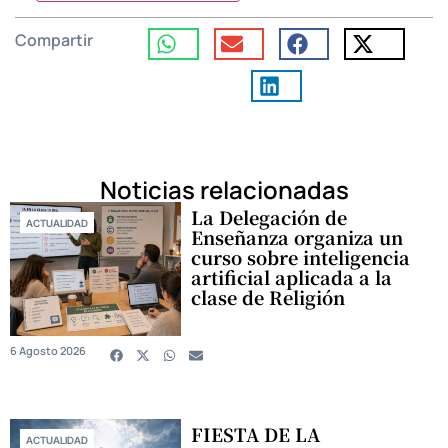
Compartir
Noticias relacionadas
La Delegación de
ACTUALIDAD
Enseñanza organiza un
curso sobre inteligencia
artificial aplicada a la
clase de Religión
6 Agosto 2026
FIESTA DE LA
ACTUALIDAD