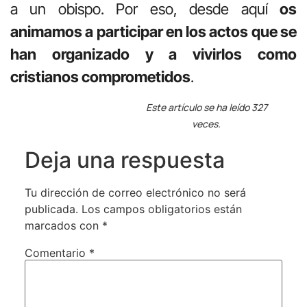
a un obispo. Por eso, desde aquí
os
animamos a participar en los actos que se
han organizado y a vivirlos como
cristianos comprometidos
.
Este artículo se ha leído 327
veces.
Deja una respuesta
Tu dirección de correo electrónico no será
publicada.
Los campos obligatorios están
marcados con
*
Comentario
*