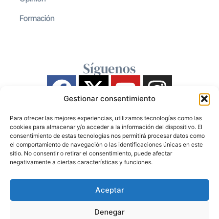
Formación
Síguenos
Gestionar consentimiento
Para ofrecer las mejores experiencias, utilizamos tecnologías como las
cookies para almacenar y/o acceder a la información del dispositivo. El
consentimiento de estas tecnologías nos permitirá procesar datos como
el comportamiento de navegación o las identificaciones únicas en este
sitio. No consentir o retirar el consentimiento, puede afectar
negativamente a ciertas características y funciones.
Aceptar
Denegar