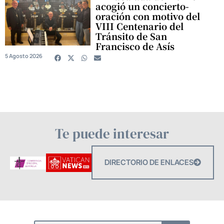
acogió un concierto-
oración con motivo del
VIII Centenario del
Tránsito de San
Francisco de Asís
5 Agosto 2026
Te puede interesar
DIRECTORIO DE ENLACES