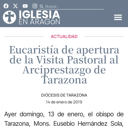
ACTUALIDAD
Eucaristía de apertura
de la Visita Pastoral al
Arciprestazgo de
Tarazona
DIÓCESIS DE TARAZONA
14 de enero de 2019
Ayer domingo, 13 de enero, el obispo de
Tarazona, Mons. Eusebio Hernández Sola,