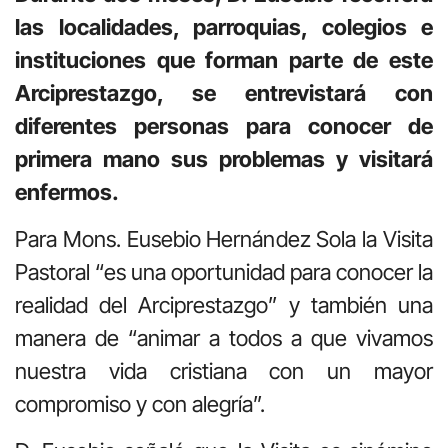
las localidades, parroquias, colegios e
instituciones que forman parte de este
Arciprestazgo, se entrevistará con
diferentes personas para conocer de
primera mano sus problemas y visitará
enfermos.
Para Mons. Eusebio Hernández Sola la Visita
Pastoral “es una oportunidad para conocer la
realidad del Arciprestazgo” y también una
manera de “animar a todos a que vivamos
nuestra vida cristiana con un mayor
compromiso y con alegría”.