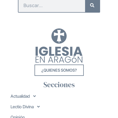
¿QUIENES SOMOS?
Secciones
Actualidad
Lectio Divina
Opinión