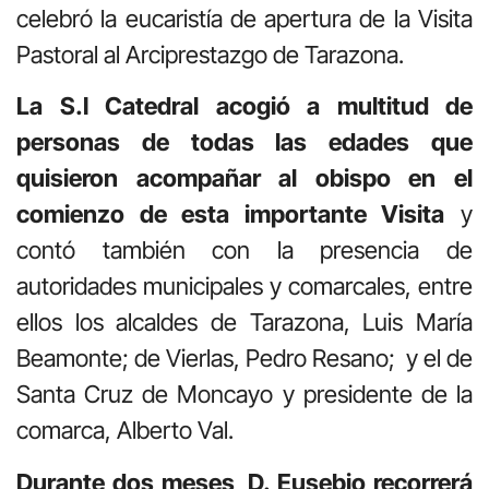
celebró la eucaristía de apertura de la Visita
Pastoral al Arciprestazgo de Tarazona.
La S.I Catedral acogió a multitud de
personas de todas las edades que
quisieron acompañar al obispo en el
comienzo de esta importante Visita
y
contó también con la presencia de
autoridades municipales y comarcales, entre
ellos los alcaldes de Tarazona, Luis María
Beamonte; de Vierlas, Pedro Resano; y el de
Santa Cruz de Moncayo y presidente de la
comarca, Alberto Val.
Durante dos meses, D. Eusebio recorrerá