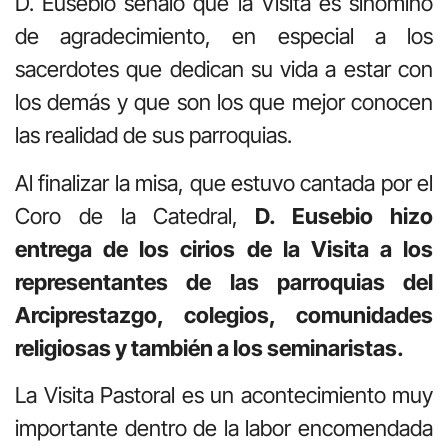
D. Eusebio señaló que la Visita es sinómino
de agradecimiento, en especial a los
sacerdotes que dedican su vida a estar con
los demás y que son los que mejor conocen
las realidad de sus parroquias.
Al finalizar la misa, que estuvo cantada por el
Coro de la Catedral,
D. Eusebio hizo
entrega de los cirios de la Visita a los
representantes de las parroquias del
Arciprestazgo, colegios, comunidades
religiosas y también a los seminaristas.
La Visita Pastoral es un acontecimiento muy
importante dentro de la labor encomendada