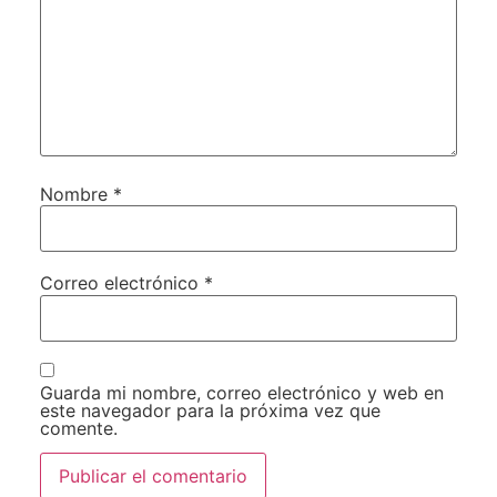
Nombre
*
Correo electrónico
*
Guarda mi nombre, correo electrónico y web en
este navegador para la próxima vez que
comente.