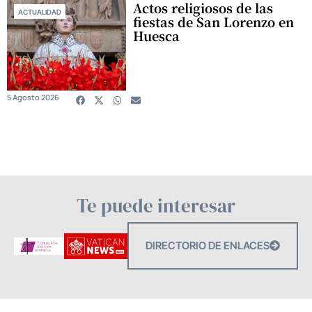
Actos religiosos de las
ACTUALIDAD
fiestas de San Lorenzo en
Huesca
5 Agosto 2026
Te puede interesar
DIRECTORIO DE ENLACES