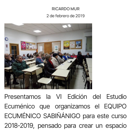
RICARDO MUR
2 de febrero de 2019
Presentamos la VI Edición del Estudio
Ecuménico que organizamos el EQUIPO
ECUMÉNICO SABIÑÁNIGO para este curso
2018-2019, pensado para crear un espacio