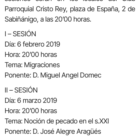
Parroquial Cristo Rey, plaza de España, 2 de
Sabiñánigo, a las 20’00 horas.
I – SESIÓN
Día: 6 febrero 2019
Hora: 20’00 horas
Tema: Migraciones
Ponente: D. Miguel Angel Domec
II – SESIÓN
Día: 6 marzo 2019
Hora: 20’00 horas
Tema: Noción de pecado en el s.XXI
Ponente: D. José Alegre Aragüés