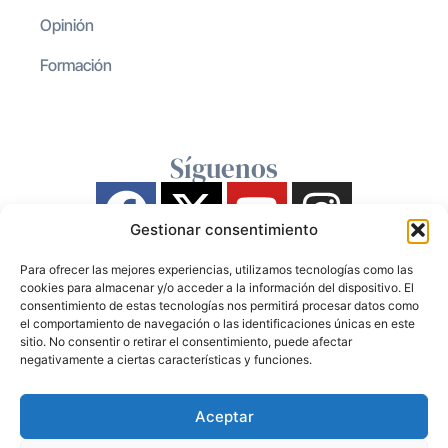
Opinión
Formación
Síguenos
Gestionar consentimiento
Para ofrecer las mejores experiencias, utilizamos tecnologías como las
cookies para almacenar y/o acceder a la información del dispositivo. El
consentimiento de estas tecnologías nos permitirá procesar datos como
el comportamiento de navegación o las identificaciones únicas en este
sitio. No consentir o retirar el consentimiento, puede afectar
negativamente a ciertas características y funciones.
Aceptar