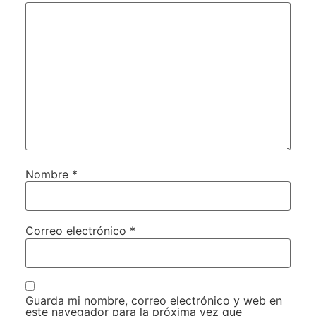
Nombre
*
Correo electrónico
*
Guarda mi nombre, correo electrónico y web en
este navegador para la próxima vez que