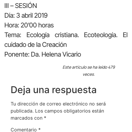
III – SESIÓN
Día: 3 abril 2019
Hora: 20’00 horas
Tema: Ecología cristiana. Ecoteología. El
cuidado de la Creación
Ponente: Da. Helena Vicario
Este artículo se ha leído 479
veces.
Deja una respuesta
Tu dirección de correo electrónico no será
publicada.
Los campos obligatorios están
marcados con
*
Comentario
*