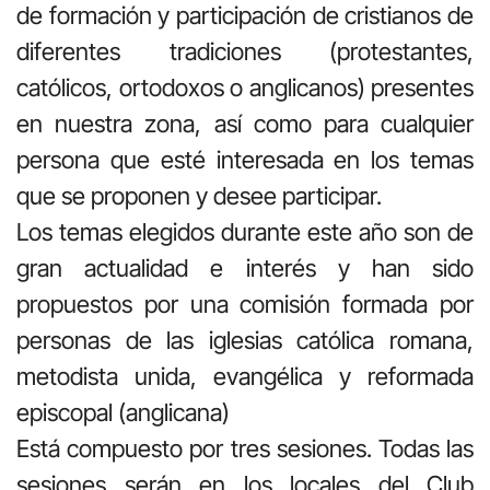
de formación y participación de cristianos de
diferentes tradiciones (protestantes,
católicos, ortodoxos o anglicanos) presentes
en nuestra zona, así como para cualquier
persona que esté interesada en los temas
que se proponen y desee participar.
Los temas elegidos durante este año son de
gran actualidad e interés y han sido
propuestos por una comisión formada por
personas de las iglesias católica romana,
metodista unida, evangélica y reformada
episcopal (anglicana)
Está compuesto por tres sesiones. Todas las
sesiones serán en los locales del Club