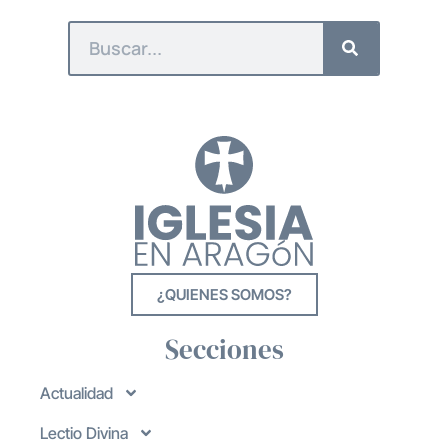
¿QUIENES SOMOS?
Secciones
Actualidad
Lectio Divina