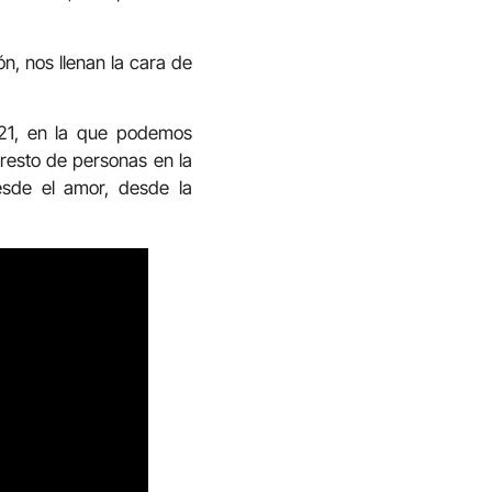
, nos llenan la cara de
021, en la que podemos
 resto de personas en la
esde el amor, desde la