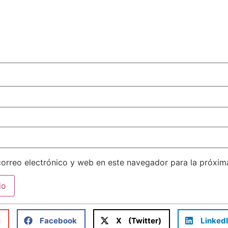
orreo electrónico y web en este navegador para la próxi
l
Facebook
X (Twitter)
Linked