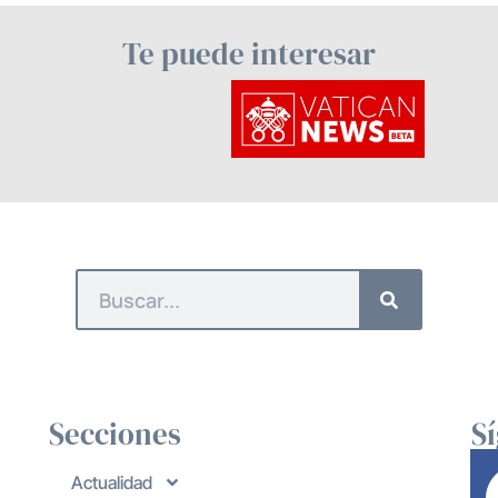
Te puede interesar
Secciones
S
Actualidad