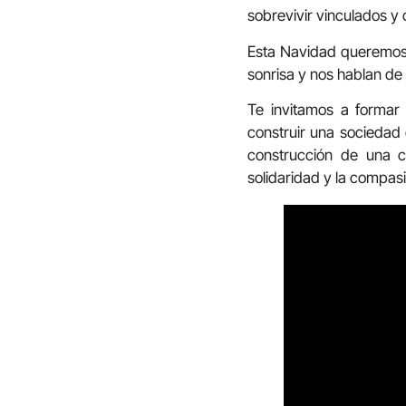
sobrevivir vinculados y
Esta Navidad queremos 
sonrisa y nos hablan de
Te invitamos a formar
construir una sociedad 
construcción de una c
solidaridad y la compas