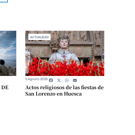
ACTUALIDAD
5 Agosto 2026
 DE
Actos religiosos de las fiestas de
San Lorenzo en Huesca