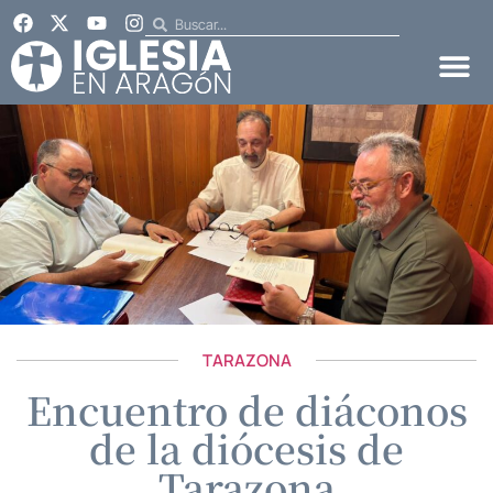
TARAZONA
Encuentro de diáconos
de la diócesis de
Tarazona