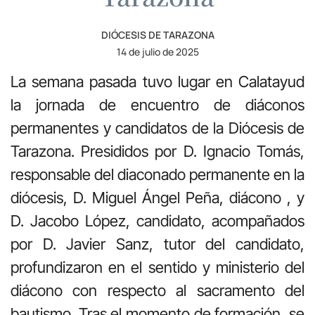
DIÓCESIS DE TARAZONA
14 de julio de 2025
La semana pasada tuvo lugar en Calatayud
la jornada de encuentro de diáconos
permanentes y candidatos de la Diócesis de
Tarazona. Presididos por D. Ignacio Tomás,
responsable del diaconado permanente en la
diócesis, D. Miguel Ángel Peña, diácono , y
D. Jacobo López, candidato, acompañados
por D. Javier Sanz, tutor del candidato,
profundizaron en el sentido y ministerio del
diácono con respecto al sacramento del
bautismo. Tras el momento de formación, se