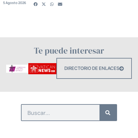
5 Agosto 2026
Te puede interesar
DIRECTORIO DE ENLACES