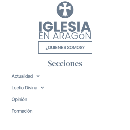
¿QUIENES SOMOS?
Secciones
Actualidad
Lectio Divina
Opinión
Formación