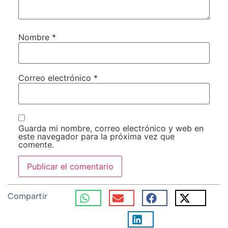
Nombre
*
Correo electrónico
*
Guarda mi nombre, correo electrónico y web en
este navegador para la próxima vez que
comente.
Compartir