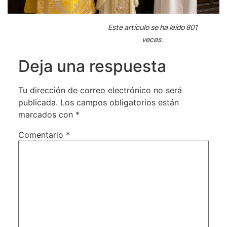
Este artículo se ha leído 801
veces.
Deja una respuesta
Tu dirección de correo electrónico no será
publicada.
Los campos obligatorios están
marcados con
*
Comentario
*