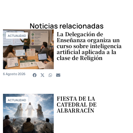
Noticias relacionadas
La Delegación de
ACTUALIDAD
Enseñanza organiza un
curso sobre inteligencia
artificial aplicada a la
clase de Religión
6 Agosto 2026
FIESTA DE LA
ACTUALIDAD
CATEDRAL DE
ALBARRACÍN