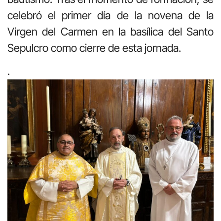
celebró el primer día de la novena de la
Virgen del Carmen en la basílica del Santo
Sepulcro como cierre de esta jornada.
.