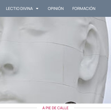
LECTIO DIVINA
OPINIÓN
FORMACIÓN
A PIE DE CALLE