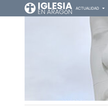
ACTUALIDAD