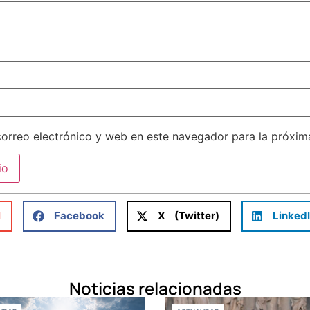
orreo electrónico y web en este navegador para la próxi
l
Facebook
X (Twitter)
Linked
Noticias relacionadas