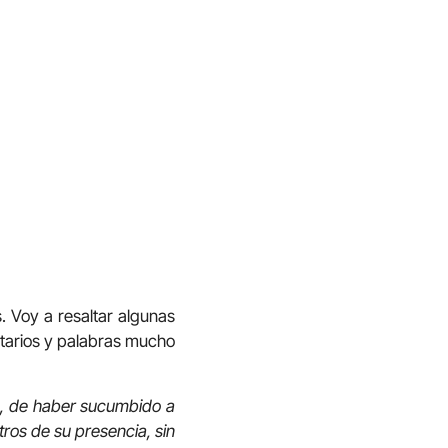
. Voy a resaltar algunas
ntarios y palabras mucho
s, de haber sucumbido a
tros de su presencia, sin