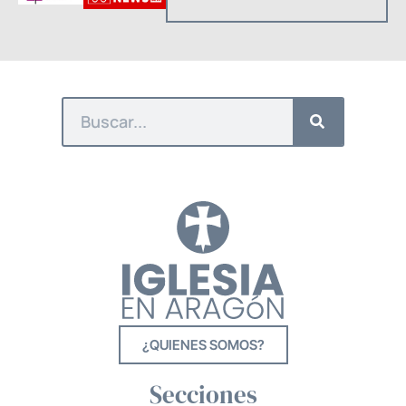
¿QUIENES SOMOS?
Secciones