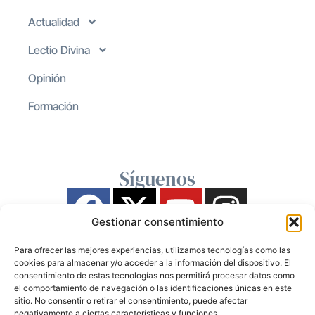
Actualidad
Lectio Divina
Opinión
Formación
Síguenos
Gestionar consentimiento
Para ofrecer las mejores experiencias, utilizamos tecnologías como las
cookies para almacenar y/o acceder a la información del dispositivo. El
consentimiento de estas tecnologías nos permitirá procesar datos como
el comportamiento de navegación o las identificaciones únicas en este
sitio. No consentir o retirar el consentimiento, puede afectar
negativamente a ciertas características y funciones.