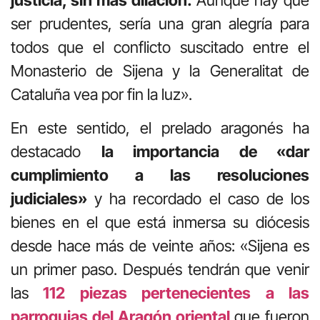
ser prudentes, sería una gran alegría para
todos que el conflicto suscitado entre el
Monasterio de Sijena y la Generalitat de
Cataluña vea por fin la luz».
En este sentido, el prelado aragonés ha
destacado
la importancia de «dar
cumplimiento a las resoluciones
judiciales»
y ha recordado el caso de los
bienes en el que está inmersa su diócesis
desde hace más de veinte años: «Sijena es
un primer paso. Después tendrán que venir
las
112 piezas pertenecientes a las
parroquias del Aragón oriental
que fueron