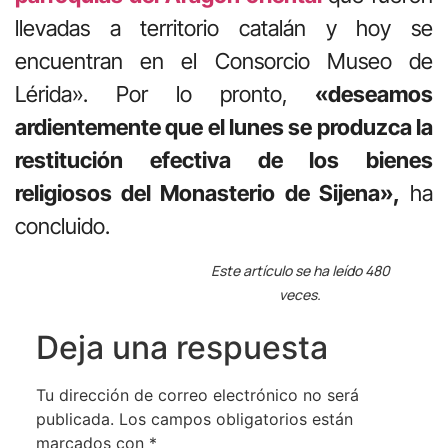
llevadas a territorio catalán y hoy se
encuentran en el Consorcio Museo de
Lérida». Por lo pronto,
«deseamos
ardientemente que el lunes se produzca la
restitución efectiva de los bienes
religiosos del Monasterio de Sijena»,
ha
concluido.
Este artículo se ha leído 480
veces.
Deja una respuesta
Tu dirección de correo electrónico no será
publicada.
Los campos obligatorios están
marcados con
*