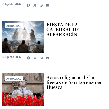
6 Agosto 2026
FIESTA DE LA
ACTUALIDAD
CATEDRAL DE
ALBARRACÍN
6 Agosto 2026
Actos religiosos de las
ACTUALIDAD
fiestas de San Lorenzo en
Huesca