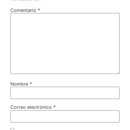
Comentario
*
Nombre
*
Correo electrónico
*