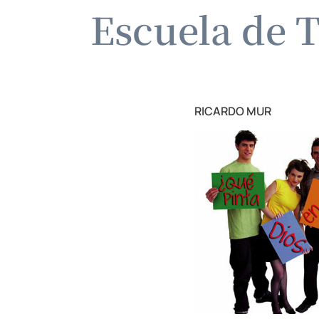
Escuela de T
RICARDO MUR