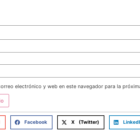
orreo electrónico y web en este navegador para la próxi
l
Facebook
X (Twitter)
Linked