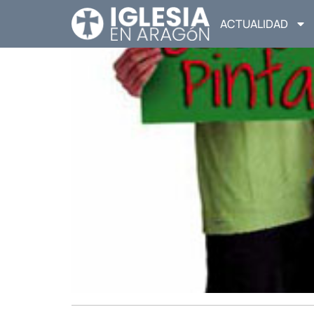
ACTUALIDAD