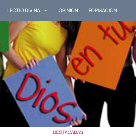
LECTIO DIVINA
OPINIÓN
FORMACIÓN
DESTACADAS