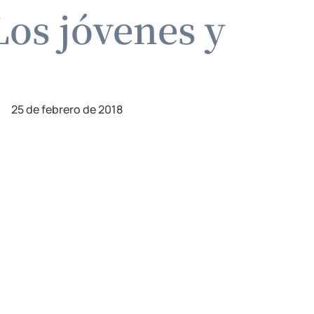
Los jóvenes y
25 de febrero de 2018