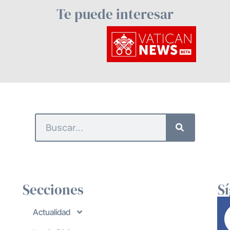
Te puede interesar
Secciones
S
Actualidad