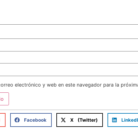
orreo electrónico y web en este navegador para la próxi
l
Facebook
X (Twitter)
Linked