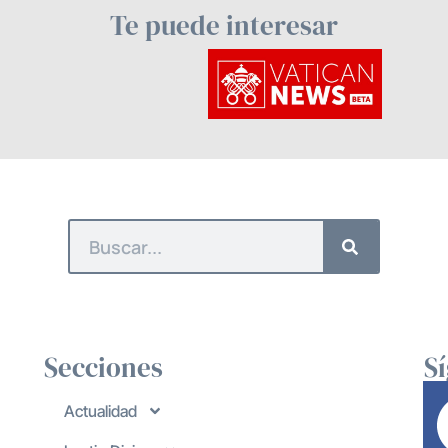
Te puede interesar
Secciones
S
Actualidad