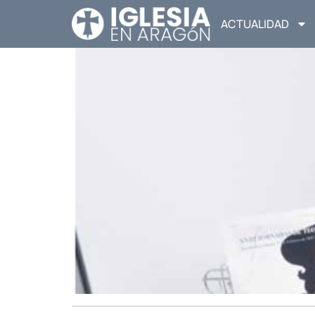
ACTUALIDAD