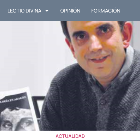
LECTIO DIVINA
OPINIÓN
FORMACIÓN
ACTUALIDAD