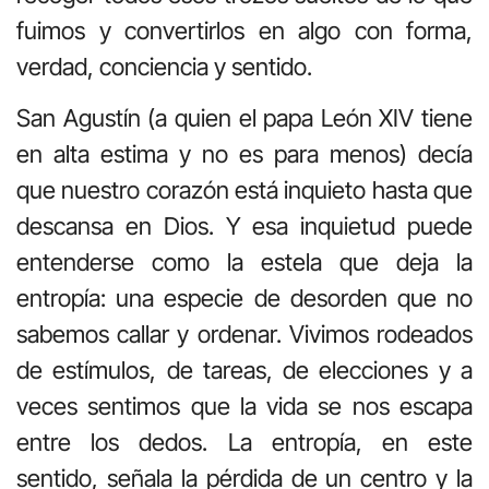
fuimos y convertirlos en algo con forma,
verdad, conciencia y sentido.
San Agustín (a quien el papa León XIV tiene
en alta estima y no es para menos) decía
que nuestro corazón está inquieto hasta que
descansa en Dios. Y esa inquietud puede
entenderse como la estela que deja la
entropía: una especie de desorden que no
sabemos callar y ordenar. Vivimos rodeados
de estímulos, de tareas, de elecciones y a
veces sentimos que la vida se nos escapa
entre los dedos. La entropía, en este
sentido, señala la pérdida de un centro y la