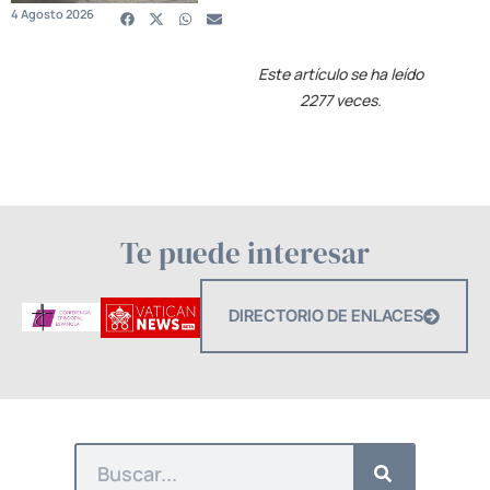
4 Agosto 2026
Este artículo se ha leído
2277 veces.
Te puede interesar
DIRECTORIO DE ENLACES