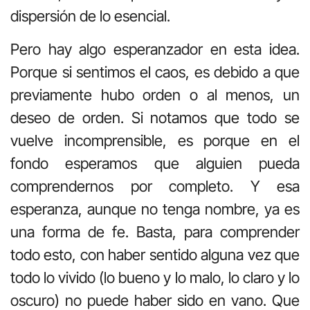
dispersión de lo esencial.
Pero hay algo esperanzador en esta idea.
Porque si sentimos el caos, es debido a que
previamente hubo orden o al menos, un
deseo de orden. Si notamos que todo se
vuelve incomprensible, es porque en el
fondo esperamos que alguien pueda
comprendernos por completo. Y esa
esperanza, aunque no tenga nombre, ya es
una forma de fe. Basta, para comprender
todo esto, con haber sentido alguna vez que
todo lo vivido (lo bueno y lo malo, lo claro y lo
oscuro) no puede haber sido en vano. Que