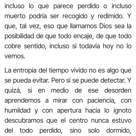
incluso lo que parece perdido o incluso
muerto podría ser recogido y redimido. Y
que, tal vez, eso que llamamos Dios sea la
posibilidad de que todo encaje, de que todo
cobre sentido, incluso si todavía hoy no lo
vemos.
La entropía del tiempo vivido no es algo que
se pueda evitar. Pero sí se puede detectar. Y
quizá, si en medio de ese desorden
aprendemos a mirar con paciencia, con
humildad y con apertura hacia lo ignoto
descubramos que el centro nunca estuvo
del todo perdido, sino solo dormido,