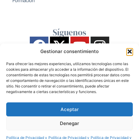
Formación
Síguenos
Gestionar consentimiento
Para ofrecer las mejores experiencias, utilizamos tecnologías como las
cookies para almacenar y/o acceder a la información del dispositivo. El
consentimiento de estas tecnologías nos permitirá procesar datos como
el comportamiento de navegación o las identificaciones únicas en este
sitio. No consentir o retirar el consentimiento, puede afectar
negativamente a ciertas características y funciones.
Aceptar
Denegar
Política de Privacidad y
Política de Privacidad y
Política de Privacidad y