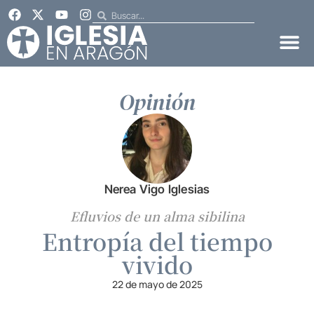
Opinión
Nerea Vigo Iglesias
Efluvios de un alma sibilina
Entropía del tiempo
vivido
22 de mayo de 2025