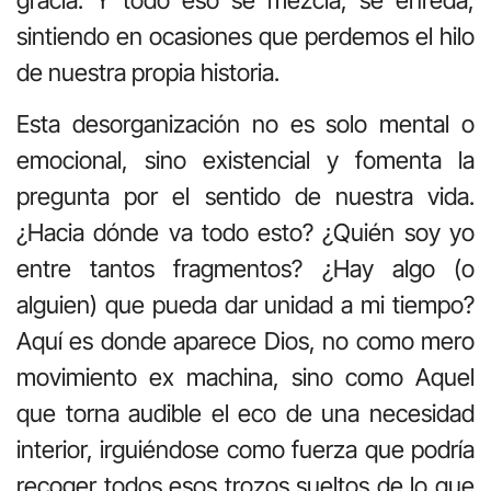
sintiendo en ocasiones que perdemos el hilo
de nuestra propia historia.
Esta desorganización no es solo mental o
emocional, sino existencial y fomenta la
pregunta por el sentido de nuestra vida.
¿Hacia dónde va todo esto? ¿Quién soy yo
entre tantos fragmentos? ¿Hay algo (o
alguien) que pueda dar unidad a mi tiempo?
Aquí es donde aparece Dios, no como mero
movimiento ex machina, sino como Aquel
que torna audible el eco de una necesidad
interior, irguiéndose como fuerza que podría
recoger todos esos trozos sueltos de lo que