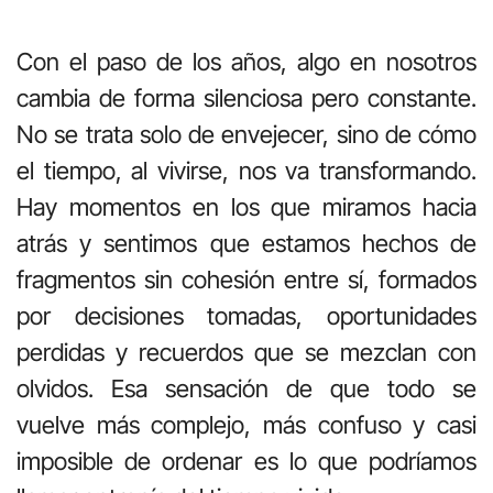
Con el paso de los años, algo en nosotros
cambia de forma silenciosa pero constante.
No se trata solo de envejecer, sino de cómo
el tiempo, al vivirse, nos va transformando.
Hay momentos en los que miramos hacia
atrás y sentimos que estamos hechos de
fragmentos sin cohesión entre sí, formados
por decisiones tomadas, oportunidades
perdidas y recuerdos que se mezclan con
olvidos. Esa sensación de que todo se
vuelve más complejo, más confuso y casi
imposible de ordenar es lo que podríamos