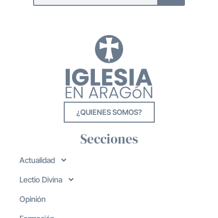
¿QUIENES SOMOS?
Secciones
Actualidad
Lectio Divina
Opinión