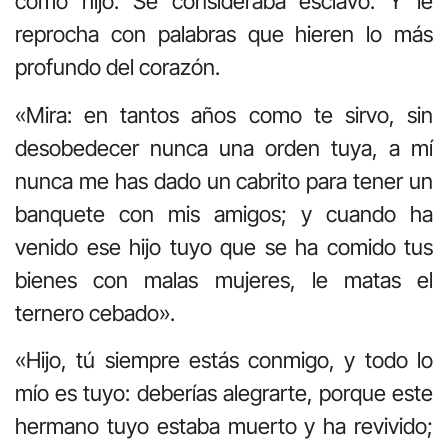
como hijo. Se consideraba esclavo. Y le
reprocha con palabras que hieren lo más
profundo del corazón.
«Mira: en tantos años como te sirvo, sin
desobedecer nunca una orden tuya, a mí
nunca me has dado un cabrito para tener un
banquete con mis amigos; y cuando ha
venido ese hijo tuyo que se ha comido tus
bienes con malas mujeres, le matas el
ternero cebado».
«Hijo, tú siempre estás conmigo, y todo lo
mío es tuyo: deberías alegrarte, porque este
hermano tuyo estaba muerto y ha revivido;