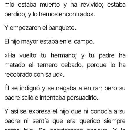
mío estaba muerto y ha revivido; estaba
perdido, y lo hemos encontrado».
Y empezaron el banquete.
El hijo mayor estaba en el campo.
«Ha vuelto tu hermano; y tu padre ha
matado el ternero cebado, porque lo ha
recobrado con salud».
Él se indignó y se negaba a entrar; pero su
padre salió e intentaba persuadirlo.
Y así se expresa el hijo que ni conocía a su
padre ni sentía que era querido siempre