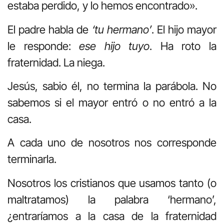
estaba perdido, y lo hemos encontrado».
El padre habla de
‘tu hermano’
. El hijo mayor
le responde:
ese hijo tuyo
. Ha roto la
fraternidad. La niega.
Jesús, sabio él, no termina la parábola. No
sabemos si el mayor entró o no entró a la
casa.
A cada uno de nosotros nos corresponde
terminarla.
Nosotros los cristianos que usamos tanto (o
maltratamos) la palabra ‘hermano’,
¿entraríamos a la casa de la fraternidad