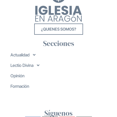
¿QUIENES SOMOS?
Secciones
Actualidad
Lectio Divina
Opinión
Formación
Síguenos