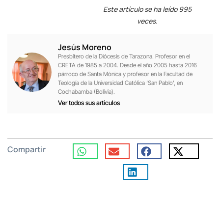
Este artículo se ha leído 995
veces.
Jesús Moreno
Presbítero de la Diócesis de Tarazona. Profesor en el
CRETA de 1985 a 2004. Desde el año 2005 hasta 2016
párroco de Santa Mónica y profesor en la Facultad de
Teología de la Universidad Católica ‘San Pablo’, en
Cochabamba (Bolivia).
Ver todos sus artículos
Compartir