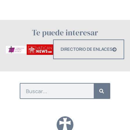
Te puede interesar
DIRECTORIO DE ENLACES