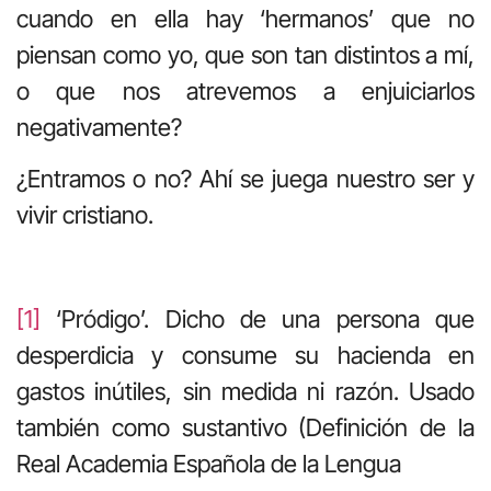
cuando en ella hay ‘hermanos’ que no
piensan como yo, que son tan distintos a mí,
o que nos atrevemos a enjuiciarlos
negativamente?
¿Entramos o no? Ahí se juega nuestro ser y
vivir cristiano.
[1]
‘Pródigo’. Dicho de una persona que
desperdicia y consume su hacienda en
gastos inútiles, sin medida ni razón. Usado
también como sustantivo (Definición de la
Real Academia Española de la Lengua