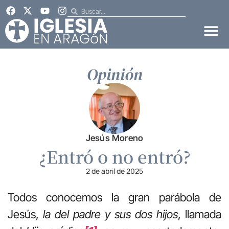
Opinión
Jesús Moreno
¿Entró o no entró?
2 de abril de 2025
Todos conocemos la gran parábola de
Jesús,
la del padre y sus dos hijos
, llamada