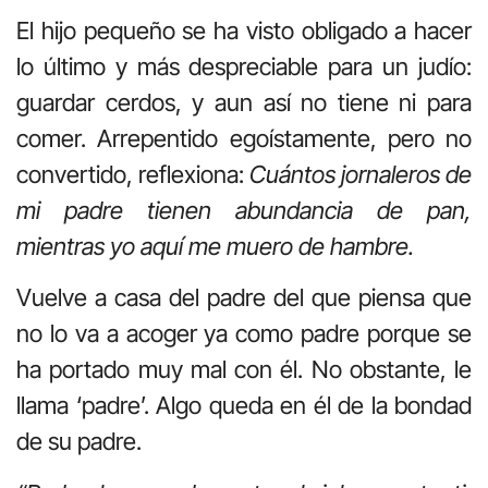
El hijo pequeño se ha visto obligado a hacer
lo último y más despreciable para un judío:
guardar cerdos, y aun así no tiene ni para
comer. Arrepentido egoístamente, pero no
convertido, reflexiona:
Cuántos jornaleros de
mi padre tienen abundancia de pan,
mientras yo aquí me muero de hambre.
Vuelve a casa del padre del que piensa que
no lo va a acoger ya como padre porque se
ha portado muy mal con él. No obstante, le
llama ‘padre’. Algo queda en él de la bondad
de su padre.