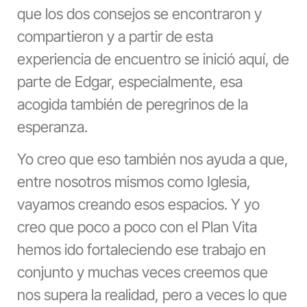
que los dos consejos se encontraron y
compartieron y a partir de esta
experiencia de encuentro se inició aquí, de
parte de Edgar, especialmente, esa
acogida también de peregrinos de la
esperanza.
Yo creo que eso también nos ayuda a que,
entre nosotros mismos como Iglesia,
vayamos creando esos espacios. Y yo
creo que poco a poco con el Plan Vita
hemos ido fortaleciendo ese trabajo en
conjunto y muchas veces creemos que
nos supera la realidad, pero a veces lo que