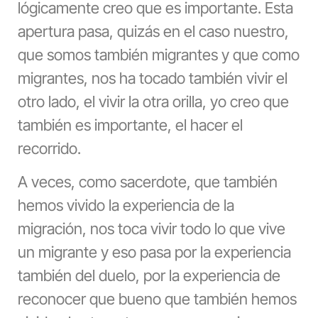
lógicamente creo que es importante. Esta
apertura pasa, quizás en el caso nuestro,
que somos también migrantes y que como
migrantes, nos ha tocado también vivir el
otro lado, el vivir la otra orilla, yo creo que
también es importante, el hacer el
recorrido.
A veces, como sacerdote, que también
hemos vivido la experiencia de la
migración, nos toca vivir todo lo que vive
un migrante y eso pasa por la experiencia
también del duelo, por la experiencia de
reconocer que bueno que también hemos