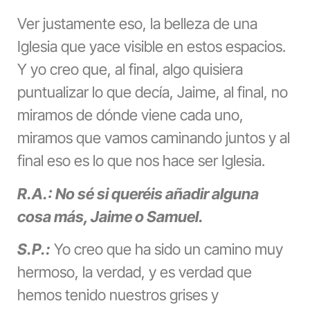
Ver justamente eso, la belleza de una
Iglesia que yace visible en estos espacios.
Y yo creo que, al final, algo quisiera
puntualizar lo que decía, Jaime, al final, no
miramos de dónde viene cada uno,
miramos que vamos caminando juntos y al
final eso es lo que nos hace ser Iglesia.
R.A.: No sé si queréis añadir alguna
cosa más, Jaime o Samuel.
S.P.:
Yo creo que ha sido un camino muy
hermoso, la verdad, y es verdad que
hemos tenido nuestros grises y