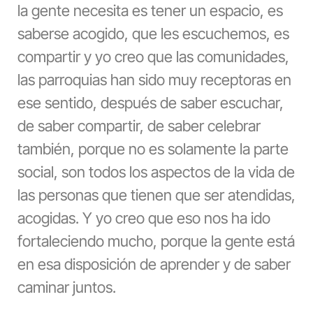
la gente necesita es tener un espacio, es
saberse acogido, que les escuchemos, es
compartir y yo creo que las comunidades,
las parroquias han sido muy receptoras en
ese sentido, después de saber escuchar,
de saber compartir, de saber celebrar
también, porque no es solamente la parte
social, son todos los aspectos de la vida de
las personas que tienen que ser atendidas,
acogidas. Y yo creo que eso nos ha ido
fortaleciendo mucho, porque la gente está
en esa disposición de aprender y de saber
caminar juntos.