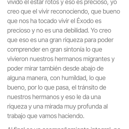
vivido el estar rotos y eso es precioso, yo
creo que el vivir reconociendo, que bueno
que nos ha tocado vivir el Éxodo es
precioso y no es una debilidad. Yo creo
que eso es una gran riqueza para poder
comprender en gran sintonía lo que
vivieron nuestros hermanos migrantes y
poder mirar también desde abajo de
alguna manera, con humildad, lo que
bueno, por lo que pasa, el tránsito de
nuestros hermanos y eso le da una
riqueza y una mirada muy profunda al
trabajo que vamos haciendo.