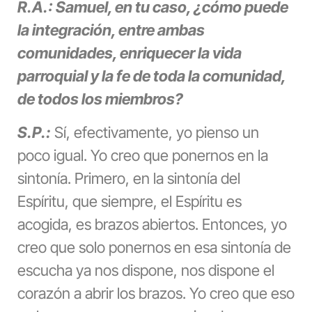
R.A.: Samuel, en tu caso, ¿cómo puede
la integración, entre ambas
comunidades, enriquecer la vida
parroquial y la fe de toda la comunidad,
de todos los miembros?
S.P.:
Sí, efectivamente, yo pienso un
poco igual. Yo creo que ponernos en la
sintonía. Primero, en la sintonía del
Espíritu, que siempre, el Espíritu es
acogida, es brazos abiertos. Entonces, yo
creo que solo ponernos en esa sintonía de
escucha ya nos dispone, nos dispone el
corazón a abrir los brazos. Yo creo que eso