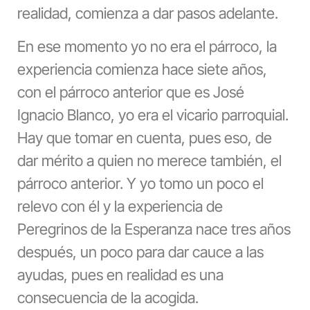
realidad, comienza a dar pasos adelante.
En ese momento yo no era el párroco, la
experiencia comienza hace siete años,
con el párroco anterior que es José
Ignacio Blanco, yo era el vicario parroquial.
Hay que tomar en cuenta, pues eso, de
dar mérito a quien no merece también, el
párroco anterior. Y yo tomo un poco el
relevo con él y la experiencia de
Peregrinos de la Esperanza nace tres años
después, un poco para dar cauce a las
ayudas, pues en realidad es una
consecuencia de la acogida.