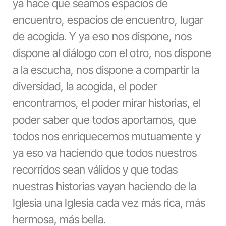
ya hace que seamos espacios de
encuentro, espacios de encuentro, lugar
de acogida. Y ya eso nos dispone, nos
dispone al diálogo con el otro, nos dispone
a la escucha, nos dispone a compartir la
diversidad, la acogida, el poder
encontrarnos, el poder mirar historias, el
poder saber que todos aportamos, que
todos nos enriquecemos mutuamente y
ya eso va haciendo que todos nuestros
recorridos sean válidos y que todas
nuestras historias vayan haciendo de la
Iglesia una Iglesia cada vez más rica, más
hermosa, más bella.