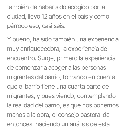
también de haber sido acogido por la
ciudad, llevo 12 años en el país y como
párroco eso, casi seis.
Y bueno, ha sido también una experiencia
muy enriquecedora, la experiencia de
encuentro. Surge, primero la experiencia
de comenzar a acoger a las personas
migrantes del barrio, tomando en cuenta
que el barrio tiene una cuarta parte de
migrantes, y pues viendo, contemplando
la realidad del barrio, es que nos ponemos
manos a la obra, el consejo pastoral de
entonces, haciendo un análisis de esta