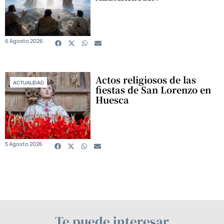
6 Agosto 2026
Actos religiosos de las
ACTUALIDAD
fiestas de San Lorenzo en
Huesca
5 Agosto 2026
Te puede interesar