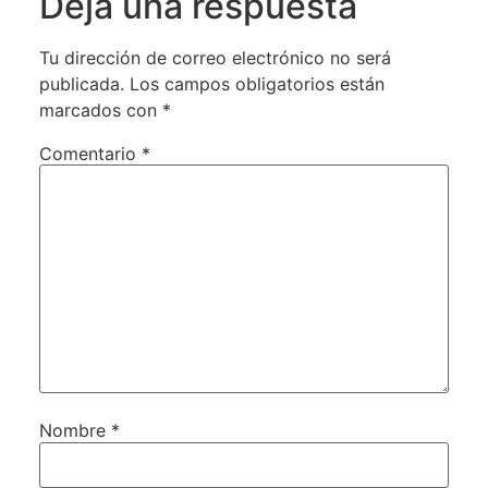
Deja una respuesta
Tu dirección de correo electrónico no será
publicada.
Los campos obligatorios están
marcados con
*
Comentario
*
Nombre
*