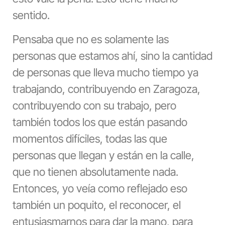
sentido.
Pensaba que no es solamente las
personas que estamos ahí, sino la cantidad
de personas que lleva mucho tiempo ya
trabajando, contribuyendo en Zaragoza,
contribuyendo con su trabajo, pero
también todos los que están pasando
momentos difíciles, todas las que
personas
que llegan y están en la calle,
que no tienen absolutamente nada.
Entonces, yo veía como reflejado eso
también un poquito, el reconocer, el
entusiasmarnos para dar la mano, para