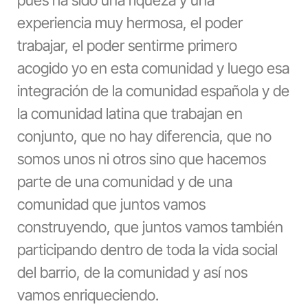
experiencia muy hermosa, el poder
trabajar, el poder sentirme primero
acogido yo en esta comunidad y luego esa
integración de la comunidad española y de
la comunidad latina que trabajan en
conjunto, que no hay diferencia, que no
somos unos ni otros sino que hacemos
parte de una comunidad y de una
comunidad que juntos vamos
construyendo, que juntos vamos también
participando dentro de toda la vida social
del barrio, de la comunidad y así nos
vamos enriqueciendo.