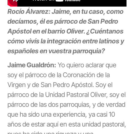
Rocío Álvarez: Jaime, en tu caso, como
decíamos, él es párroco de San Pedro
Apóstol en el barrio Oliver. ¿Cuéntanos
cómo vivís la integración entre latinos y
españoles en vuestra parroquia?
Jaime Gualdrón:
Yo quiero aclarar que
soy el párroco de la Coronación de la
Virgen y de San Pedro Apóstol. Soy el
párroco de la Unidad Pastoral Oliver, soy el
párroco de las dos parroquias, y de verdad
que ha sido una experiencia, ya casi 10
años de estar aquí en esta unidad pastoral,
pues ha sido una riqueza y una