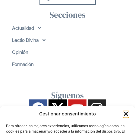
Secciones
Actualidad
Lectio Divina
Opinión
Formación
Síguenos
Gestionar consentimiento
Para ofrecer las mejores experiencias, utilizamos tecnologías como las
cookies para almacenar y/o acceder a la información del dispositivo. El