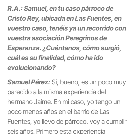
R.A.: Samuel, en tu caso párroco de
Cristo Rey, ubicada en Las Fuentes, en
vuestro caso, tenéis ya un recorrido con
vuestra asociación Peregrinos de
Esperanza. ¿Cuéntanos, cómo surgió,
cuál es su finalidad, cómo ha ido
evolucionando?
Samuel Pérez:
Sí, bueno, es un poco muy
parecido a la misma experiencia del
hermano Jaime. En mi caso, yo tengo un
poco menos años en el barrio de Las
Fuentes, yo llevo de párroco, voy a cumplir
seis años. Primero esta experiencia