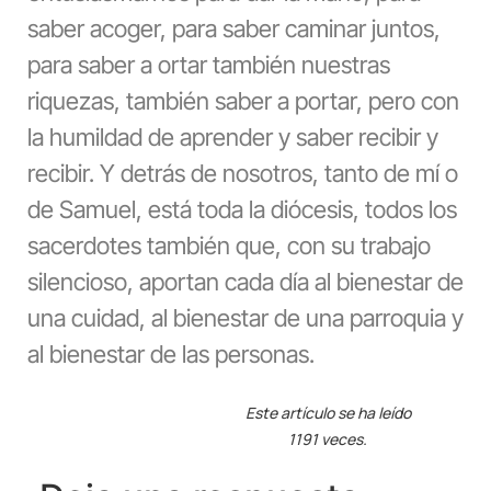
saber acoger, para saber caminar juntos,
para saber a ortar también nuestras
riquezas, también saber a portar, pero con
la humildad de aprender y saber recibir y
recibir. Y detrás de nosotros, tanto de mí o
de Samuel, está toda la diócesis, todos los
sacerdotes también que, con su trabajo
silencioso, aportan cada día al bienestar de
una cuidad, al bienestar de una parroquia y
al bienestar de las personas.
Este artículo se ha leído
1191 veces.