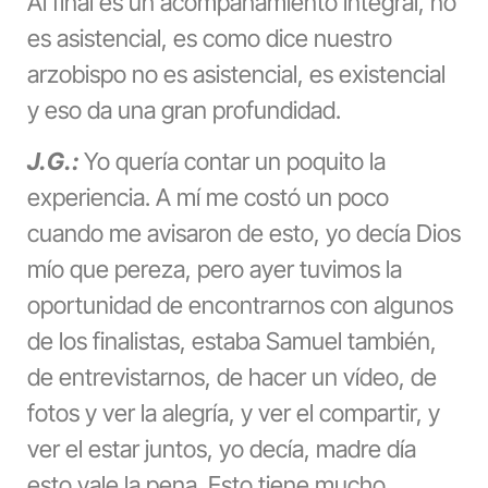
Al final es un acompañamiento integral, no
es asistencial, es como dice nuestro
arzobispo no es asistencial, es existencial
y eso da una gran profundidad.
J.G.:
Yo quería contar un poquito la
experiencia. A mí me costó un poco
cuando me avisaron de esto, yo decía Dios
mío que pereza, pero ayer tuvimos la
oportunidad de encontrarnos con algunos
de los finalistas, estaba Samuel también,
de entrevistarnos, de hacer un vídeo, de
fotos y ver la alegría, y ver el compartir, y
ver el estar juntos, yo decía, madre día
esto vale la pena. Esto tiene mucho