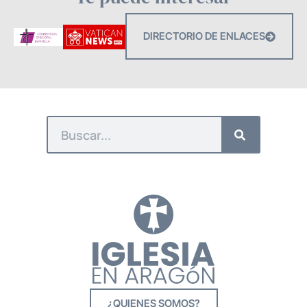
DIRECTORIO DE ENLACES
¿QUIENES SOMOS?