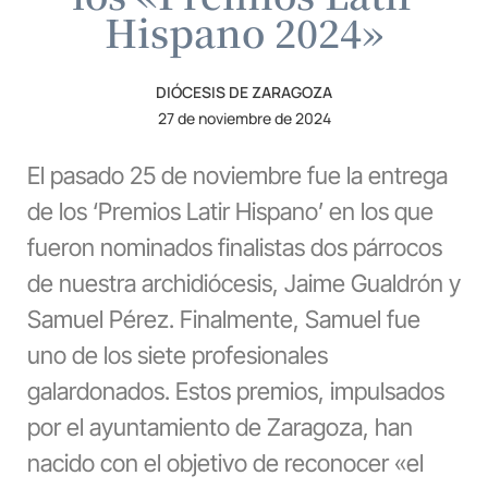
Hispano 2024»
DIÓCESIS DE ZARAGOZA
27 de noviembre de 2024
El pasado 25 de noviembre fue la entrega
de los ‘Premios Latir Hispano’ en los que
fueron nominados finalistas dos párrocos
de nuestra archidiócesis, Jaime Gualdrón y
Samuel Pérez. Finalmente, Samuel fue
uno de los siete profesionales
galardonados.
Estos premios, impulsados
por el ayuntamiento de Zaragoza, han
nacido con el objetivo de reconocer «el