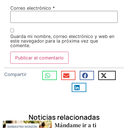
Correo electrónico
*
Guarda mi nombre, correo electrónico y web en
este navegador para la próxima vez que
comente.
Compartir
Noticias relacionadas
Mándame ir a ti
BARBASTRO-MONZÓN