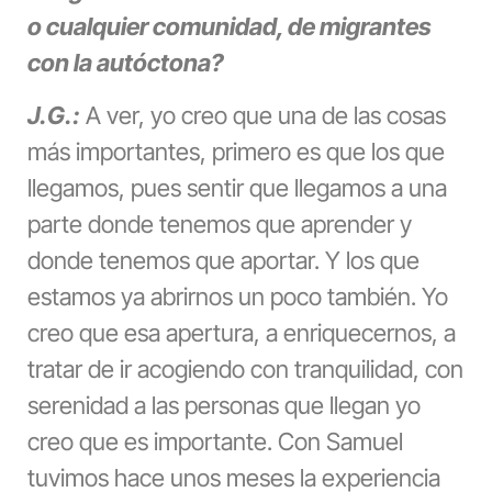
o cualquier comunidad, de migrantes
con la autóctona?
J.G.:
A ver, yo creo que una de las cosas
más importantes, primero es que los que
llegamos, pues sentir que llegamos a una
parte donde tenemos que aprender y
donde tenemos que aportar. Y los que
estamos ya abrirnos un poco también. Yo
creo que esa apertura, a enriquecernos, a
tratar de ir acogiendo con tranquilidad, con
serenidad a las personas que llegan yo
creo que es importante. Con Samuel
tuvimos hace unos meses la experiencia