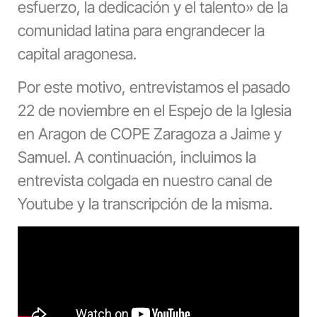
esfuerzo, la dedicación y el talento» de la
comunidad latina para engrandecer la
capital aragonesa.
Por este motivo, entrevistamos el pasado
22 de noviembre en el Espejo de la Iglesia
en Aragon de COPE Zaragoza a Jaime y
Samuel. A continuación, incluimos la
entrevista colgada en nuestro canal de
Youtube y la transcripción de la misma.