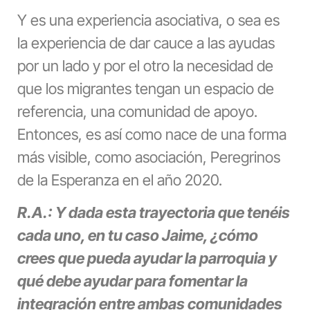
Y es una experiencia asociativa, o sea es
la experiencia de dar cauce a las ayudas
por un lado y por el otro la necesidad de
que los migrantes tengan un espacio de
referencia, una comunidad de apoyo.
Entonces, es así como nace de una forma
más visible, como asociación, Peregrinos
de la Esperanza en el año 2020.
R.A.: Y dada esta trayectoria que tenéis
cada uno, en tu caso Jaime, ¿cómo
crees que pueda ayudar la parroquia y
qué debe ayudar para fomentar la
integración entre ambas comunidades