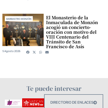
El Monasterio de la
BARBASTRO-MONZÓN
Inmaculada de Monzón
acogió un concierto-
oración con motivo del
VIII Centenario del
Tránsito de San
Francisco de Asís
5 Agosto 2026
Te puede interesar
DIRECTORIO DE ENLACES