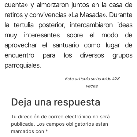
cuenta» y almorzaron juntos en la casa de
retiros y convivencias «La Masada». Durante
la tertulia posterior, intercambiaron ideas
muy interesantes sobre el modo de
aprovechar el santuario como lugar de
encuentro para los diversos grupos
parroquiales.
Este artículo se ha leído 428
veces.
Deja una respuesta
Tu dirección de correo electrónico no será
publicada.
Los campos obligatorios están
marcados con
*