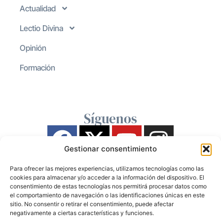
Actualidad
Lectio Divina
Opinión
Formación
Síguenos
Gestionar consentimiento
Para ofrecer las mejores experiencias, utilizamos tecnologías como las
cookies para almacenar y/o acceder a la información del dispositivo. El
consentimiento de estas tecnologías nos permitirá procesar datos como
el comportamiento de navegación o las identificaciones únicas en este
sitio. No consentir o retirar el consentimiento, puede afectar
negativamente a ciertas características y funciones.