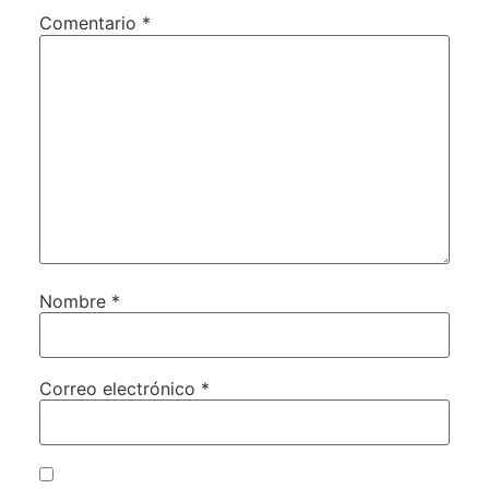
Comentario
*
Nombre
*
Correo electrónico
*