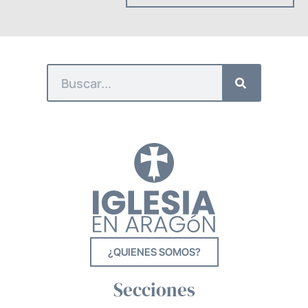
¿QUIENES SOMOS?
Secciones