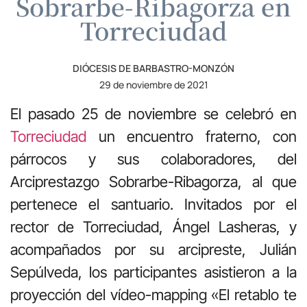
Sobrarbe-Ribagorza en
Torreciudad
DIÓCESIS DE BARBASTRO-MONZÓN
29 de noviembre de 2021
El pasado 25 de noviembre se celebró en
Torreciudad
un encuentro fraterno, con
párrocos y sus colaboradores, del
Arciprestazgo Sobrarbe-Ribagorza, al que
pertenece el santuario. Invitados por el
rector de Torreciudad, Ángel Lasheras, y
acompañados por su arcipreste, Julián
Sepúlveda, los participantes asistieron a la
proyección del vídeo-mapping «El retablo te