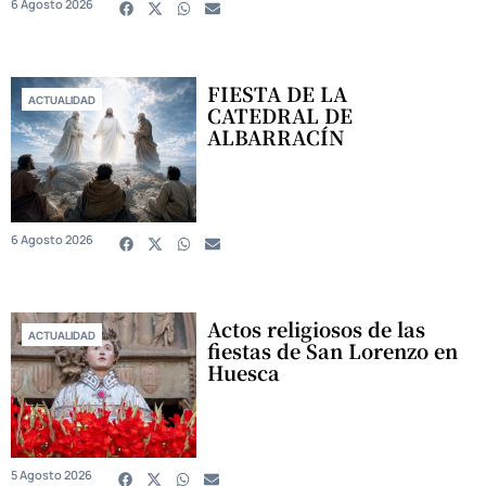
6 Agosto 2026
FIESTA DE LA
ACTUALIDAD
CATEDRAL DE
ALBARRACÍN
6 Agosto 2026
Actos religiosos de las
ACTUALIDAD
fiestas de San Lorenzo en
Huesca
5 Agosto 2026