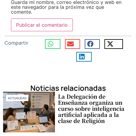
Guarda mi nombre, correo electrónico y web en
este navegador para la próxima vez que
comente.
Compartir
Noticias relacionadas
La Delegación de
ACTUALIDAD
Enseñanza organiza un
curso sobre inteligencia
artificial aplicada a la
clase de Religión