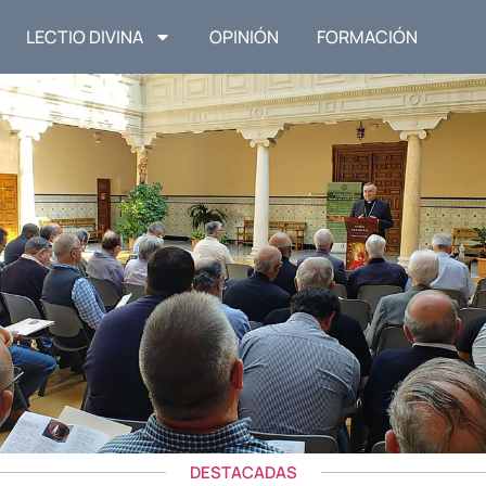
LECTIO DIVINA
OPINIÓN
FORMACIÓN
DESTACADAS