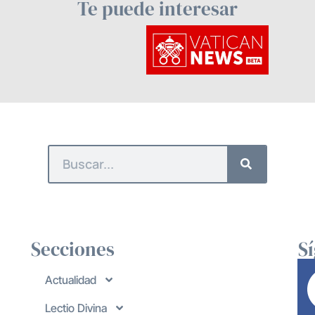
Te puede interesar
Secciones
S
Actualidad
Lectio Divina