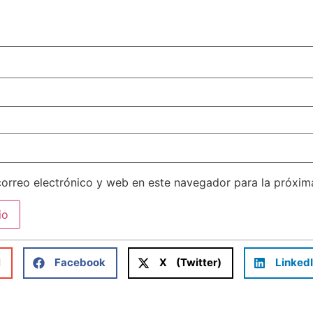
orreo electrónico y web en este navegador para la próxi
l
Facebook
X (Twitter)
Linked