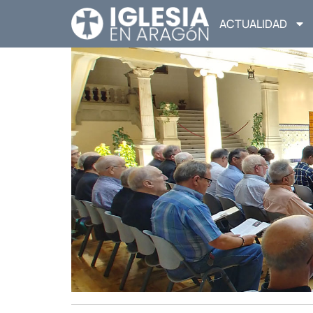
ACTUALIDAD