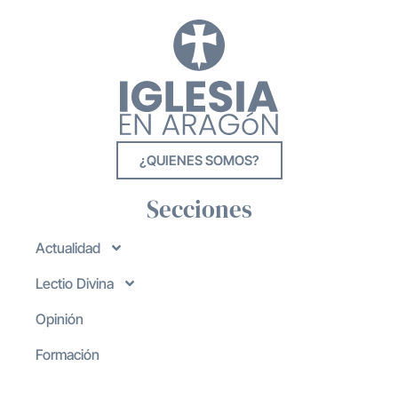
¿QUIENES SOMOS?
Secciones
Actualidad
Lectio Divina
Opinión
Formación