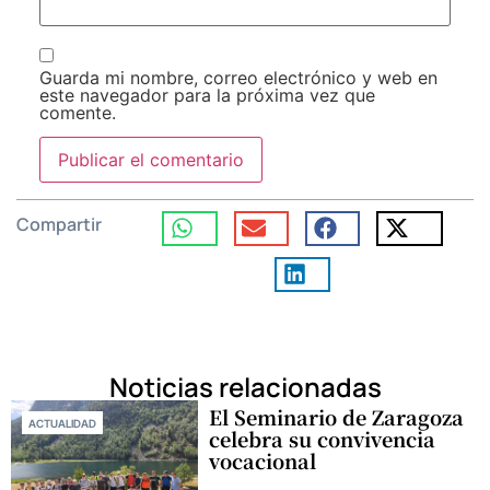
Guarda mi nombre, correo electrónico y web en
este navegador para la próxima vez que
comente.
Compartir
Noticias relacionadas
El Seminario de Zaragoza
ACTUALIDAD
celebra su convivencia
vocacional