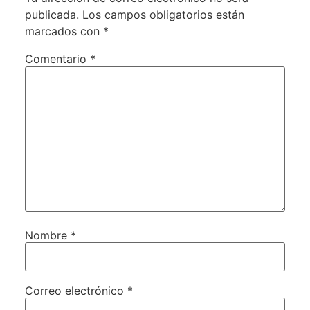
publicada.
Los campos obligatorios están
marcados con
*
Comentario
*
Nombre
*
Correo electrónico
*