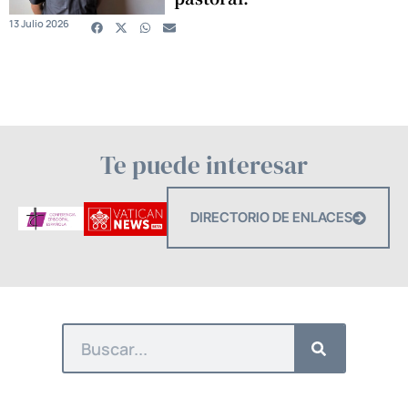
13 Julio 2026
Te puede interesar
DIRECTORIO DE ENLACES