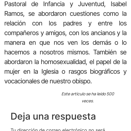
Pastoral de Infancia y Juventud, Isabel
Ramos, se abordaron cuestiones como la
relación con los padres y entre los
compañeros y amigos, con los ancianos y la
manera en que nos ven los demás o lo
hacemos a nosotros mismos. También se
abordaron la homosexualidad, el papel de la
mujer en la Iglesia o rasgos biográficos y
vocacionales de nuestro obispo.
Este artículo se ha leído 500
veces.
Deja una respuesta
Tu dirección de correo electrónico no será