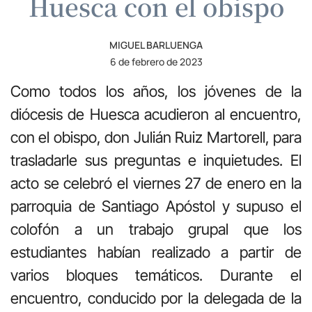
Huesca con el obispo
MIGUEL BARLUENGA
6 de febrero de 2023
Como todos los años, los jóvenes de la
diócesis de Huesca acudieron al encuentro,
con el obispo, don Julián Ruiz Martorell, para
trasladarle sus preguntas e inquietudes. El
acto se celebró el viernes 27 de enero en la
parroquia de Santiago Apóstol y supuso el
colofón a un trabajo grupal que los
estudiantes habían realizado a partir de
varios bloques temáticos. Durante el
encuentro, conducido por la delegada de la