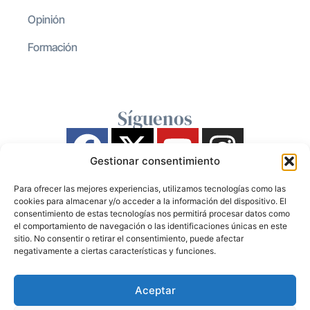
Opinión
Formación
Síguenos
Gestionar consentimiento
Para ofrecer las mejores experiencias, utilizamos tecnologías como las
cookies para almacenar y/o acceder a la información del dispositivo. El
consentimiento de estas tecnologías nos permitirá procesar datos como
el comportamiento de navegación o las identificaciones únicas en este
sitio. No consentir o retirar el consentimiento, puede afectar
negativamente a ciertas características y funciones.
Aceptar