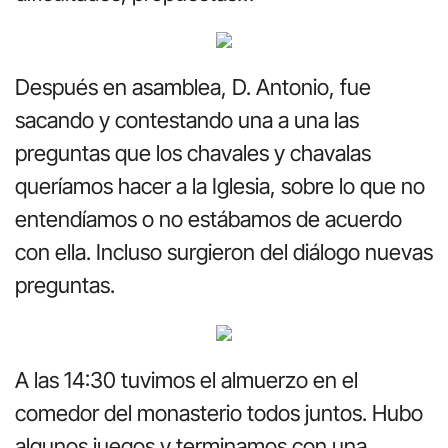
Después en asamblea, D. Antonio, fue
sacando y contestando una a una las
preguntas que los chavales y chavalas
queríamos hacer a la Iglesia, sobre lo que no
entendíamos o no estábamos de acuerdo
con ella. Incluso surgieron del diálogo nuevas
preguntas.
A las 14:30 tuvimos el almuerzo en el
comedor del monasterio todos juntos. Hubo
algunos juegos y terminamos con una