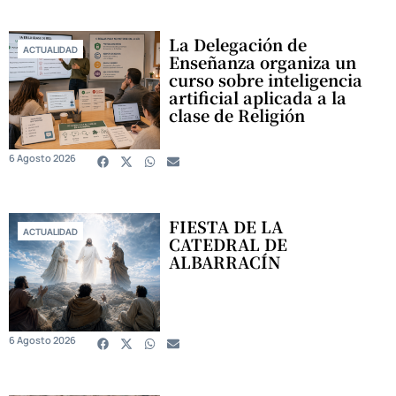
La Delegación de
ACTUALIDAD
Enseñanza organiza un
curso sobre inteligencia
artificial aplicada a la
clase de Religión
6 Agosto 2026
FIESTA DE LA
ACTUALIDAD
CATEDRAL DE
ALBARRACÍN
6 Agosto 2026