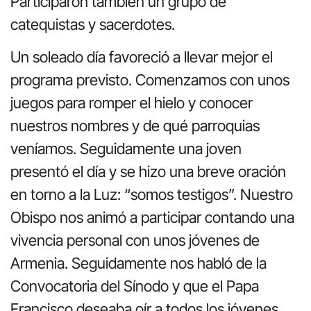
Participaron también un grupo de
catequistas y sacerdotes.
Un soleado día favoreció a llevar mejor el
programa previsto. Comenzamos con unos
juegos para romper el hielo y conocer
nuestros nombres y de qué parroquias
veníamos. Seguidamente una joven
presentó el día y se hizo una breve oración
en torno a la Luz: “somos testigos”. Nuestro
Obispo nos animó a participar contando una
vivencia personal con unos jóvenes de
Armenia. Seguidamente nos habló de la
Convocatoria del Sínodo y que el Papa
Francisco deseaba oír a todos los jóvenes