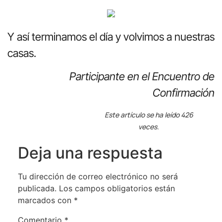
Y así terminamos el día y volvimos a nuestras
casas.
Participante en el Encuentro de
Confirmación
Este artículo se ha leído 426
veces.
Deja una respuesta
Tu dirección de correo electrónico no será
publicada.
Los campos obligatorios están
marcados con
*
Comentario
*