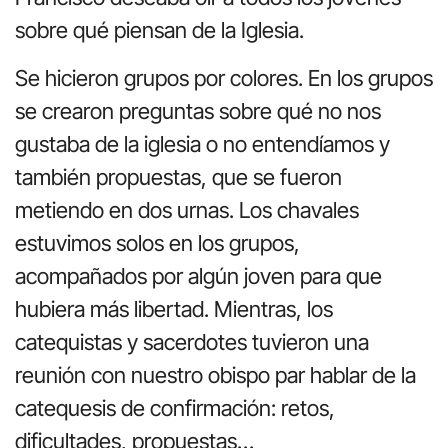
sobre qué piensan de la Iglesia.
Se hicieron grupos por colores. En los grupos
se crearon preguntas sobre qué no nos
gustaba de la iglesia o no entendíamos y
también propuestas, que se fueron
metiendo en dos urnas. Los chavales
estuvimos solos en los grupos,
acompañados por algún joven para que
hubiera más libertad. Mientras, los
catequistas y sacerdotes tuvieron una
reunión con nuestro obispo par hablar de la
catequesis de confirmación: retos,
dificultades, propuestas…