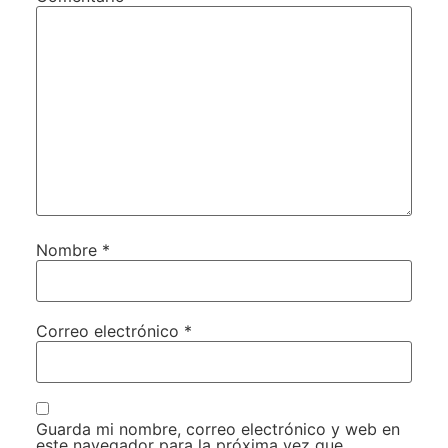
Nombre
*
Correo electrónico
*
Guarda mi nombre, correo electrónico y web en
este navegador para la próxima vez que