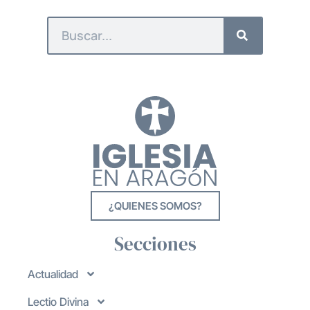
¿QUIENES SOMOS?
Secciones
Actualidad
Lectio Divina