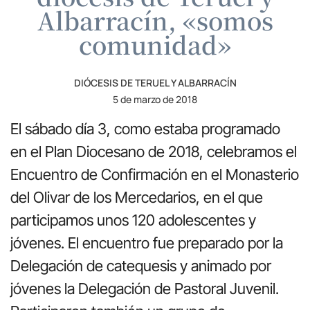
Albarracín, «somos
comunidad»
DIÓCESIS DE TERUEL Y ALBARRACÍN
5 de marzo de 2018
El sábado día 3, como estaba programado
en el Plan Diocesano de 2018, celebramos el
Encuentro de Confirmación en el Monasterio
del Olivar de los Mercedarios, en el que
participamos unos 120 adolescentes y
jóvenes. El encuentro fue preparado por la
Delegación de catequesis y animado por
jóvenes la Delegación de Pastoral Juvenil.