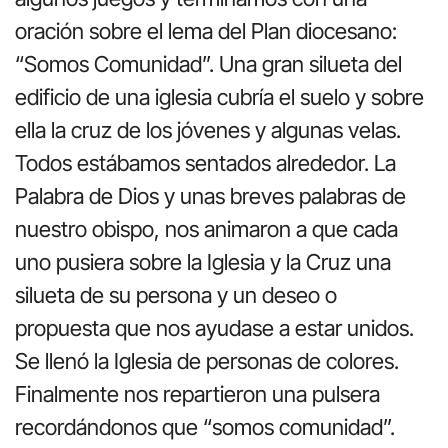
oración sobre el lema del Plan diocesano:
“Somos Comunidad”. Una gran silueta del
edificio de una iglesia cubría el suelo y sobre
ella la cruz de los jóvenes y algunas velas.
Todos estábamos sentados alrededor. La
Palabra de Dios y unas breves palabras de
nuestro obispo, nos animaron a que cada
uno pusiera sobre la Iglesia y la Cruz una
silueta de su persona y un deseo o
propuesta que nos ayudase a estar unidos.
Se llenó la Iglesia de personas de colores.
Finalmente nos repartieron una pulsera
recordándonos que “somos comunidad”.