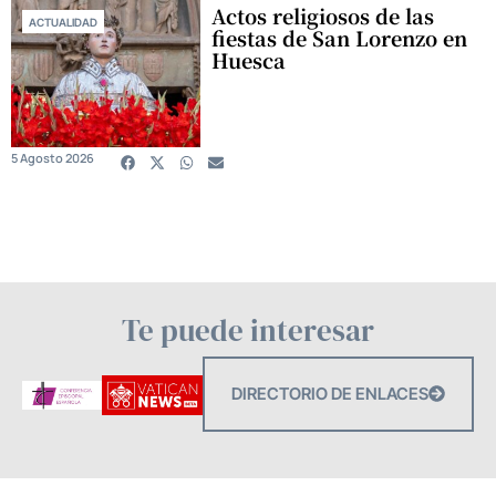
Actos religiosos de las
ACTUALIDAD
fiestas de San Lorenzo en
Huesca
5 Agosto 2026
Te puede interesar
DIRECTORIO DE ENLACES