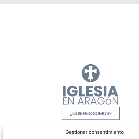
¿QUIENES SOMOS?
Gestionar consentimiento