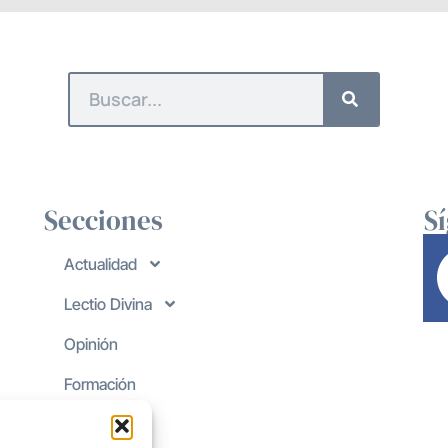
Secciones
S
Actualidad
Lectio Divina
Opinión
Formación