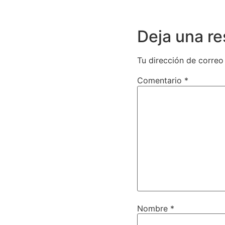
Deja una r
Tu dirección de correo
Comentario
*
Nombre
*