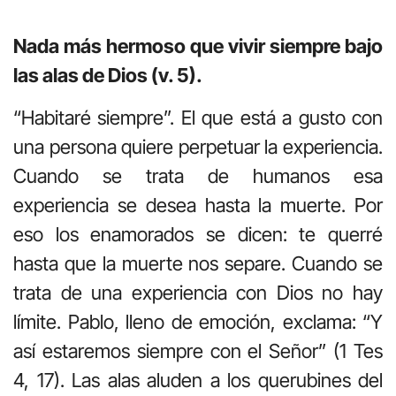
Nada más hermoso que vivir siempre bajo
las alas de Dios (v. 5).
“Habitaré siempre”. El que está a gusto con
una persona quiere perpetuar la experiencia.
Cuando se trata de humanos esa
experiencia se desea hasta la muerte. Por
eso los enamorados se dicen: te querré
hasta que la muerte nos separe. Cuando se
trata de una experiencia con Dios no hay
límite. Pablo, lleno de emoción, exclama: “Y
así estaremos siempre con el Señor” (1 Tes
4, 17). Las alas aluden a los querubines del