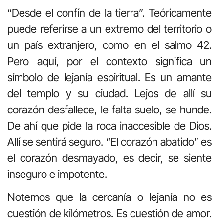
“Desde el confín de la tierra”. Teóricamente
puede referirse a un extremo del territorio o
un país extranjero, como en el salmo 42.
Pero aquí, por el contexto significa un
símbolo de lejanía espiritual. Es un amante
del templo y su ciudad. Lejos de allí su
corazón desfallece, le falta suelo, se hunde.
De ahí que pide la roca inaccesible de Dios.
Allí se sentirá seguro. “El corazón abatido” es
el corazón desmayado, es decir, se siente
inseguro e impotente.
Notemos que la cercanía o lejanía no es
cuestión de kilómetros. Es cuestión de amor.