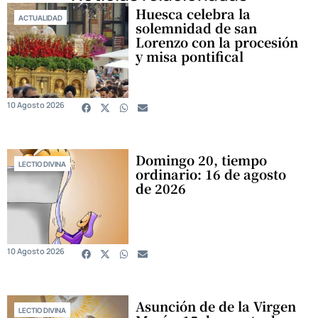
Huesca celebra la
ACTUALIDAD
solemnidad de san
Lorenzo con la procesión
y misa pontifical
10 Agosto 2026
Domingo 20, tiempo
LECTIO DIVINA
ordinario: 16 de agosto
de 2026
10 Agosto 2026
Asunción de de la Virgen
LECTIO DIVINA