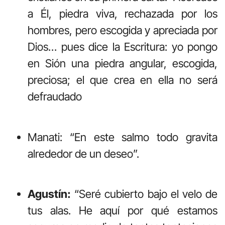
a Él, piedra viva, rechazada por los
hombres, pero escogida y apreciada por
Dios… pues dice la Escritura: yo pongo
en Sión una piedra angular, escogida,
preciosa; el que crea en ella no será
defraudado
Manati: “En este salmo todo gravita
alrededor de un deseo”.
Agustín:
“Seré cubierto bajo el velo de
tus alas. He aquí por qué estamos