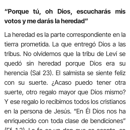
“Porque tú, oh Dios, escucharás mis
votos y me darás la heredad”
La heredad es la parte correspondiente en la
tierra prometida. La que entregó Dios a las
tribus. No olvidemos que la tribu de Leví se
quedó sin heredad porque Dios era su
herencia (Sal 23). El salmista se siente feliz
con su suerte. ¿Acaso puedo tener otra
suerte, otro regalo mayor que Dios mismo?
Y ese regalo lo recibimos todos los cristianos
en la persona de Jesús. “En Él Dios nos ha
enriquecido con toda clase de bendiciones”