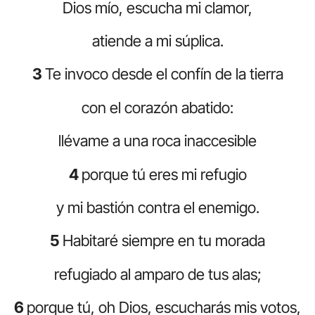
Dios mío, escucha mi clamor,
atiende a mi súplica.
3
Te invoco desde el confín de la tierra
con el corazón abatido:
llévame a una roca inaccesible
4
porque tú eres mi refugio
y mi bastión contra el enemigo.
5
Habitaré siempre en tu morada
refugiado al amparo de tus alas;
6
porque tú, oh Dios, escucharás mis votos,