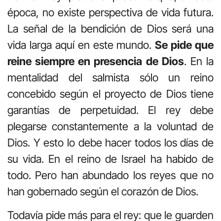
época, no existe perspectiva de vida futura.
La señal de la bendición de Dios será una
vida larga aquí en este mundo.
Se pide que
reine siempre en presencia de Dios
. En la
mentalidad del salmista sólo un reino
concebido según el proyecto de Dios tiene
garantías de perpetuidad. El rey debe
plegarse constantemente a la voluntad de
Dios. Y esto lo debe hacer todos los días de
su vida. En el reino de Israel ha habido de
todo. Pero han abundado los reyes que no
han gobernado según el corazón de Dios.
Todavía pide más para el rey: que le guarden