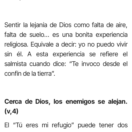
Sentir la lejanía de Dios como falta de aire,
falta de suelo… es una bonita experiencia
religiosa. Equivale a decir: yo no puedo vivir
sin él. A esta experiencia se refiere el
salmista cuando dice: “Te invoco desde el
confín de la tierra”.
Cerca de Dios, los enemigos se alejan.
(v,4)
El “Tú eres mi refugio” puede tener dos