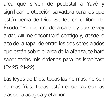
arca que sirven de pedestal a Yavé y
significan protección salvadora para los que
están cerca de Dios. Se lee en el libro del
Éxodo: “Pon dentro del arca la ley que te voy
a dar. Allí me encontraré contigo y, desde lo
alto de la tapa, de entre los dos seres alados
que están sobre el arca de la alianza, te haré
saber todas mis órdenes para los israelitas”
(Ex 25, 21-22).
Las leyes de Dios, todas las normas, no son
normas frías. Todas están cubiertas con las
alas de la acogida y el amor.