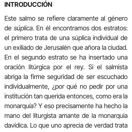
INTRODUCCIÓN
Este salmo se refiere claramente al género
de
súplica
. En él encontramos dos estratos:
el primero trata de una súplica individual de
un exiliado de Jerusalén que añora la ciudad.
En el segundo estrato se ha insertado una
oración litúrgica por el rey. Si el salmista
abriga la firme seguridad de ser escuchado
individualmente, ¿por qué no pedir por una
institución tan querida entonces, como era la
monarquía? Y eso precisamente ha hecho la
mano del liturgista amante de la monarquía
davídica. Lo que uno aprecia de verdad trata