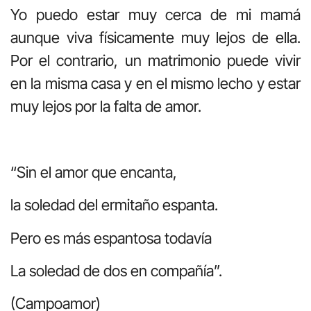
Yo puedo estar muy cerca de mi mamá
aunque viva físicamente muy lejos de ella.
Por el contrario, un matrimonio puede vivir
en la misma casa y en el mismo lecho y estar
muy lejos por la falta de amor.
“Sin el amor que encanta,
la soledad del ermitaño espanta.
Pero es más espantosa todavía
La soledad de dos en compañía”.
(Campoamor)