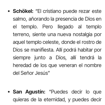
Schökel:
“El cristiano puede rezar este
salmo, añorando la presencia de Dios en
el templo. Pero llegado al templo
terreno, siente una nueva nostalgia por
aquel templo celeste, donde el rostro de
Dios se manifiesta. Allí podrá habitar por
siempre junto a Dios, allí tendrá la
heredad de los que veneran el nombre
del Señor Jesús”
San Agustín:
“Puedes decir lo que
quieras de la eternidad, y puedes decir