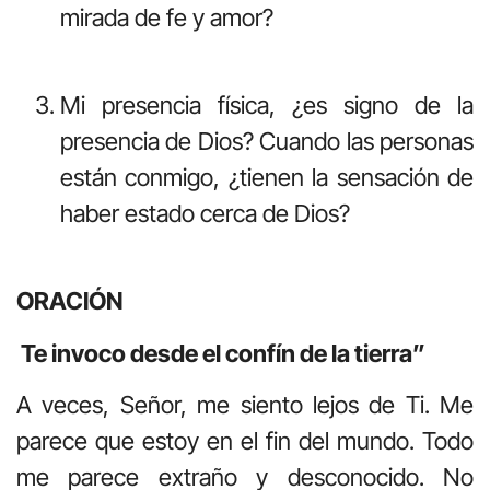
mirada de fe y amor?
Mi presencia física, ¿es signo de la
presencia de Dios? Cuando las personas
están conmigo, ¿tienen la sensación de
haber estado cerca de Dios?
ORACIÓN
Te invoco desde el confín de la tierra”
A veces, Señor, me siento lejos de Ti. Me
parece que estoy en el fin del mundo. Todo
me parece extraño y desconocido. No