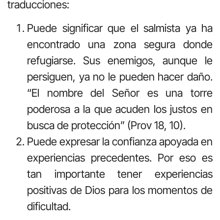
traducciones:
Puede significar que el salmista ya ha
encontrado una zona segura donde
refugiarse. Sus enemigos, aunque le
persiguen, ya no le pueden hacer daño.
“El nombre del Señor es una torre
poderosa a la que acuden los justos en
busca de protección” (Prov 18, 10).
Puede expresar la confianza apoyada en
experiencias precedentes. Por eso es
tan importante tener experiencias
positivas de Dios para los momentos de
dificultad.