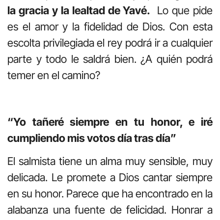
la gracia y la lealtad de Yavé.
Lo que pide
es el amor y la fidelidad de Dios. Con esta
escolta privilegiada el rey podrá ir a cualquier
parte y todo le saldrá bien. ¿A quién podrá
temer en el camino?
“Yo tañeré siempre en tu honor, e iré
cumpliendo mis votos día tras día”
El salmista tiene un alma muy sensible, muy
delicada. Le promete a Dios cantar siempre
en su honor. Parece que ha encontrado en la
alabanza una fuente de felicidad. Honrar a