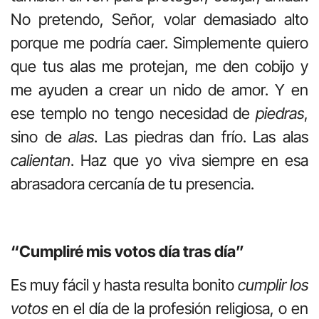
No pretendo, Señor, volar demasiado alto
porque me podría caer. Simplemente quiero
que tus alas me protejan, me den cobijo y
me ayuden a crear un nido de amor. Y en
ese templo no tengo necesidad de
piedras
,
sino de
alas
. Las piedras dan frío. Las alas
calientan
. Haz que yo viva siempre en esa
abrasadora cercanía de tu presencia.
“Cumpliré mis votos día tras día”
Es muy fácil y hasta resulta bonito
cumplir los
votos
en el día de la profesión religiosa, o en