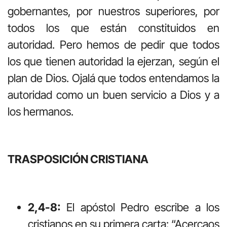
gobernantes, por nuestros superiores, por
todos los que están constituidos en
autoridad. Pero hemos de pedir que todos
los que tienen autoridad la ejerzan, según el
plan de Dios. Ojalá que todos entendamos la
autoridad como un buen servicio a Dios y a
los hermanos.
TRASPOSICIÓN CRISTIANA
2,4-8:
El apóstol Pedro escribe a los
cristianos en su primera carta: “Acercaos