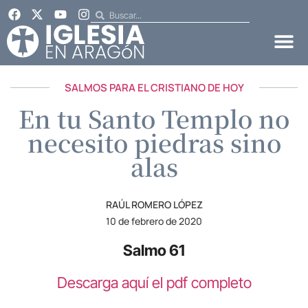
SALMOS PARA EL CRISTIANO DE HOY
En tu Santo Templo no
necesito piedras sino
alas
RAÚL ROMERO LÓPEZ
10 de febrero de 2020
Salmo 61
Descarga aquí el pdf completo