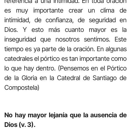
referencia a una intimidad. En toda oración
es muy importante crear un clima de
intimidad, de confianza, de seguridad en
Dios. Y esto más cuanto mayor es la
inseguridad que nosotros sentimos. Este
tiempo es ya parte de la oración. En algunas
catedrales el pórtico es tan importante como
lo que hay dentro. (Pensemos en el Pórtico
de la Gloria en la Catedral de Santiago de
Compostela)
No hay mayor lejanía que la ausencia de
Dios (v. 3).