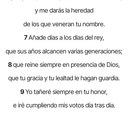
y me darás la heredad
de los que veneran tu nombre.
7
Añade días a los días del rey,
que sus años alcancen varias generaciones;
8
que reine siempre en presencia de Dios,
que tu gracia y tu lealtad le hagan guardia.
9
Yo tañeré siempre en tu honor,
e iré cumpliendo mis votos día tras día.