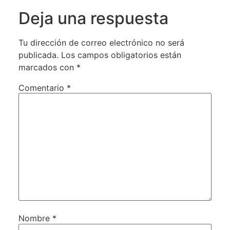
Deja una respuesta
Tu dirección de correo electrónico no será
publicada.
Los campos obligatorios están
marcados con
*
Comentario
*
Nombre
*