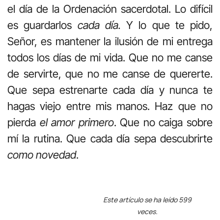
el día de la Ordenación sacerdotal. Lo difícil
es guardarlos
cada día.
Y lo que te pido,
Señor, es mantener la ilusión de mi entrega
todos los días de mi vida. Que no me canse
de servirte, que no me canse de quererte.
Que sepa estrenarte cada día y nunca te
hagas viejo entre mis manos. Haz que no
pierda
el amor primero
. Que no caiga sobre
mí la rutina. Que cada día sepa descubrirte
como novedad
.
Este artículo se ha leído 599
veces.