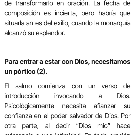
de transformarlo en oración. La fecha de
composición es incierta, pero habría que
situarla antes del exilio, cuando la monarquía
alcanzó su esplendor.
Para entrar a estar con Dios, necesitamos
un pórtico (2).
El salmo comienza con un verso de
introducción invocando a Dios.
Psicológicamente necesita afianzar su
confianza en el poder salvador de Dios. Por
otra parte, al decir “Dios mío” hace