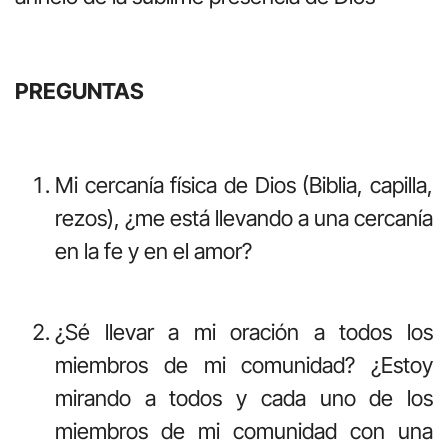
PREGUNTAS
Mi cercanía física de Dios (Biblia, capilla,
rezos), ¿me está llevando a una cercanía
en la fe y en el amor?
¿Sé llevar a mi oración a todos los
miembros de mi comunidad? ¿Estoy
mirando a todos y cada uno de los
miembros de mi comunidad con una