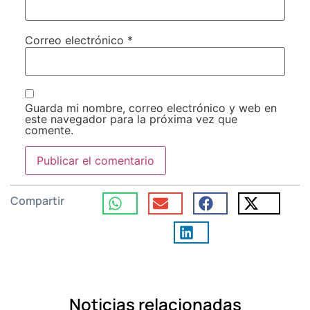
Correo electrónico
*
Guarda mi nombre, correo electrónico y web en
este navegador para la próxima vez que
comente.
Compartir
Noticias relacionadas