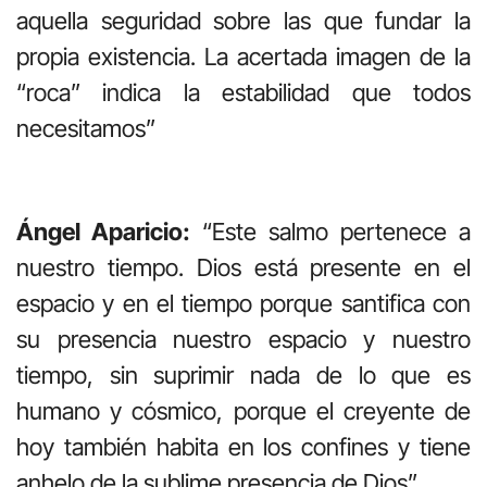
aquella seguridad sobre las que fundar la
propia existencia. La acertada imagen de la
“roca” indica la estabilidad que todos
necesitamos”
Ángel Aparicio:
“Este salmo pertenece a
nuestro tiempo. Dios está presente en el
espacio y en el tiempo porque santifica con
su presencia nuestro espacio y nuestro
tiempo, sin suprimir nada de lo que es
humano y cósmico, porque el creyente de
hoy también habita en los confines y tiene
anhelo de la sublime presencia de Dios”