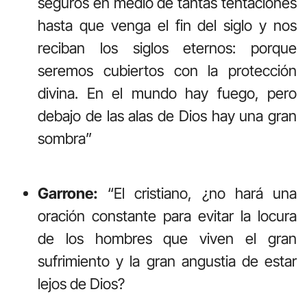
seguros en medio de tantas tentaciones
hasta que venga el fin del siglo y nos
reciban los siglos eternos: porque
seremos cubiertos con la protección
divina. En el mundo hay fuego, pero
debajo de las alas de Dios hay una gran
sombra”
Garrone:
“El cristiano, ¿no hará una
oración constante para evitar la locura
de los hombres que viven el gran
sufrimiento y la gran angustia de estar
lejos de Dios?