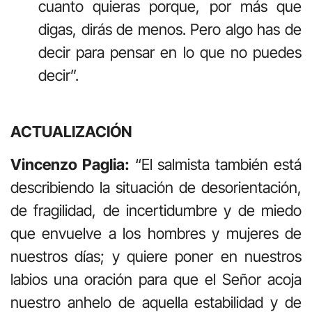
cuanto quieras porque, por más que
digas, dirás de menos. Pero algo has de
decir para pensar en lo que no puedes
decir”.
ACTUALIZACIÓN
Vincenzo Paglia:
“El salmista también está
describiendo la situación de desorientación,
de fragilidad, de incertidumbre y de miedo
que envuelve a los hombres y mujeres de
nuestros días; y quiere poner en nuestros
labios una oración para que el Señor acoja
nuestro anhelo de aquella estabilidad y de