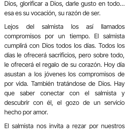
Dios, glorificar a Dios, darle gusto en todo…
esa es su vocación, su razón de ser.
Lejos del salmista los así llamados
compromisos por un tiempo. El salmista
cumplirá con Dios todos los días. Todos los
días le ofrecerá sacrificios, pero sobre todo,
le ofrecerá el regalo de su corazón. Hoy día
asustan a los jóvenes los compromisos de
por vida. También tratándose de Dios. Hay
que saber conectar con el salmista y
descubrir con él, el gozo de un servicio
hecho por amor.
El salmista nos invita a rezar por nuestros