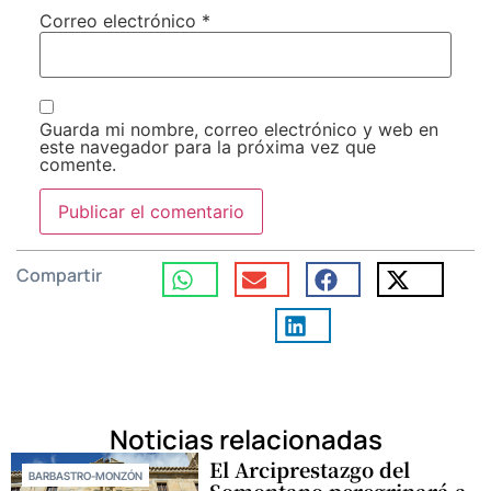
Correo electrónico
*
Guarda mi nombre, correo electrónico y web en
este navegador para la próxima vez que
comente.
Compartir
Noticias relacionadas
El Arciprestazgo del
BARBASTRO-MONZÓN