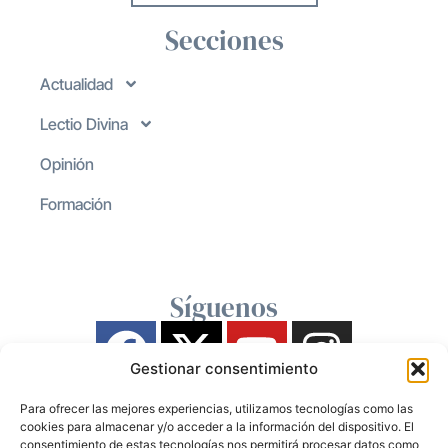
Secciones
Actualidad
Lectio Divina
Opinión
Formación
Síguenos
Gestionar consentimiento
Para ofrecer las mejores experiencias, utilizamos tecnologías como las
cookies para almacenar y/o acceder a la información del dispositivo. El
consentimiento de estas tecnologías nos permitirá procesar datos como