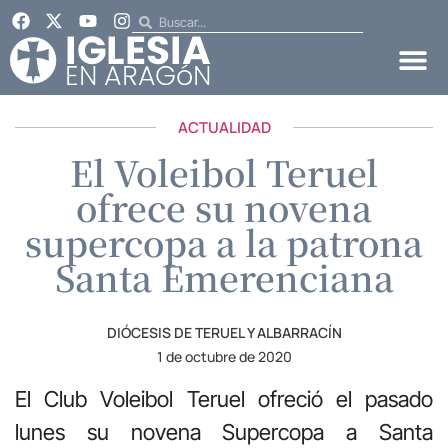
ACTUALIDAD
El Voleibol Teruel
ofrece su novena
supercopa a la patrona
Santa Emerenciana
DIÓCESIS DE TERUEL Y ALBARRACÍN
1 de octubre de 2020
El Club Voleibol Teruel ofreció el pasado
lunes su novena Supercopa a Santa