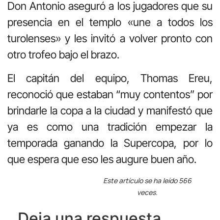
Don Antonio aseguró a los jugadores que su
presencia en el templo «une a todos los
turolenses» y les invitó a volver pronto con
otro trofeo bajo el brazo.
El capitán del equipo, Thomas Ereu,
reconoció que estaban “muy contentos” por
brindarle la copa a la ciudad y manifestó que
ya es como una tradición empezar la
temporada ganando la Supercopa, por lo
que espera que eso les augure buen año.
Este artículo se ha leído 566
veces.
Deja una respuesta