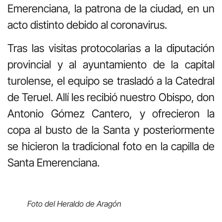
Emerenciana, la patrona de la ciudad, en un
acto distinto debido al coronavirus.
Tras las visitas protocolarias a la diputación
provincial y al ayuntamiento de la capital
turolense, el equipo se trasladó a la Catedral
de Teruel. Allí les recibió nuestro Obispo, don
Antonio Gómez Cantero, y ofrecieron la
copa al busto de la Santa y posteriormente
se hicieron la tradicional foto en la capilla de
Santa Emerenciana.
Foto del Heraldo de Aragón