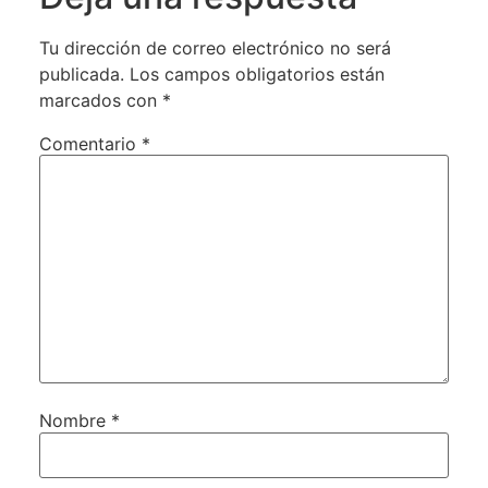
Tu dirección de correo electrónico no será
publicada.
Los campos obligatorios están
marcados con
*
Comentario
*
Nombre
*