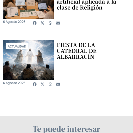
artificial aplicada a la
clase de Religión
6 Agosto 2026
FIESTA DE LA
ACTUALIDAD
CATEDRAL DE
ALBARRACÍN
6 Agosto 2026
Te puede interesar