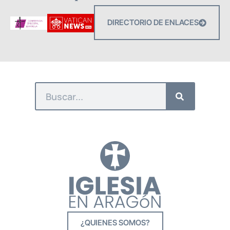
DIRECTORIO DE ENLACES
¿QUIENES SOMOS?