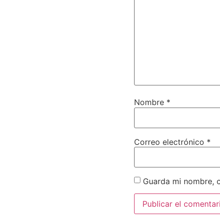
Nombre
*
Correo electrónico
*
Guarda mi nombre, c