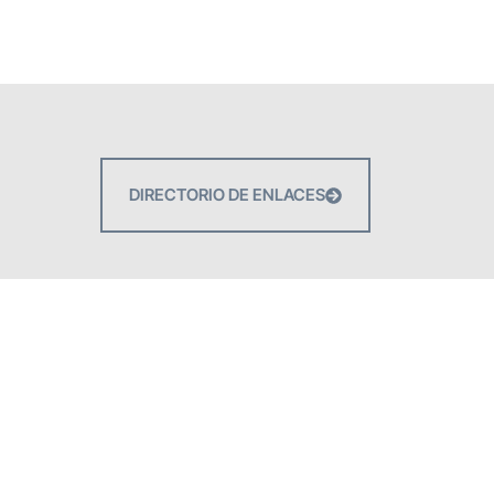
DIRECTORIO DE ENLACES