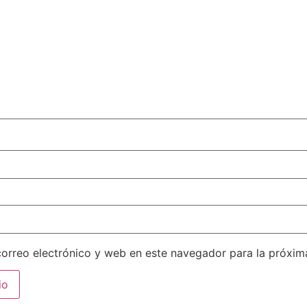
orreo electrónico y web en este navegador para la próxi