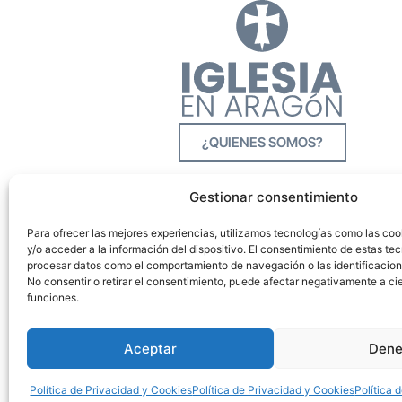
¿QUIENES SOMOS?
Gestionar consentimiento
Para ofrecer las mejores experiencias, utilizamos tecnologías como las co
y/o acceder a la información del dispositivo. El consentimiento de estas tec
procesar datos como el comportamiento de navegación o las identificacione
No consentir o retirar el consentimiento, puede afectar negativamente a cie
funciones.
Aceptar
Dene
Política de Privacidad y Cookies
Política de Privacidad y Cookies
Política 