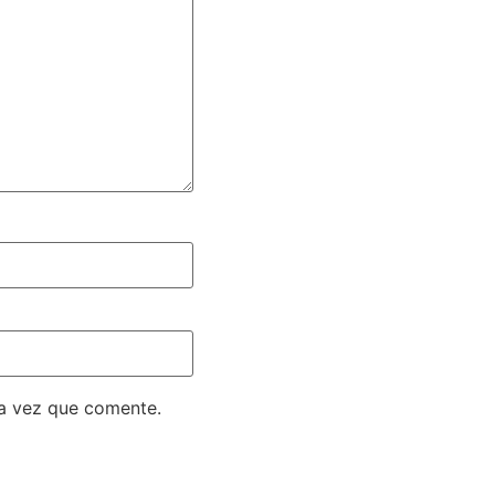
ma vez que comente.