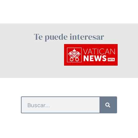
Te puede interesar