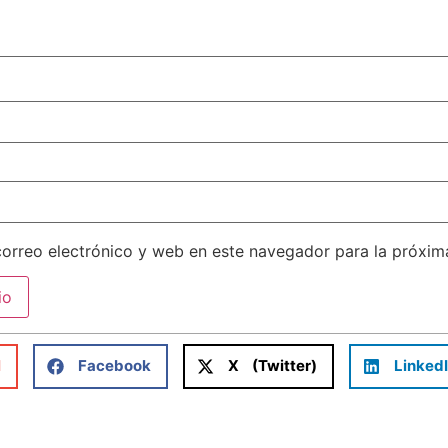
orreo electrónico y web en este navegador para la próxi
l
Facebook
X (Twitter)
Linked