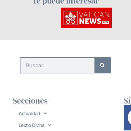
Te puede interesar
Secciones
S
Actualidad
Lectio Divina