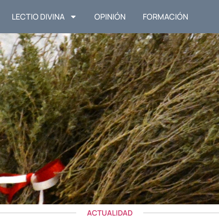
LECTIO DIVINA
OPINIÓN
FORMACIÓN
ACTUALIDAD