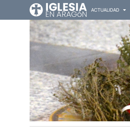
ACTUALIDAD