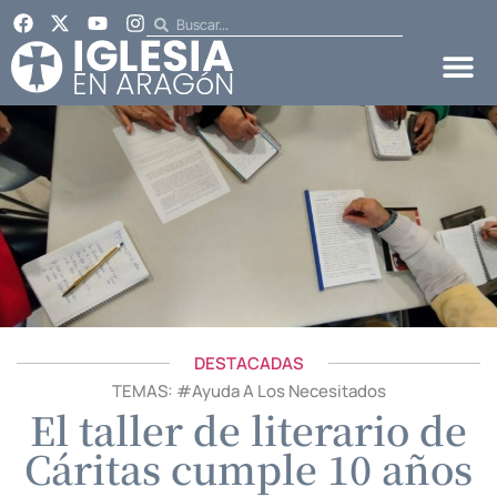
DESTACADAS
TEMAS: #
Ayuda A Los Necesitados
El taller de literario de
Cáritas cumple 10 años