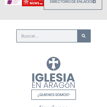
DIRECTORIO DE ENLACES
¿QUIENES SOMOS?