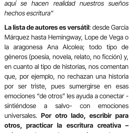
aquí se hacen realidad nuestros sueños
hechos escritura”
La lista de autores es versátil
: desde García
Márquez hasta Hemingway, Lope de Vega o
la aragonesa Ana Alcolea; todo tipo de
géneros (poesía, novela, relato, no ficción) y,
en cuanto al tipo de historias, nos comentan
que, por ejemplo, no rechazan una historia
por ser triste, pues sumergirse en esas
emociones “de otros” les ayuda a conectar -
sintiéndose a salvo- con emociones
universales.
Por otro lado, escribir para
otros, practicar la escritura creativa –