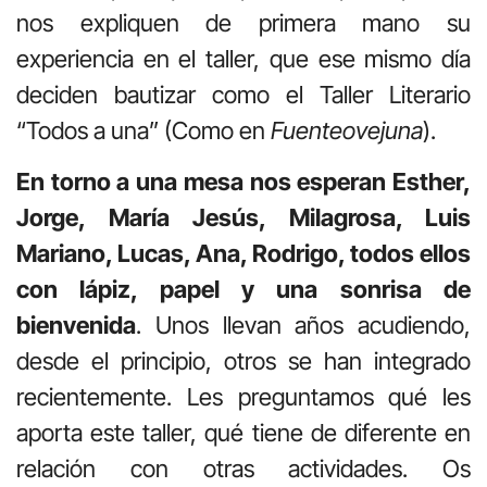
nos expliquen de primera mano su
experiencia en el taller, que ese mismo día
deciden bautizar como el Taller Literario
“Todos a una” (Como en
Fuenteovejuna
).
En torno a una mesa nos esperan Esther,
Jorge, María Jesús, Milagrosa, Luis
Mariano, Lucas, Ana, Rodrigo, todos ellos
con lápiz, papel y una sonrisa de
bienvenida
. Unos llevan años acudiendo,
desde el principio, otros se han integrado
recientemente. Les preguntamos qué les
aporta este taller, qué tiene de diferente en
relación con otras actividades. Os