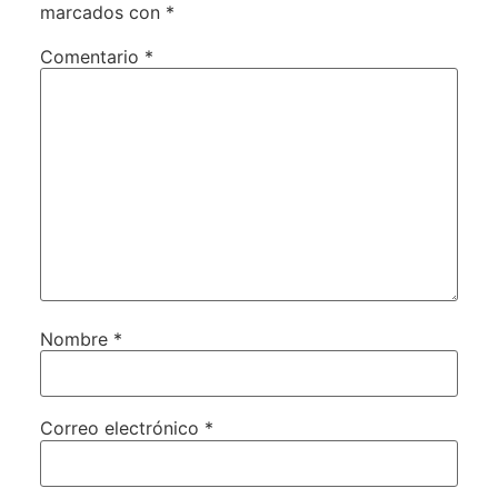
marcados con
*
Comentario
*
Nombre
*
Correo electrónico
*