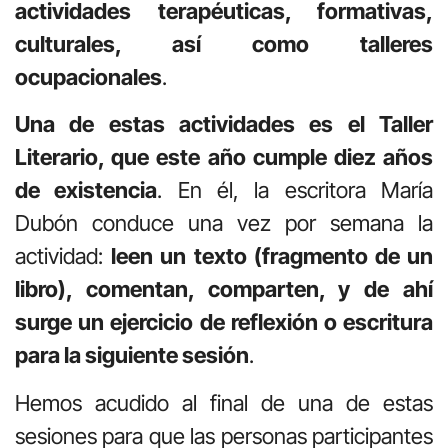
actividades terapéuticas, formativas,
culturales, así como talleres
ocupacionales
.
Una de estas actividades es el Taller
Literario, que este año cumple diez años
de existencia
. En él, la escritora María
Dubón conduce una vez por semana la
actividad:
leen un texto (fragmento de un
libro), comentan, comparten, y de ahí
surge un ejercicio de reflexión o escritura
para la siguiente sesión
.
Hemos acudido al final de una de estas
sesiones para que las personas participantes