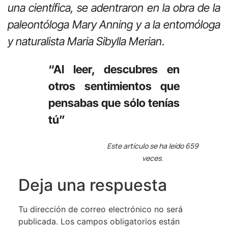
una científica, se adentraron en la obra de la
paleontóloga Mary Anning y a la entomóloga
y naturalista Maria Sibylla Merian
.
“Al leer, descubres en
otros sentimientos que
pensabas que sólo tenías
tú”
Este artículo se ha leído 659
veces.
Deja una respuesta
Tu dirección de correo electrónico no será
publicada.
Los campos obligatorios están