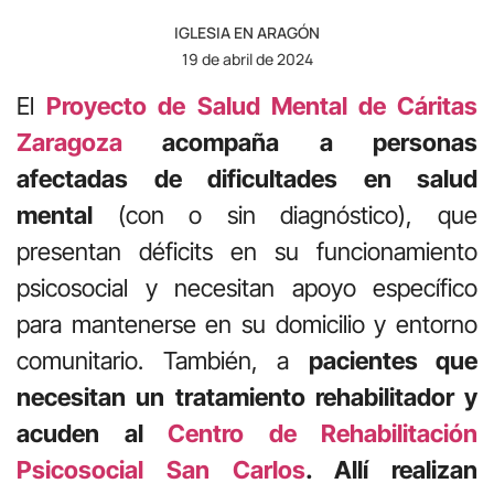
IGLESIA EN ARAGÓN
19 de abril de 2024
El
Proyecto de Salud Mental de Cáritas
Zaragoza
acompaña a personas
afectadas de dificultades en salud
mental
(con o sin diagnóstico), que
presentan déficits en su funcionamiento
psicosocial y necesitan apoyo específico
para mantenerse en su domicilio y entorno
comunitario. También, a
pacientes que
necesitan un tratamiento rehabilitador y
acuden al
Centro de Rehabilitación
Psicosocial San Carlos
. Allí realizan