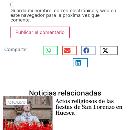
Guarda mi nombre, correo electrónico y web en
este navegador para la próxima vez que
comente.
Compartir
Noticias relacionadas
Actos religiosos de las
ACTUALIDAD
fiestas de San Lorenzo en
Huesca