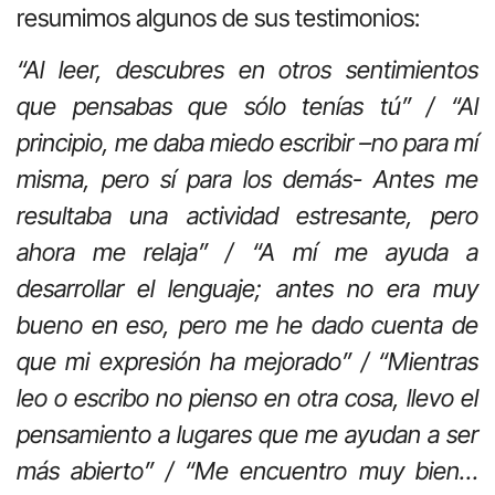
resumimos algunos de sus testimonios:
“Al leer, descubres en otros sentimientos
que pensabas que sólo tenías tú” / “Al
principio, me daba miedo escribir –no para mí
misma, pero sí para los demás- Antes me
resultaba una actividad estresante, pero
ahora me relaja” / “A mí me ayuda a
desarrollar el lenguaje; antes no era muy
bueno en eso, pero me he dado cuenta de
que mi expresión ha mejorado” / “Mientras
leo o escribo no pienso en otra cosa, llevo el
pensamiento a lugares que me ayudan a ser
más abierto” / “Me encuentro muy bien…