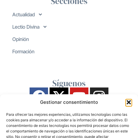
Secciones
Actualidad
Lectio Divina
Opinión
Formación
Síguenos
Gestionar consentimiento
Para ofrecer las mejores experiencias, utilizamos tecnologías como las
cookies para almacenar y/o acceder a la información del dispositivo. El
consentimiento de estas tecnologías nos permitirá procesar datos como
el comportamiento de navegación o las identificaciones únicas en este
sitio. No consentir o retirar el consentimiento, puede afectar