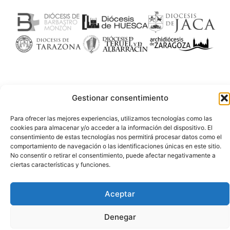
Gestionar consentimiento
Para ofrecer las mejores experiencias, utilizamos tecnologías como las
cookies para almacenar y/o acceder a la información del dispositivo. El
consentimiento de estas tecnologías nos permitirá procesar datos como el
comportamiento de navegación o las identificaciones únicas en este sitio.
No consentir o retirar el consentimiento, puede afectar negativamente a
ciertas características y funciones.
Aceptar
Denegar