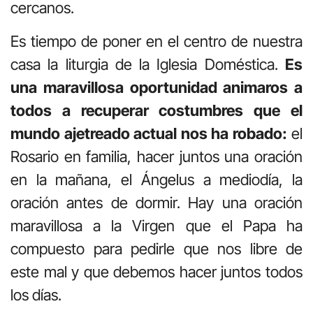
cercanos.
Es tiempo de poner en el centro de nuestra
casa la liturgia de la Iglesia Doméstica.
Es
una maravillosa oportunidad animaros a
todos a recuperar costumbres que el
mundo ajetreado actual nos ha robado:
el
Rosario en familia, hacer juntos una oración
en la mañana, el Ángelus a mediodía, la
oración antes de dormir. Hay una oración
maravillosa a la Virgen que el Papa ha
compuesto para pedirle que nos libre de
este mal y que debemos hacer juntos todos
los días.