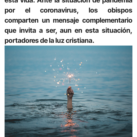
por el coronavirus, los obispos
comparten un mensaje complementario
que invita a ser, aun en esta situación,
portadores de la luz cristiana.