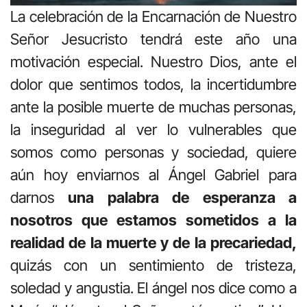
La celebración de la Encarnación de Nuestro
Señor Jesucristo tendrá este año una
motivación especial. Nuestro Dios, ante el
dolor que sentimos todos, la incertidumbre
ante la posible muerte de muchas personas,
la inseguridad al ver lo vulnerables que
somos como personas y sociedad, quiere
aún hoy enviarnos al Ángel Gabriel para
darnos
una palabra de esperanza a
nosotros que estamos sometidos a la
realidad de la muerte y de la precariedad,
quizás con un sentimiento de tristeza,
soledad y angustia. El ángel nos dice como a