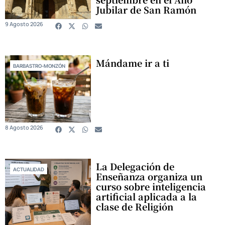
Jubilar de San Ramón
9 Agosto 2026
Mándame ir a ti
BARBASTRO-MONZÓN
8 Agosto 2026
La Delegación de
ACTUALIDAD
Enseñanza organiza un
curso sobre inteligencia
artificial aplicada a la
clase de Religión