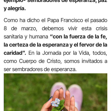
ejemplo- sembradores de esperanza, paz
y alegría.
Como ha dicho el Papa Francisco el pasado
8 de marzo, debemos vivir esta crisis
sanitaria y humana
“con la fuerza de la fe,
la certeza de la esperanza y el fervor de la
caridad”.
En la Jornada por la Vida, todos,
como Cuerpo de Cristo, somos invitados a
ser sembradores de esperanza.