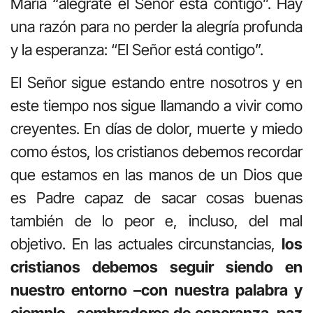
María “alégrate el Señor está contigo”. Hay
una razón para no perder la alegría profunda
y la esperanza: “El Señor está contigo”.
El Señor sigue estando entre nosotros y en
este tiempo nos sigue llamando a vivir como
creyentes. En días de dolor, muerte y miedo
como éstos, los cristianos debemos recordar
que estamos en las manos de un Dios que
es Padre capaz de sacar cosas buenas
también de lo peor e, incluso, del mal
objetivo. En las actuales circunstancias,
los
cristianos debemos seguir siendo en
nuestro entorno –con nuestra palabra y