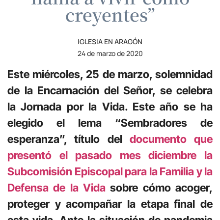
creyentes”
IGLESIA EN ARAGÓN
24 de marzo de 2020
Este miércoles, 25 de marzo, solemnidad
de la Encarnación del Señor, se celebra
la Jornada por la Vida. Este año se ha
elegido el lema “Sembradores de
esperanza”, título del
documento que
presentó el pasado mes diciembre la
Subcomisión Episcopal para la Familia y la
Defensa de la Vida
sobre cómo acoger,
proteger y acompañar la etapa final de
esta vida. Ante la situación de pandemia