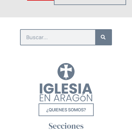
¿QUIENES SOMOS?
Secciones