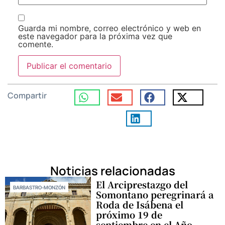
Guarda mi nombre, correo electrónico y web en
este navegador para la próxima vez que
comente.
Compartir
Noticias relacionadas
El Arciprestazgo del
BARBASTRO-MONZÓN
Somontano peregrinará a
Roda de Isábena el
próximo 19 de
septiembre en el Año