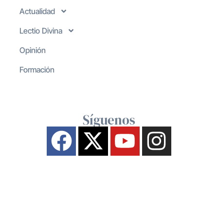
Actualidad
Lectio Divina
Opinión
Formación
Síguenos