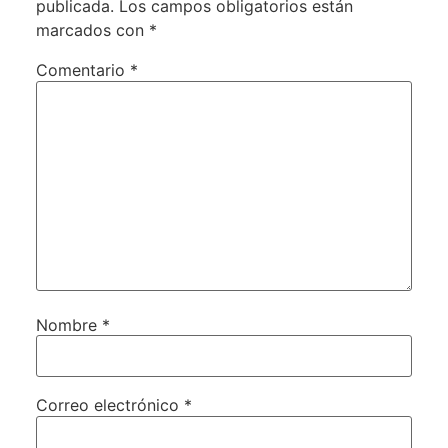
publicada.
Los campos obligatorios están
marcados con
*
Comentario
*
Nombre
*
Correo electrónico
*