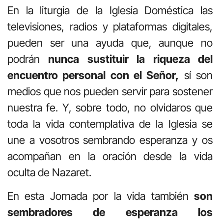
En la liturgia de la Iglesia Doméstica las
televisiones, radios y plataformas digitales,
pueden ser una ayuda que, aunque no
podrán
nunca sustituir la riqueza del
encuentro personal con el Señor,
sí son
medios que nos pueden servir para sostener
nuestra fe. Y, sobre todo, no olvidaros que
toda la vida contemplativa de la Iglesia se
une a vosotros sembrando esperanza y os
acompañan en la oración desde la vida
oculta de Nazaret.
En esta Jornada por la vida también
son
sembradores de esperanza los