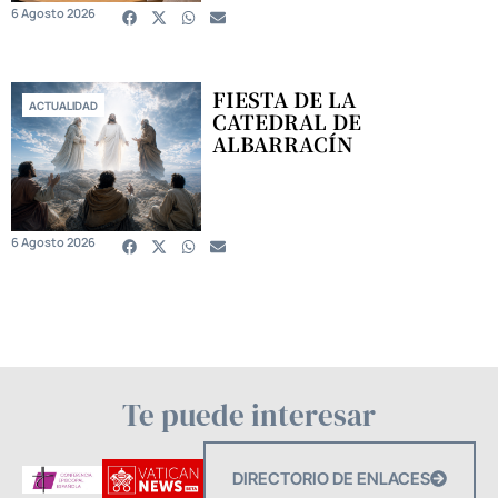
6 Agosto 2026
FIESTA DE LA
ACTUALIDAD
CATEDRAL DE
ALBARRACÍN
6 Agosto 2026
Te puede interesar
DIRECTORIO DE ENLACES