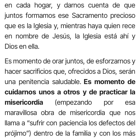
en cada hogar, y darnos cuenta de que
juntos formamos ese Sacramento precioso
que es la Iglesia y, mientras haya quien rece
en nombre de Jesús, la Iglesia está ahí y
Dios en ella.
Es momento de orar juntos, de esforzarnos y
hacer sacrificios que, ofrecidos a Dios, serán
una penitencia saludable.
Es momento de
cuidarnos unos a otros y de practicar la
misericordia
(empezando por esa
maravillosa obra de misericordia que nos
llama a “sufrir con paciencia los defectos del
prójimo”) dentro de la familia y con los más