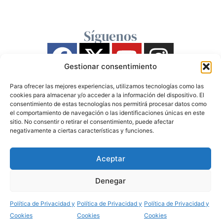
Síguenos
Gestionar consentimiento
Para ofrecer las mejores experiencias, utilizamos tecnologías como las
cookies para almacenar y/o acceder a la información del dispositivo. El
consentimiento de estas tecnologías nos permitirá procesar datos como
el comportamiento de navegación o las identificaciones únicas en este
sitio. No consentir o retirar el consentimiento, puede afectar
negativamente a ciertas características y funciones.
Aceptar
Denegar
Política de Privacidad y
Política de Privacidad y
Política de Privacidad y
Cookies
Cookies
Cookies