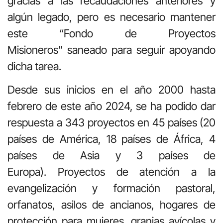
gracias a las recaudaciones anteriores y
algún legado, pero es necesario mantener
este “Fondo de Proyectos
Misioneros” saneado para seguir apoyando
dicha tarea.
Desde sus inicios en el año 2000 hasta
febrero de este año 2024, se ha podido dar
respuesta a 343 proyectos en 45 países
(20
países de América, 18 países de África, 4
países de Asia y 3 países de
Europa). Proyectos de atención a la
evangelización y formación pastoral,
orfanatos, asilos de ancianos, hogares de
protección para mujeres, granjas avícolas y