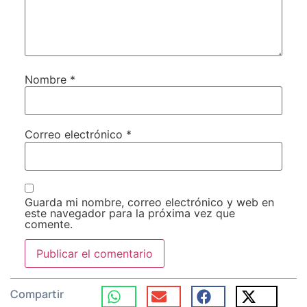
Nombre
*
Correo electrónico
*
Guarda mi nombre, correo electrónico y web en
este navegador para la próxima vez que
comente.
Compartir