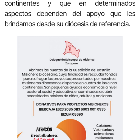
continentes y que en determinados
aspectos dependen del apoyo que les
brindamos desde su diócesis de referencia.