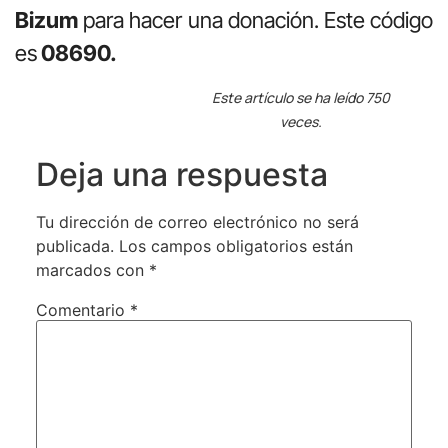
Bizum
para hacer una donación. Este código
es
08690.
Este artículo se ha leído 750
veces.
Deja una respuesta
Tu dirección de correo electrónico no será
publicada.
Los campos obligatorios están
marcados con
*
Comentario
*