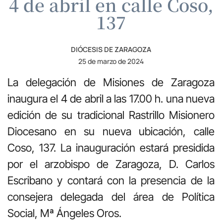
4 de abril en calle Coso,
137
DIÓCESIS DE ZARAGOZA
25 de marzo de 2024
La delegación de Misiones de Zaragoza
inaugura el 4 de abril a las 17.00 h. una nueva
edición de su tradicional Rastrillo Misionero
Diocesano en su nueva ubicación, calle
Coso, 137. La inauguración estará presidida
por el arzobispo de Zaragoza, D. Carlos
Escribano y contará con la presencia de la
consejera delegada del área de Política
Social, Mª Ángeles Oros.