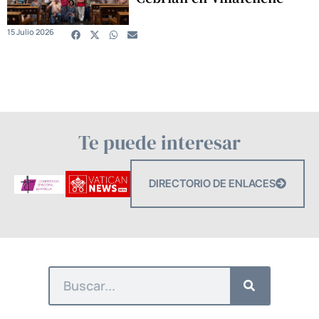
15 Julio 2026
Te puede interesar
DIRECTORIO DE ENLACES