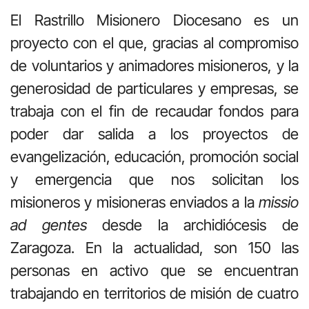
El Rastrillo Misionero Diocesano es un
proyecto con el que, gracias al compromiso
de voluntarios y animadores misioneros, y la
generosidad de particulares y empresas, se
trabaja con el fin de recaudar fondos para
poder dar salida a los proyectos de
evangelización, educación, promoción social
y emergencia que nos solicitan los
misioneros y misioneras enviados a la
missio
ad gentes
desde la archidiócesis de
Zaragoza. En la actualidad, son 150 las
personas en activo que se encuentran
trabajando en territorios de misión de cuatro