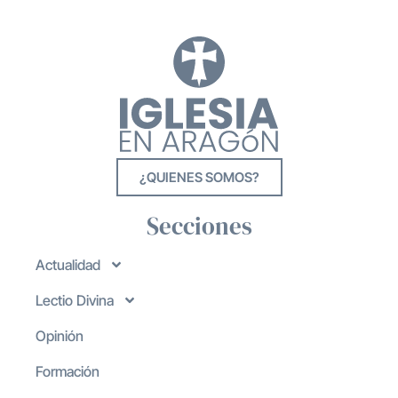
¿QUIENES SOMOS?
Secciones
Actualidad
Lectio Divina
Opinión
Formación