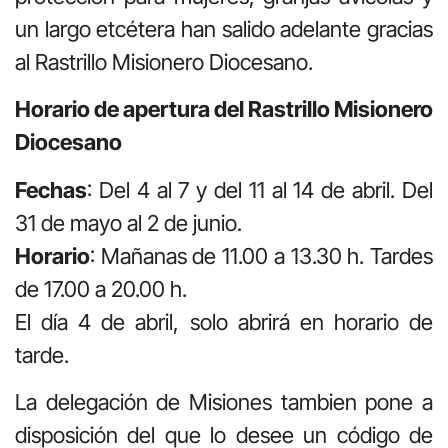
un largo etcétera han salido adelante gracias
al Rastrillo Misionero Diocesano.
Horario de apertura del Rastrillo Misionero
Diocesano
Fechas
: Del 4 al 7 y del 11 al 14 de abril. Del
31 de mayo al 2 de junio.
Horario
: Mañanas de 11.00 a 13.30 h. Tardes
de 17.00 a 20.00 h.
El día 4 de abril, solo abrirá en horario de
tarde.
La delegación de Misiones tambien pone a
disposición del que lo desee un código de