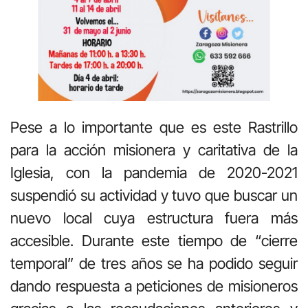
Pese a lo importante que es este Rastrillo
para la acción misionera y caritativa de la
Iglesia, con la pandemia de 2020-2021
suspendió su actividad y tuvo que buscar un
nuevo local cuya estructura fuera más
accesible. Durante este tiempo de “cierre
temporal” de tres años se ha podido seguir
dando respuesta a peticiones de misioneros