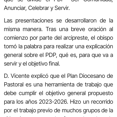
Anunciar, Celebrar y Servir.
Las presentaciones se desarrollaron de la
misma manera. Tras una breve oración al
comienzo por parte del arcipreste, el obispo
tomó la palabra para realizar una explicación
general sobre el PDP, qué es, para que va a
servir y el objetivo final.
D. Vicente explicó que el Plan Diocesano de
Pastoral es una herramienta de trabajo que
debe cumplir el objetivo general propuesto
para los años 2023-2026. Hizo un recorrido
por el trabajo previo de muchos grupos de la