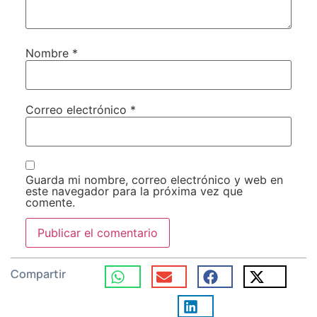
Nombre
*
Correo electrónico
*
Guarda mi nombre, correo electrónico y web en
este navegador para la próxima vez que
comente.
Compartir