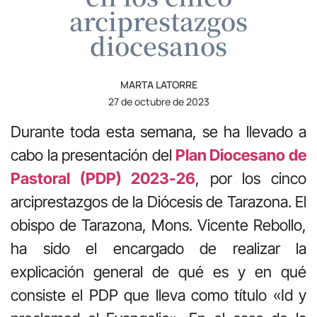
arciprestazgos
diocesanos
MARTA LATORRE
27 de octubre de 2023
Durante toda esta semana, se ha llevado a
cabo la presentación del
Plan Diocesano de
Pa
storal (PDP) 2023-26
, por los cinco
arciprestazgos de la Diócesis de Tarazona. El
obispo de Tarazona, Mons. Vicente Rebollo,
ha sido el encargado de realizar la
explicación general de qué es y en qué
consiste el PDP que lleva como título «Id y