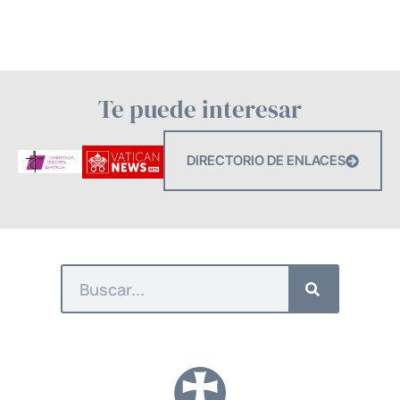
Te puede interesar
DIRECTORIO DE ENLACES