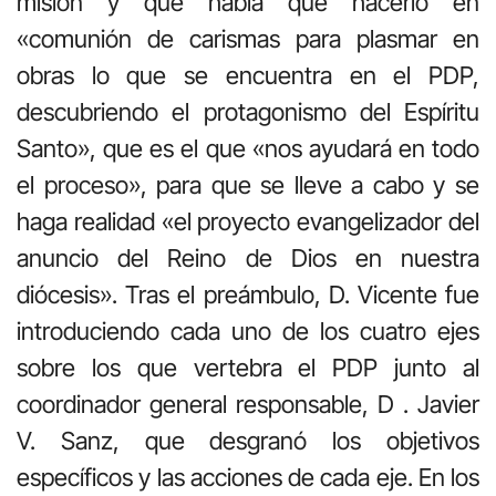
misión y que había que hacerlo en
«comunión de carismas para plasmar en
obras lo que se encuentra en el PDP,
descubriendo el protagonismo del Espíritu
Santo», que es el que «nos ayudará en todo
el proceso», para que se lleve a cabo y se
haga realidad «el proyecto evangelizador del
anuncio del Reino de Dios en nuestra
diócesis». Tras el preámbulo, D. Vicente fue
introduciendo cada uno de los cuatro ejes
sobre los que vertebra el PDP junto al
coordinador general responsable, D . Javier
V. Sanz, que desgranó los objetivos
específicos y las acciones de cada eje. En los