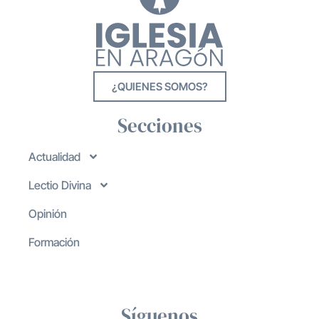
¿QUIENES SOMOS?
Secciones
Actualidad
Lectio Divina
Opinión
Formación
Síguenos