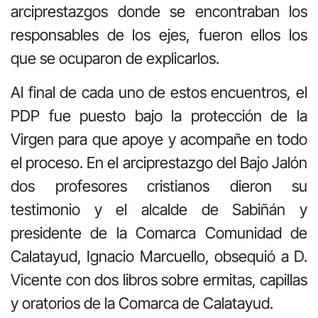
arciprestazgos donde se encontraban los
responsables de los ejes, fueron ellos los
que se ocuparon de explicarlos.
Al final de cada uno de estos encuentros, el
PDP fue puesto bajo la protección de la
Virgen para que apoye y acompañe en todo
el proceso. En el arciprestazgo del Bajo Jalón
dos profesores cristianos dieron su
testimonio y el alcalde de Sabiñán y
presidente de la Comarca Comunidad de
Calatayud, Ignacio Marcuello, obsequió a D.
Vicente con dos libros sobre ermitas, capillas
y oratorios de la Comarca de Calatayud.