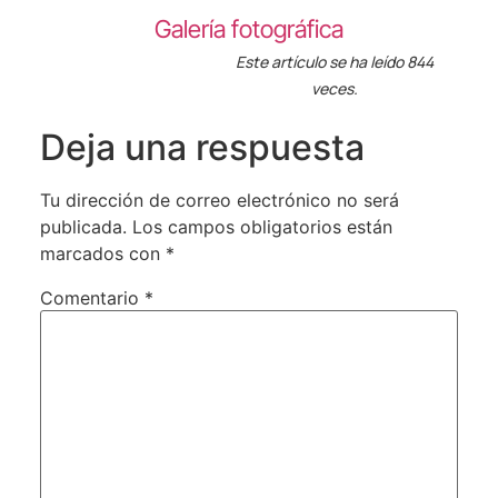
Galería fotográfica
Este artículo se ha leído 844
veces.
Deja una respuesta
Tu dirección de correo electrónico no será
publicada.
Los campos obligatorios están
marcados con
*
Comentario
*