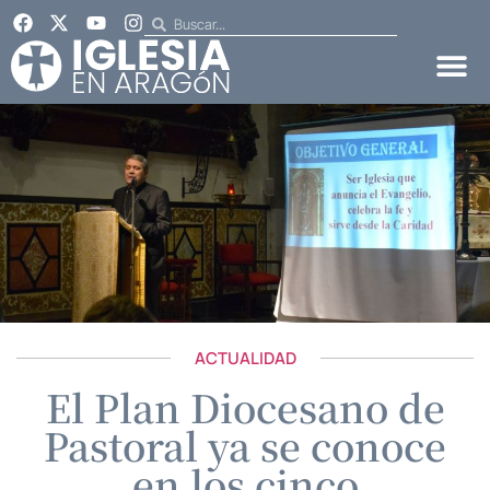
ACTUALIDAD
El Plan Diocesano de
Pastoral ya se conoce
en los cinco