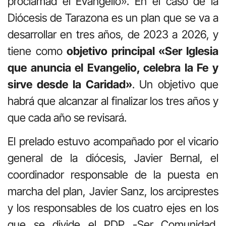
proclamad el Evangelio». En el caso de la
Diócesis de Tarazona es un plan que se va a
desarrollar en tres años, de 2023 a 2026, y
tiene como
objetivo principal «Ser Iglesia
que anuncia el Evangelio, celebra la Fe y
sirve desde la Caridad»
. Un objetivo que
habrá que alcanzar al finalizar los tres años y
que cada año se revisará.
El prelado estuvo acompañado por el vicario
general de la diócesis, Javier Bernal, el
coordinador responsable de la puesta en
marcha del plan, Javier Sanz, los arciprestes
y los responsables de los cuatro ejes en los
que se divide el PDP -Ser Comunidad,