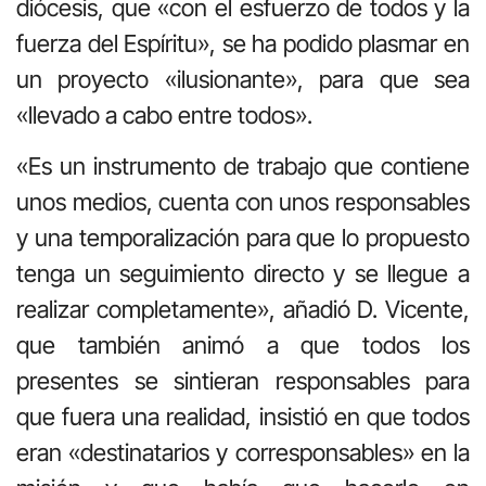
diócesis, que «con el esfuerzo de todos y la
fuerza del Espíritu», se ha podido plasmar en
un proyecto «ilusionante», para que sea
«llevado a cabo entre todos».
«Es un instrumento de trabajo que contiene
unos medios, cuenta con unos responsables
y una temporalización para que lo propuesto
tenga un seguimiento directo y se llegue a
realizar completamente», añadió D. Vicente,
que también animó a que todos los
presentes se sintieran responsables para
que fuera una realidad, insistió en que todos
eran «destinatarios y corresponsables» en la