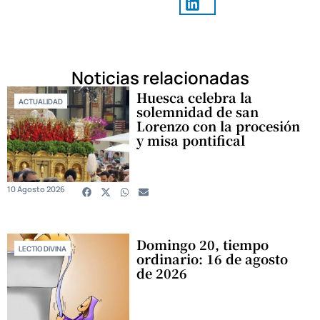
Noticias relacionadas
Huesca celebra la
ACTUALIDAD
solemnidad de san
Lorenzo con la procesión
y misa pontifical
10 Agosto 2026
Domingo 20, tiempo
LECTIO DIVINA
ordinario: 16 de agosto
de 2026