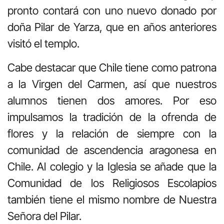
pronto contará con uno nuevo donado por
doña Pilar de Yarza, que en años anteriores
visitó el templo.
Cabe destacar que Chile tiene como patrona
a la Virgen del Carmen, así que nuestros
alumnos tienen dos amores. Por eso
impulsamos la tradición de la ofrenda de
flores y la relación de siempre con la
comunidad de ascendencia aragonesa en
Chile. Al colegio y la Iglesia se añade que la
Comunidad de los Religiosos Escolapios
también tiene el mismo nombre de Nuestra
Señora del Pilar.