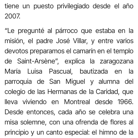
tiene un puesto privilegiado desde el año
2007.
“Le pregunté al párroco que estaba en la
misión, el padre José Villar, y entre varios
devotos preparamos el camarín en el templo
de Saint-Arsène”, explica la zaragozana
María Luisa Pascual, bautizada en la
parroquia de San Miguel y alumna del
colegio de las Hermanas de la Caridad, que
lleva viviendo en Montreal desde 1966.
Desde entonces, cada año se celebra una
misa solemne, con una ofrenda de flores al
principio y un canto especial: el himno de la