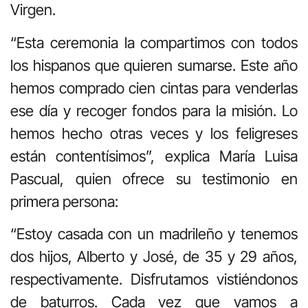
Virgen.
“Esta ceremonia la compartimos con todos
los hispanos que quieren sumarse. Este año
hemos comprado cien cintas para venderlas
ese día y recoger fondos para la misión. Lo
hemos hecho otras veces y los feligreses
están contentísimos”, explica María Luisa
Pascual, quien ofrece su testimonio en
primera persona:
“Estoy casada con un madrileño y tenemos
dos hijos, Alberto y José, de 35 y 29 años,
respectivamente. Disfrutamos vistiéndonos
de baturros. Cada vez que vamos a