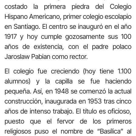
costado la primera piedra del Colegio
Hispano Americano, primer colegio escolapio
en Santiago. El centro se inauguró en el año
1917 y hoy cumple gozosamente sus 100
años de existencia, con el padre polaco
Jaroslaw Pabian como rector.
El colegio fue creciendo (hoy tiene 1.100
alumnos) y la capilla se fue haciendo
pequeña. Así, en 1948 se comenzó la actual
construcción, inaugurada en 1953 tras cinco
años de intenso trabajo. El título es oficioso,
puesto que el fervor de los primeros
religiosos puso el nombre de “Basílica” al