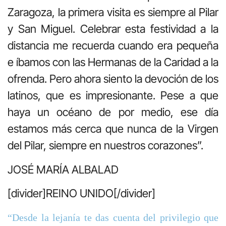
Zaragoza, la primera visita es siempre al Pilar
y San Miguel. Celebrar esta festividad a la
distancia me recuerda cuando era pequeña
e íbamos con las Hermanas de la Caridad a la
ofrenda. Pero ahora siento la devoción de los
latinos, que es impresionante. Pese a que
haya un océano de por medio, ese día
estamos más cerca que nunca de la Virgen
del Pilar, siempre en nuestros corazones”.
JOSÉ MARÍA ALBALAD
[divider]REINO UNIDO[/divider]
“Desde la lejanía te das cuenta del privilegio que