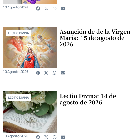
10 Agosto 2026
Asunción de de la Virgen
LECTIO DIVINA
María: 15 de agosto de
2026
10 Agosto 2026
Lectio Divina: 14 de
LECTIO DIVINA
agosto de 2026
10 Agosto 2026