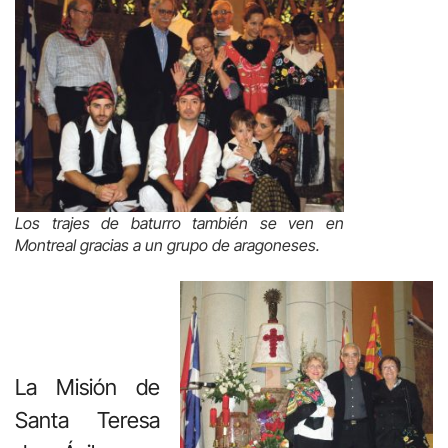
Los trajes de baturro también se ven en
Montreal gracias a un grupo de aragoneses.
La Misión de
Santa Teresa