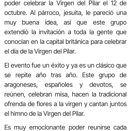
poder celebrar la Virgen del Pilar el 12 de
octubre. Al párroco, jesuita, le pareció una
muy buena idea, así que este grupo
extendió la invitación a toda la gente que
conocían en la capital británica para celebrar
el día de la Virgen del Pilar.
El evento fue un éxito y ya es un clásico que
se repite año tras año. Este grupo de
aragoneses, españoles y devotos, se
reúnen, celebran misa, hacen la tradicional
ofrenda de flores a la virgen y cantan juntos
el himno de la Virgen del Pilar.
Es muy emocionante poder reunirse cada