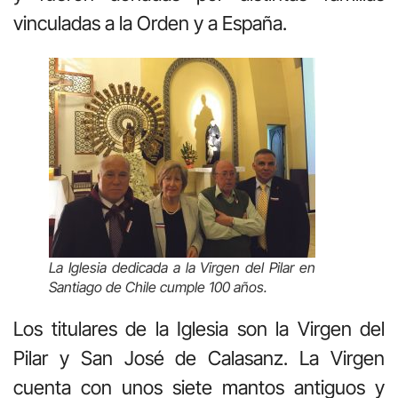
vinculadas a la Orden y a España.
La Iglesia dedicada a la Virgen del Pilar en
Santiago de Chile cumple 100 años.
Los titulares de la Iglesia son la Virgen del
Pilar y San José de Calasanz. La Virgen
cuenta con unos siete mantos antiguos y