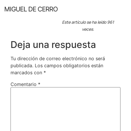
MIGUEL DE CERRO
Este artículo se ha leído 961
veces.
Deja una respuesta
Tu dirección de correo electrónico no será
publicada.
Los campos obligatorios están
marcados con
*
Comentario
*