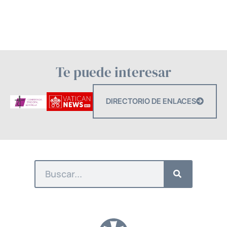
Te puede interesar
DIRECTORIO DE ENLACES