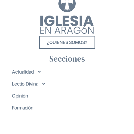
¿QUIENES SOMOS?
Secciones
Actualidad
Lectio Divina
Opinión
Formación