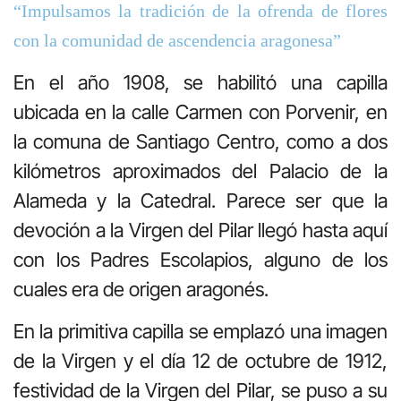
“Impulsamos la tradición de la ofrenda de flores
con la comunidad de ascendencia aragonesa”
En el año 1908, se habilitó una capilla
ubicada en la calle Carmen con Porvenir, en
la comuna de Santiago Centro, como a dos
kilómetros aproximados del Palacio de la
Alameda y la Catedral. Parece ser que la
devoción a la Virgen del Pilar llegó hasta aquí
con los Padres Escolapios, alguno de los
cuales era de origen aragonés.
En la primitiva capilla se emplazó una imagen
de la Virgen y el día 12 de octubre de 1912,
festividad de la Virgen del Pilar, se puso a su