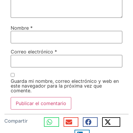
Nombre
*
Correo electrónico
*
Guarda mi nombre, correo electrónico y web en
este navegador para la próxima vez que
comente.
Compartir