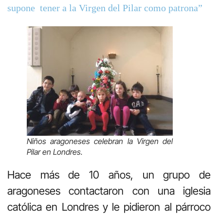
supone
tener a la Virgen del Pilar como patrona”
Niños aragoneses celebran la Virgen del
Pilar en Londres.
Hace más de 10 años, un grupo de
aragoneses contactaron con una iglesia
católica en Londres y le pidieron al párroco