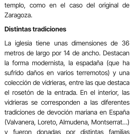
templo, como en el caso del original de
Zaragoza.
Distintas tradiciones
La iglesia tiene unas dimensiones de 36
metros de largo por 14 de ancho. Destacan
la forma modernista, la espadaña (que ha
sufrido daños en varios terremotos) y una
colección de vidrieras, entre las que destaca
el rosetón de la entrada. En el interior, las
vidrieras se corresponden a las diferentes
tradiciones de devoción mariana en España
(Valvanera, Loreto, Almudena, Montserrat…)
y fueron donadas por distintas familias