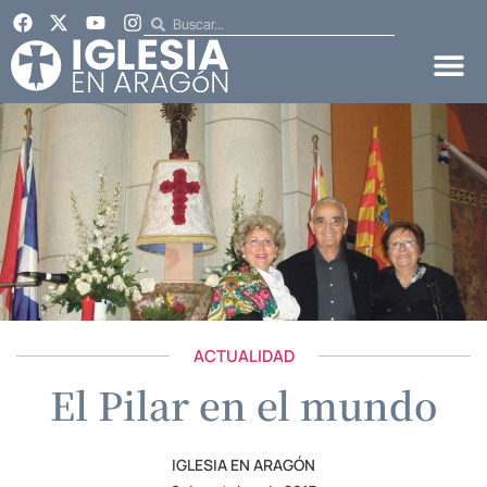
ACTUALIDAD
El Pilar en el mundo
IGLESIA EN ARAGÓN