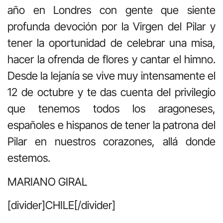
año en Londres con gente que siente
profunda devoción por la Virgen del Pilar y
tener la oportunidad de celebrar una misa,
hacer la ofrenda de flores y cantar el himno.
Desde la lejanía se vive muy intensamente el
12 de octubre y te das cuenta del privilegio
que tenemos todos los aragoneses,
españoles e hispanos de tener la patrona del
Pilar en nuestros corazones, allá donde
estemos.
MARIANO GIRAL
[divider]CHILE[/divider]