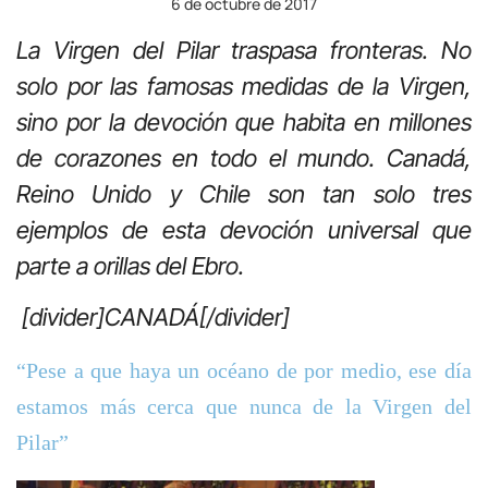
6 de octubre de 2017
La Virgen del Pilar traspasa fronteras. No
solo por las famosas medidas de la Virgen,
sino por la devoción que habita en millones
de corazones en todo el mundo. Canadá,
Reino Unido y Chile son tan solo tres
ejemplos de esta devoción universal que
parte a orillas del Ebro.
[divider]CANADÁ[/divider]
“Pese a que haya un océano de por medio, ese día
estamos más cerca que nunca de la Virgen del
Pilar”