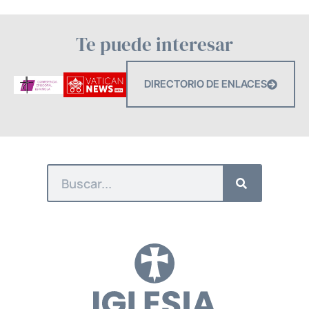
Te puede interesar
DIRECTORIO DE ENLACES