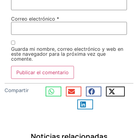
Correo electrónico
*
Guarda mi nombre, correo electrónico y web en
este navegador para la próxima vez que
comente.
Compartir
Noticias relacionadas