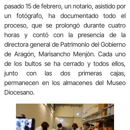
pasado 15 de febrero, un notario, asistido por
un fotógrafo, ha documentado todo el
proceso, que se prolongó durante cuatro
horas y contó con la presencia de la
directora general de Patrimonio del Gobierno
de Aragón, Marisancho Menjón. Cada uno
de los bultos se ha cerrado y todos ellos,
junto con las dos primeras cajas,
permanecen en los almacenes del Museo
Diocesano.