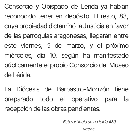
Consorcio y Obispado de Lérida ya habían
reconocido tener en depósito. El resto, 83,
cuya propiedad dictaminó la Justicia en favor
de las parroquias aragonesas, llegarán entre
este viernes, 5 de marzo, y el próximo
miércoles, día 10, según ha manifestado
públicamente el propio Consorcio del Museo
de Lérida.
La Diócesis de Barbastro-Monzón tiene
preparado todo el operativo para la
recepción de las obras pendientes.
Este artículo se ha leído 480
veces.