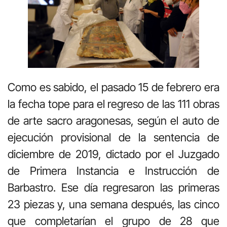
Como es sabido, el pasado 15 de febrero era
la fecha tope para el regreso de las 111 obras
de arte sacro aragonesas, según el auto de
ejecución provisional de la sentencia de
diciembre de 2019, dictado por el Juzgado
de Primera Instancia e Instrucción de
Barbastro. Ese día regresaron las primeras
23 piezas y, una semana después, las cinco
que completarían el grupo de 28 que