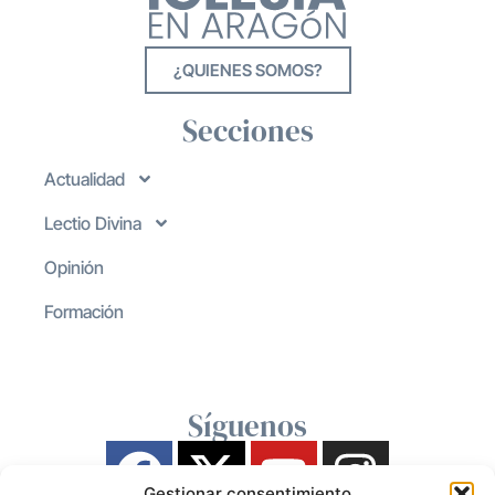
¿QUIENES SOMOS?
Secciones
Actualidad
Lectio Divina
Opinión
Formación
Síguenos
Gestionar consentimiento