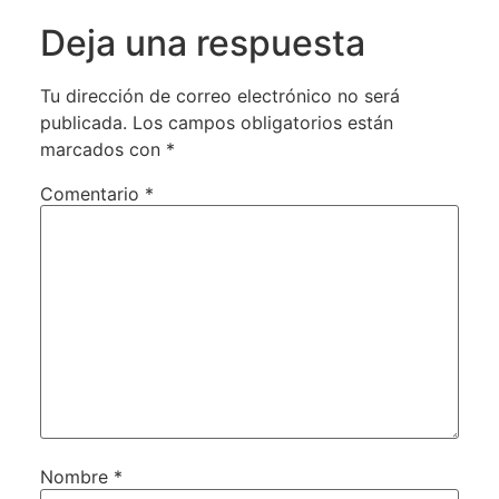
Deja una respuesta
Tu dirección de correo electrónico no será
publicada.
Los campos obligatorios están
marcados con
*
Comentario
*
Nombre
*