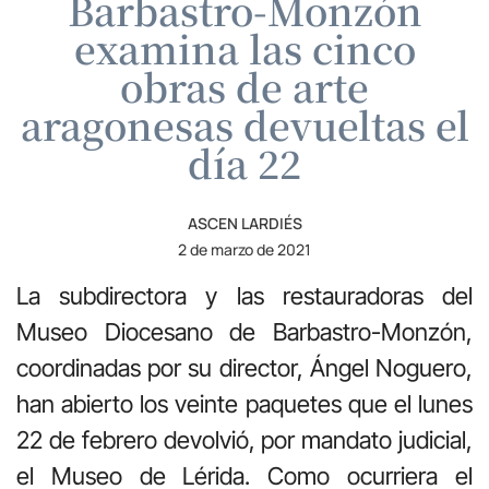
Barbastro-Monzón
examina las cinco
obras de arte
aragonesas devueltas el
día 22
ASCEN LARDIÉS
2 de marzo de 2021
La subdirectora y las restauradoras del
Museo Diocesano de Barbastro-Monzón,
coordinadas por su director, Ángel Noguero,
han abierto los veinte paquetes que el lunes
22 de febrero devolvió, por mandato judicial,
el Museo de Lérida. Como ocurriera el