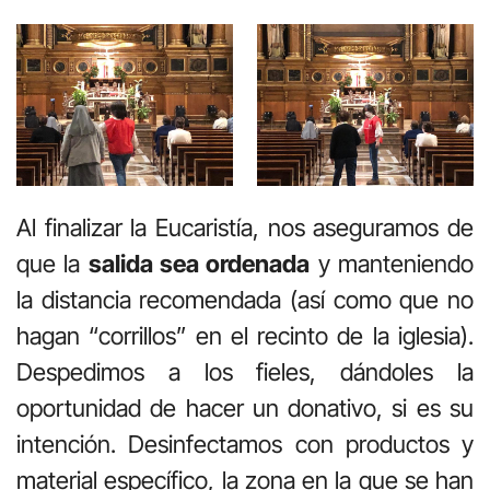
Al finalizar la Eucaristía, nos aseguramos de
que la
salida sea ordenada
y manteniendo
la distancia recomendada (así como que no
hagan “corrillos” en el recinto de la iglesia).
Despedimos a los fieles, dándoles la
oportunidad de hacer un donativo, si es su
intención. Desinfectamos con productos y
material específico, la zona en la que se han