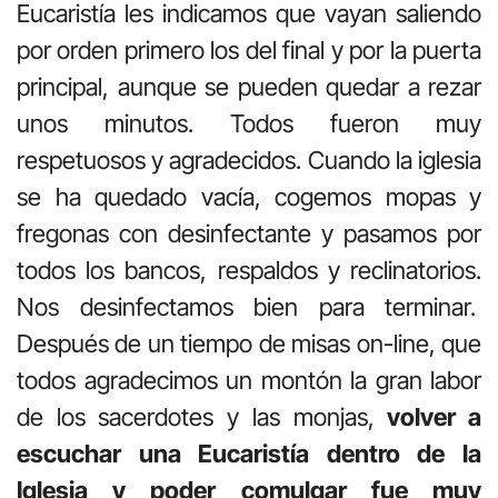
Eucaristía les indicamos que vayan saliendo
por orden primero los del final y por la puerta
principal, aunque se pueden quedar a rezar
unos minutos. Todos fueron muy
respetuosos y agradecidos. Cuando la iglesia
se ha quedado vacía, cogemos mopas y
fregonas con desinfectante y pasamos por
todos los bancos, respaldos y reclinatorios.
Nos desinfectamos bien para terminar.
Después de un tiempo de misas on-line, que
todos agradecimos un montón la gran labor
de los sacerdotes y las monjas,
volver a
escuchar una Eucaristía dentro de la
Iglesia y poder comulgar fue muy