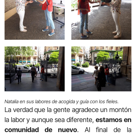
Natalia en sus labores de acogida y guía con los fieles.
La verdad que la gente agradece un montón
la labor y aunque sea diferente,
estamos en
comunidad de nuevo
. Al final de la