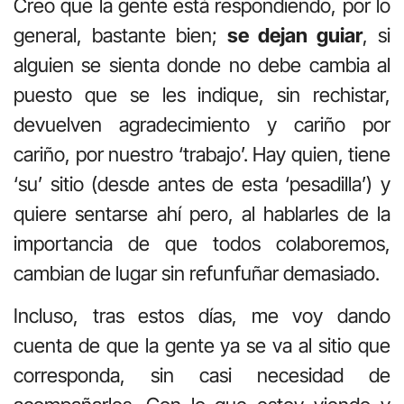
Creo que la gente está respondiendo, por lo
general, bastante bien;
se dejan guiar
, si
alguien se sienta donde no debe cambia al
puesto que se les indique, sin rechistar,
devuelven agradecimiento y cariño por
cariño, por nuestro ‘trabajo’. Hay quien, tiene
‘su’ sitio (desde antes de esta ‘pesadilla’) y
quiere sentarse ahí pero, al hablarles de la
importancia de que todos colaboremos,
cambian de lugar sin refunfuñar demasiado.
Incluso, tras estos días, me voy dando
cuenta de que la gente ya se va al sitio que
corresponda, sin casi necesidad de