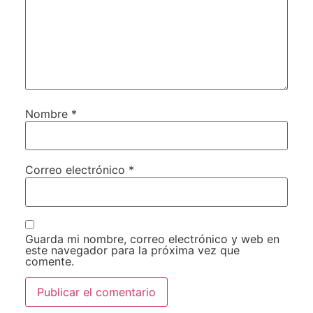
Nombre
*
Correo electrónico
*
Guarda mi nombre, correo electrónico y web en
este navegador para la próxima vez que
comente.