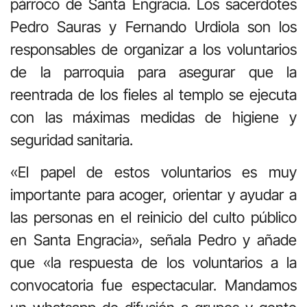
párroco de Santa Engracia. Los sacerdotes
Pedro Sauras y Fernando Urdiola son los
responsables de organizar a los voluntarios
de la parroquia para asegurar que la
reentrada de los fieles al templo se ejecuta
con las máximas medidas de higiene y
seguridad sanitaria.
«El papel de estos voluntarios es muy
importante para acoger, orientar y ayudar a
las personas en el reinicio del culto público
en Santa Engracia», señala Pedro y añade
que «la respuesta de los voluntarios a la
convocatoria fue espectacular. Mandamos