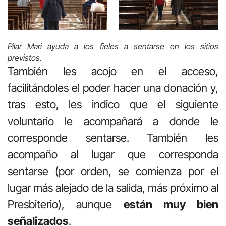
Pilar Mari ayuda a los fieles a sentarse en los sitios
previstos.
También les acojo en el acceso,
facilitándoles el poder hacer una donación y,
tras esto, les indico que el siguiente
voluntario le acompañará a donde le
corresponde sentarse. También les
acompaño al lugar que corresponda
sentarse (por orden, se comienza por el
lugar más alejado de la salida, más próximo al
Presbiterio), aunque
están muy bien
señalizados
.