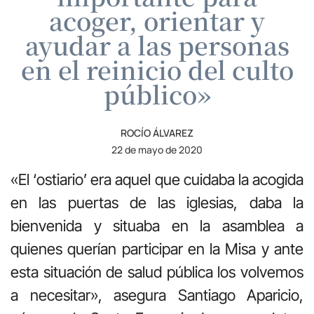
acoger, orientar y
ayudar a las personas
en el reinicio del culto
público»
ROCÍO ÁLVAREZ
22 de mayo de 2020
«El ‘ostiario’ era aquel que cuidaba la acogida
en las puertas de las iglesias, daba la
bienvenida y situaba en la asamblea a
quienes querían participar en la Misa y ante
esta situación de salud pública los volvemos
a necesitar», asegura Santiago Aparicio,