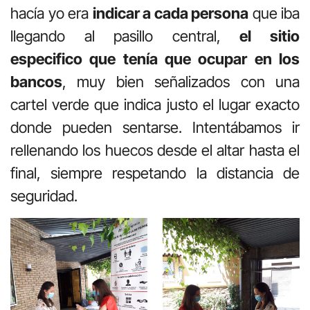
hacía yo era
indicar a cada persona
que iba
llegando al pasillo central,
el sitio
especifico que tenía que ocupar en los
bancos
, muy bien señalizados con una
cartel verde que indica justo el lugar exacto
donde pueden sentarse. Intentábamos ir
rellenando los huecos desde el altar hasta el
final, siempre respetando la distancia de
seguridad.