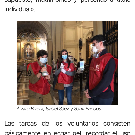
individual».
Álvaro Rivera, Isabel Sáez y Santi Fandos.
Las tareas de los voluntarios consisten
básicamente en echar gel, recordar el uso