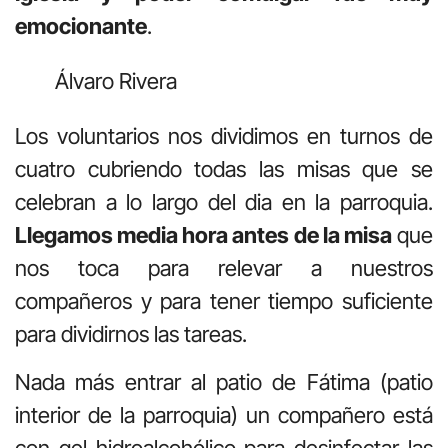
emocionante
.
Álvaro Rivera
Los voluntarios nos dividimos en turnos de
cuatro cubriendo todas las misas que se
celebran a lo largo del dia en la parroquia.
Llegamos media hora antes de la misa
que
nos toca para relevar a nuestros
compañeros y para tener tiempo suficiente
para dividirnos las tareas.
Nada más entrar al patio de Fátima (patio
interior de la parroquia) un compañero está
con gel hidroalcohólico para desinfectar las