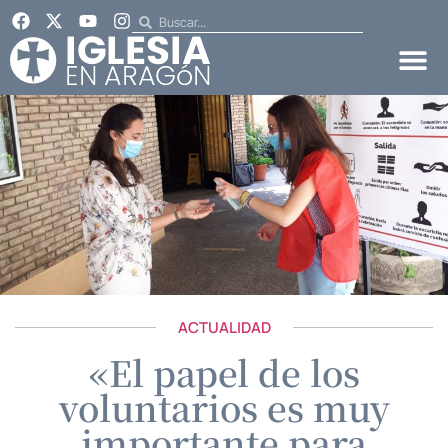
ACTUALIDAD
«El papel de los
voluntarios es muy
importante para