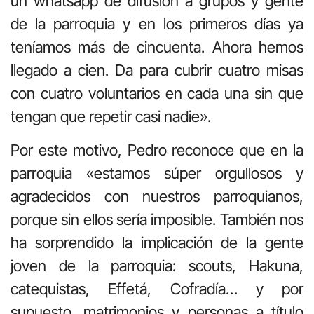
un whatsapp de difusión a grupos y gente
de la parroquia y en los primeros días ya
teníamos más de cincuenta. Ahora hemos
llegado a cien. Da para cubrir cuatro misas
con cuatro voluntarios en cada una sin que
tengan que repetir casi nadie».
Por este motivo, Pedro reconoce que en la
parroquia «estamos súper orgullosos y
agradecidos con nuestros parroquianos,
porque sin ellos sería imposible. También nos
ha sorprendido la implicación de la gente
joven de la parroquia: scouts, Hakuna,
catequistas, Effetá, Cofradía… y por
supuesto, matrimonios y personas a título