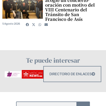
oración con motivo del
VIII Centenario del
Tránsito de San
Francisco de Asís
5 Agosto 2026
Te puede interesar
DIRECTORIO DE ENLACES