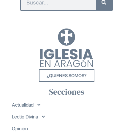
¿QUIENES SOMOS?
Secciones
Actualidad
Lectio Divina
Opinión