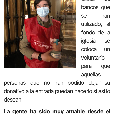
bancos que
se han
utilizado, al
fondo de la
iglesia se
coloca un
voluntario
para que
aquellas
personas que no han podido dejar su
donativo a la entrada puedan hacerlo si asi lo
desean.
La gente ha sido muy amable desde el