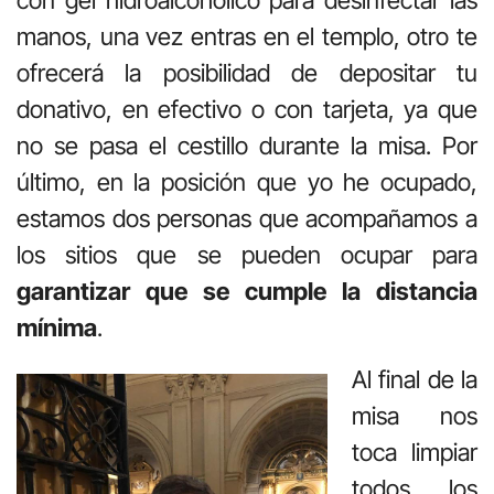
manos, una vez entras en el templo, otro te
ofrecerá la posibilidad de depositar tu
donativo, en efectivo o con tarjeta, ya que
no se pasa el cestillo durante la misa. Por
último, en la posición que yo he ocupado,
estamos dos personas que acompañamos a
los sitios que se pueden ocupar para
garantizar que se cumple la distancia
mínima
.
Al final de la
misa nos
toca limpiar
todos los