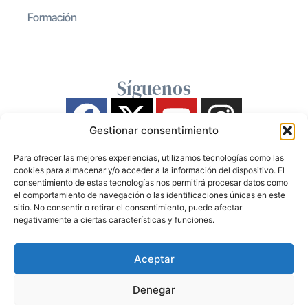
Formación
Síguenos
Gestionar consentimiento
Para ofrecer las mejores experiencias, utilizamos tecnologías como las
cookies para almacenar y/o acceder a la información del dispositivo. El
consentimiento de estas tecnologías nos permitirá procesar datos como
el comportamiento de navegación o las identificaciones únicas en este
sitio. No consentir o retirar el consentimiento, puede afectar
negativamente a ciertas características y funciones.
Aceptar
Denegar