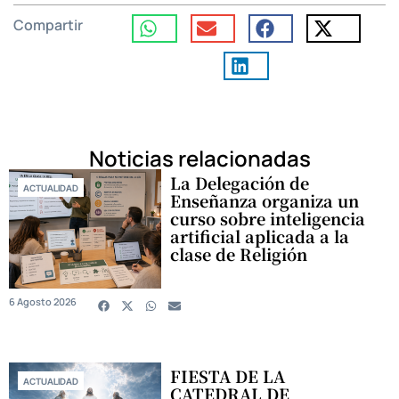
Compartir
Noticias relacionadas
La Delegación de
ACTUALIDAD
Enseñanza organiza un
curso sobre inteligencia
artificial aplicada a la
clase de Religión
6 Agosto 2026
FIESTA DE LA
ACTUALIDAD
CATEDRAL DE