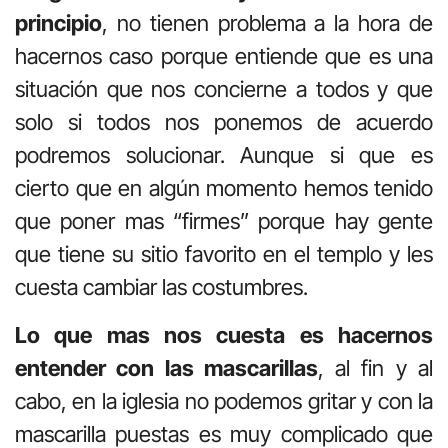
principio
, no tienen problema a la hora de
hacernos caso porque entiende que es una
situación que nos concierne a todos y que
solo si todos nos ponemos de acuerdo
podremos solucionar. Aunque si que es
cierto que en algún momento hemos tenido
que poner mas “firmes” porque hay gente
que tiene su sitio favorito en el templo y les
cuesta cambiar las costumbres.
Lo que mas nos cuesta es hacernos
entender con las mascarillas
, al fin y al
cabo, en la iglesia no podemos gritar y con la
mascarilla puestas es muy complicado que