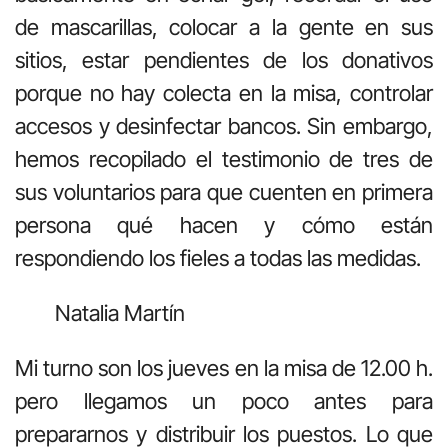
de mascarillas, colocar a la gente en sus
sitios, estar pendientes de los donativos
porque no hay colecta en la misa, controlar
accesos y desinfectar bancos. Sin embargo,
hemos recopilado el testimonio de tres de
sus voluntarios para que cuenten en primera
persona qué hacen y cómo están
respondiendo los fieles a todas las medidas.
Natalia Martín
Mi turno son los jueves en la misa de 12.00 h.
pero llegamos un poco antes para
prepararnos y distribuir los puestos. Lo que