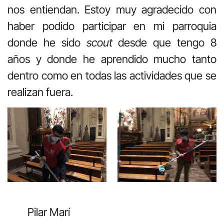
nos entiendan. Estoy muy agradecido con
haber podido participar en mi parroquia
donde he sido
scout
desde que tengo 8
años y donde he aprendido mucho tanto
dentro como en todas las actividades que se
realizan fuera.
Pilar Marí