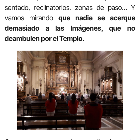
sentado, reclinatorios, zonas de paso… Y
vamos mirando
que nadie se acerque
demasiado a las Imágenes, que no
deambulen por el Templo
.