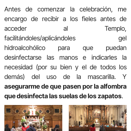
Antes de comenzar la celebración, me
encargo de recibir a los fieles antes de
acceder al Templo,
facilitándoles/aplicándoles gel
hidroalcohólico para que puedan
desinfectarse las manos e indicarles la
necesidad (por su bien y el de todos los
demás) del uso de la mascarilla. Y
asegurarme de que pasen por la alfombra
que desinfecta las suelas de los zapatos
.