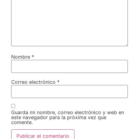
Nombre
*
Correo electrónico
*
Guarda mi nombre, correo electrónico y web en
este navegador para la próxima vez que
comente.