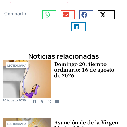
Compartir
Noticias relacionadas
Domingo 20, tiempo
LECTIO DIVINA
ordinario: 16 de agosto
de 2026
10 Agosto 2026
Asunción de de la Virgen
LECTIO DIVINA