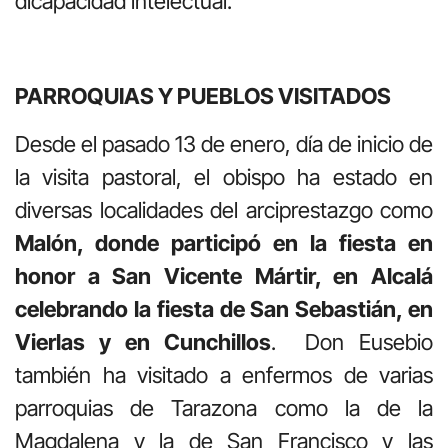
dicapacidad intelectual.
PARROQUIAS Y PUEBLOS VISITADOS
Desde el pasado 13 de enero, día de inicio de
la visita pastoral, el obispo ha estado en
diversas localidades del arciprestazgo como
Malón, donde participó en la fiesta en
honor a San Vicente Mártir, en Alcalá
celebrando la fiesta de San Sebastián, en
Vierlas y en Cunchillos
. Don Eusebio
también ha visitado a enfermos de varias
parroquias de Tarazona como la de la
Magdalena y la de San Francisco y las