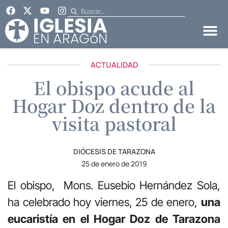
ACTUALIDAD
El obispo acude al
Hogar Doz dentro de la
visita pastoral
DIÓCESIS DE TARAZONA
25 de enero de 2019
El obispo, Mons. Eusebio Hernández Sola,
ha celebrado hoy viernes, 25 de enero,
una
eucaristía en el Hogar Doz de Tarazona