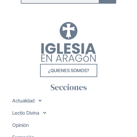
¿QUIENES SOMOS?
Secciones
Actualidad
Lectio Divina
Opinión