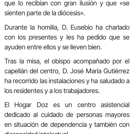
que lo recibían con gran ilusión y que «se
sienten parte de la diócesis».
Durante la homilía, D. Eusebio ha charlado
con los presentes y les ha pedido que se
ayuden entre ellos y se lleven bien.
Tras la misa, el obispo acompañado por el
capellán del centro, D. José María Gutiérrez
ha recorrido las instalaciones y ha saludado a
los residentes y a los trabajadores.
El Hogar Doz es un centro asistencial
dedicado al cuidado de personas mayores
en situación de dependencia y también con