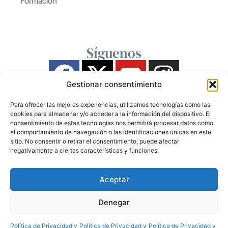
Formación
Síguenos
Gestionar consentimiento
Para ofrecer las mejores experiencias, utilizamos tecnologías como las
cookies para almacenar y/o acceder a la información del dispositivo. El
consentimiento de estas tecnologías nos permitirá procesar datos como
el comportamiento de navegación o las identificaciones únicas en este
sitio. No consentir o retirar el consentimiento, puede afectar
negativamente a ciertas características y funciones.
Aceptar
Denegar
Política de Privacidad y
Política de Privacidad y
Política de Privacidad y