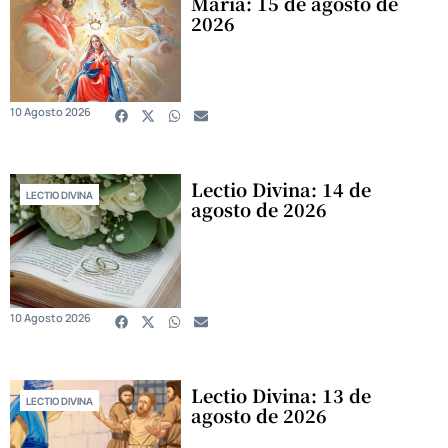
María: 15 de agosto de
2026
10 Agosto 2026
Lectio Divina: 14 de
LECTIO DIVINA
agosto de 2026
10 Agosto 2026
Lectio Divina: 13 de
LECTIO DIVINA
agosto de 2026