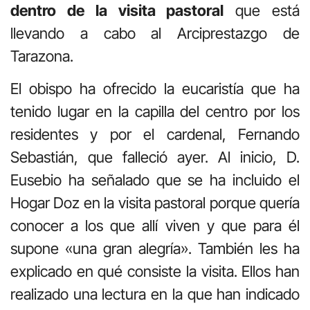
dentro de la visita pastoral
que está
llevando a cabo al Arciprestazgo de
Tarazona.
El obispo ha ofrecido la eucaristía que ha
tenido lugar en la capilla del centro por los
residentes y por el cardenal, Fernando
Sebastián, que falleció ayer. Al inicio, D.
Eusebio ha señalado que se ha incluido el
Hogar Doz en la visita pastoral porque quería
conocer a los que allí viven y que para él
supone «una gran alegría». También les ha
explicado en qué consiste la visita. Ellos han
realizado una lectura en la que han indicado