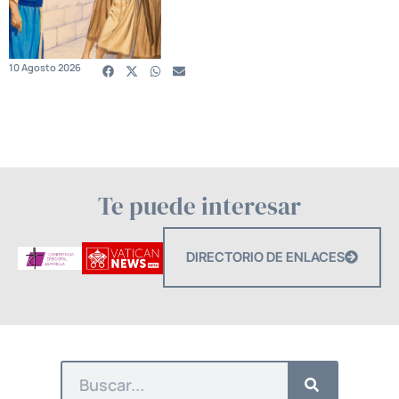
10 Agosto 2026
Te puede interesar
DIRECTORIO DE ENLACES