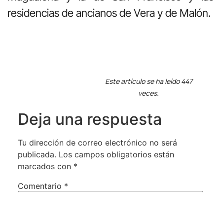
residencias de ancianos de Vera y de Malón.
Este artículo se ha leído 447
veces.
Deja una respuesta
Tu dirección de correo electrónico no será
publicada.
Los campos obligatorios están
marcados con
*
Comentario
*