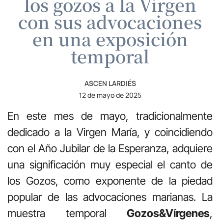
los gozos a la Virgen
con sus advocaciones
en una exposición
temporal
ASCEN LARDIÉS
12 de mayo de 2025
En este mes de mayo, tradicionalmente
dedicado a la Virgen María, y coincidiendo
con el Año Jubilar de la Esperanza, adquiere
una significación muy especial el canto de
los Gozos, como exponente de la piedad
popular de las advocaciones marianas. La
muestra temporal
Gozos&Vírgenes
,