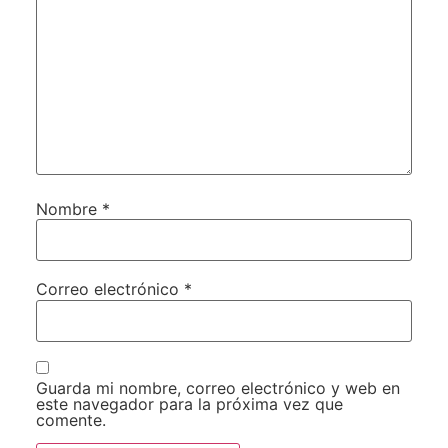
Nombre
*
Correo electrónico
*
Guarda mi nombre, correo electrónico y web en
este navegador para la próxima vez que
comente.