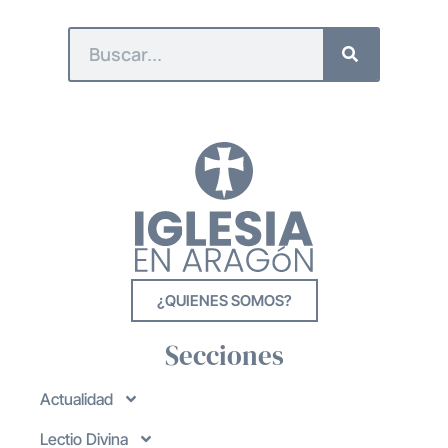
¿QUIENES SOMOS?
Secciones
Actualidad
Lectio Divina