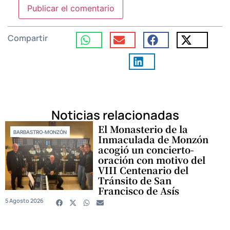
Compartir
Noticias relacionadas
El Monasterio de la
BARBASTRO-MONZÓN
Inmaculada de Monzón
acogió un concierto-
oración con motivo del
VIII Centenario del
Tránsito de San
Francisco de Asís
5 Agosto 2026