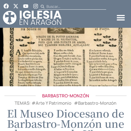
BARBASTRO-MONZÓN
TEMAS: #
Arte Y Patrimonio
#
Barbastro-Monzón
El Museo Diocesano de
Barbastro-Monzón une