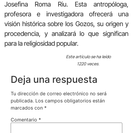
Josefina Roma Riu. Esta antropóloga,
profesora e investigadora ofrecerá una
visión histórica sobre los Gozos, su origen y
procedencia, y analizará lo que significan
para la religiosidad popular.
Este artículo se ha leído
1220 veces.
Deja una respuesta
Tu dirección de correo electrónico no será
publicada.
Los campos obligatorios están
marcados con
*
Comentario
*