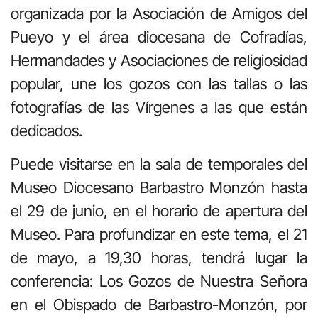
organizada por la Asociación de Amigos del
Pueyo y el área diocesana de Cofradías,
Hermandades y Asociaciones de religiosidad
popular, une los gozos con las tallas o las
fotografías de las Vírgenes a las que están
dedicados.
Puede visitarse en la sala de temporales del
Museo Diocesano Barbastro Monzón hasta
el 29 de junio, en el horario de apertura del
Museo. Para profundizar en este tema, el 21
de mayo, a 19,30 horas, tendrá lugar la
conferencia: Los Gozos de Nuestra Señora
en el Obispado de Barbastro-Monzón, por