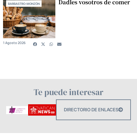
Dadles vosotros de comer
BARBASTRO-MONZÓN
1 Agosto 2026
Te puede interesar
DIRECTORIO DE ENLACES