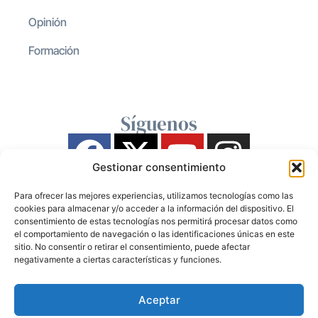
Opinión
Formación
Síguenos
Gestionar consentimiento
Para ofrecer las mejores experiencias, utilizamos tecnologías como las
cookies para almacenar y/o acceder a la información del dispositivo. El
consentimiento de estas tecnologías nos permitirá procesar datos como
el comportamiento de navegación o las identificaciones únicas en este
sitio. No consentir o retirar el consentimiento, puede afectar
negativamente a ciertas características y funciones.
Aceptar