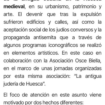
medieval
, en su urbanismo, patrimonio y
arte. El devenir que tras la expulsión
sufrieron edificios y calles, así como la
aceptación social de los judíos conversos y la
propaganda antisemita que a través de
algunos programas iconográficos se realizó
en elementos artísticos. En este caso en
colaboración con la Asociación Osce Biella,
en el marco de unas jornadas organizadas
por esta misma asociación: “La antigua
judería de Huesca”.
El foco de atención en este asunto viene
motivado por dos hechos diferentes: