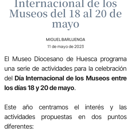
Internacional de los
Museos del 18 al 20 de
mayo
MIGUEL BARLUENGA
11 de mayo de 2023
El Museo Diocesano de Huesca programa
una serie de actividades para la celebración
del
Día Internacional de los Museos entre
los días 18 y 20 de mayo
.
Este año centramos el interés y las
actividades propuestas en dos puntos
diferentes: