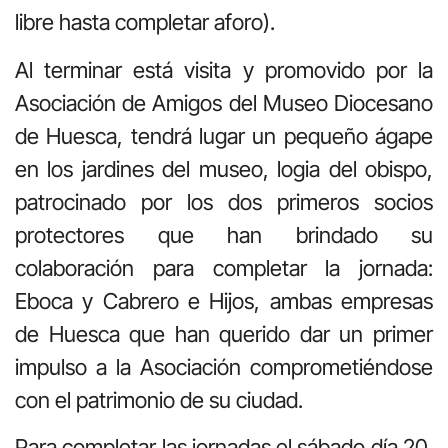
libre hasta completar aforo).
Al terminar está visita y promovido por la
Asociación de Amigos del Museo Diocesano
de Huesca, tendrá lugar un pequeño ágape
en los jardines del museo, logia del obispo,
patrocinado por los dos primeros socios
protectores que han brindado su
colaboración para completar la jornada:
Eboca y Cabrero e Hijos, ambas empresas
de Huesca que han querido dar un primer
impulso a la Asociación comprometiéndose
con el patrimonio de su ciudad.
Para completar las jornadas el sábado día 20,