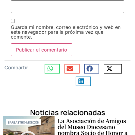
Guarda mi nombre, correo electrónico y web en
este navegador para la próxima vez que
comente.
Compartir
Noticias relacionadas
La Asociación de Amigos
BARBASTRO-MONZÓN
del Museo Diocesano
nombra Socio de Honor a