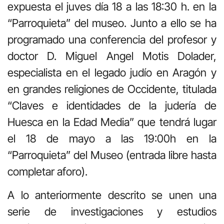
expuesta el juves día 18 a las 18:30 h. en la
“Parroquieta” del museo. Junto a ello se ha
programado una conferencia del profesor y
doctor D. Miguel Angel Motis Dolader,
especialista en el legado judío en Aragón y
en grandes religiones de Occidente, titulada
“Claves e identidades de la judería de
Huesca en la Edad Media” que tendrá lugar
el 18 de mayo a las 19:00h en la
“Parroquieta” del Museo (entrada libre hasta
completar aforo).
A lo anteriormente descrito se unen una
serie de investigaciones y estudios