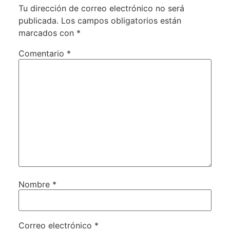
Tu dirección de correo electrónico no será
publicada.
Los campos obligatorios están
marcados con
*
Comentario
*
Nombre
*
Correo electrónico
*