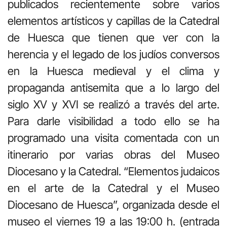
publicados recientemente sobre varios
elementos artísticos y capillas de la Catedral
de Huesca que tienen que ver con la
herencia y el legado de los judíos conversos
en la Huesca medieval y el clima y
propaganda antisemita que a lo largo del
siglo XV y XVI se realizó a través del arte.
Para darle visibilidad a todo ello se ha
programado una visita comentada con un
itinerario por varias obras del Museo
Diocesano y la Catedral. “Elementos judaicos
en el arte de la Catedral y el Museo
Diocesano de Huesca”, organizada desde el
museo el viernes 19 a las 19:00 h. (entrada