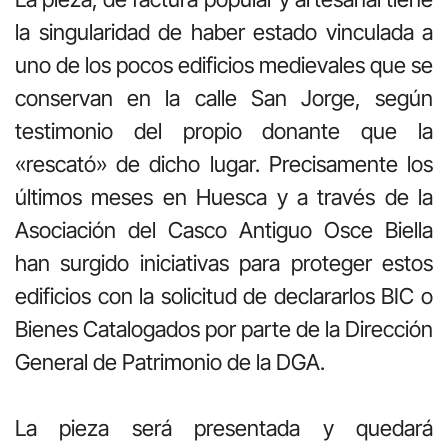
la singularidad de haber estado vinculada a
uno de los pocos edificios medievales que se
conservan en la calle San Jorge, según
testimonio del propio donante que la
«rescató» de dicho lugar. Precisamente los
últimos meses en Huesca y a través de la
Asociación del Casco Antiguo Osce Biella
han surgido iniciativas para proteger estos
edificios con la solicitud de declararlos BIC o
Bienes Catalogados por parte de la Dirección
General de Patrimonio de la DGA.
La pieza será presentada y quedará