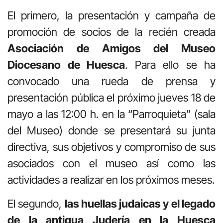
El primero, la presentación y campaña de
promoción de socios de la recién creada
Asociación de Amigos del Museo
Diocesano de Huesca
. Para ello se ha
convocado una rueda de prensa y
presentación pública el próximo jueves 18 de
mayo a las 12:00 h. en la “Parroquieta” (sala
del Museo) donde se presentará su junta
directiva, sus objetivos y compromiso de sus
asociados con el museo así como las
actividades a realizar en los próximos meses.
El segundo,
las huellas judaicas y el legado
de la antigua Judería en la Huesca