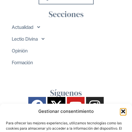
Secciones
Actualidad
Lectio Divina
Opinión
Formación
Síguenos
Gestionar consentimiento
Para ofrecer las mejores experiencias, utilizamos tecnologías como las
cookies para almacenar y/o acceder a la información del dispositivo. El