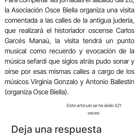
la Asociación Osce Biella organiza una visita
comentada a las calles de la antigua judería,
que realizará el historiador oscense Carlos
Garcés Manaú, la visita tendrá un punto
musical como recuerdo y evocación de la
música sefardí que siglos atrás pudo sonar y
oírse por esas mismas calles a cargo de los
músicos Virginia Gonzalo y Antonio Ballestín
(organiza Osce Biella).
Este artículo se ha leído 521
veces.
Deja una respuesta