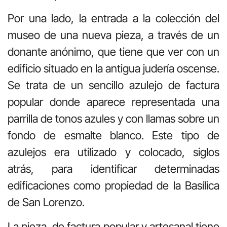
Por una lado, la entrada a la colección del
museo de una nueva pieza, a través de un
donante anónimo, que tiene que ver con un
edificio situado en la antigua judería oscense.
Se trata de un sencillo azulejo de factura
popular donde aparece representada una
parrilla de tonos azules y con llamas sobre un
fondo de esmalte blanco. Este tipo de
azulejos era utilizado y colocado, siglos
atrás, para identificar determinadas
edificaciones como propiedad de la Basílica
de San Lorenzo.
La pieza, de factura popular y artesanal tiene