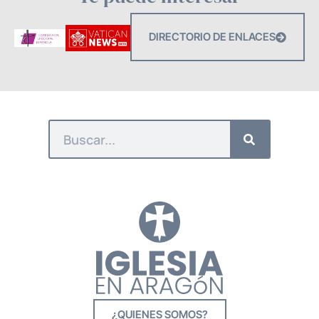
DIRECTORIO DE ENLACES
¿QUIENES SOMOS?