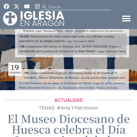
ACTUALIDAD
TEMAS: #
Arte Y Patrimonio
El Museo Diocesano de
Huesca celebra el Día