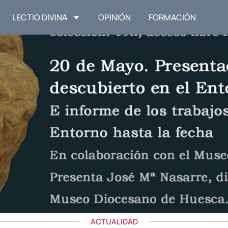
LECTIO DIVINA
OPINIÓN
FORMACIÓN
ACTUALIDAD