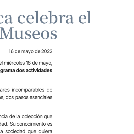
a celebra el
s Museos
16 de mayo de 2022
el miércoles 18 de mayo,
grama dos actividades
ares incomparables de
s, dos pasos esenciales
cia de la colección que
dad. Su conocimiento es
na sociedad que quiera