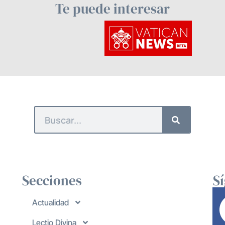
Te puede interesar
Secciones
S
Actualidad
Lectio Divina