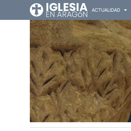
ACTUALIDAD