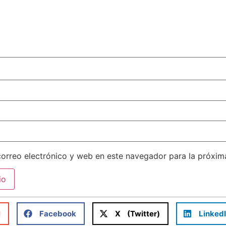
orreo electrónico y web en este navegador para la próxi
l
Facebook
X (Twitter)
Linked