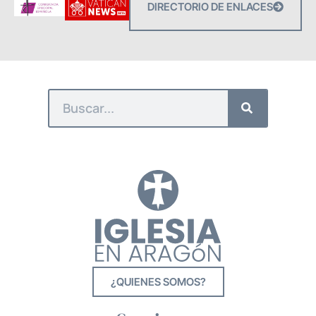
DIRECTORIO DE ENLACES
¿QUIENES SOMOS?