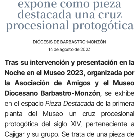
expone como pieza
destacada una cruz
procesional protogótica
DIÓCESIS DE BARBASTRO-MONZÓN
14 de agosto de 2023
Tras su intervención y presentación en la
Noche en el Museo 2023, organizada por
la Asociación de Amigos y el Museo
Diocesano Barbastro-Monzón
, se exhibe
en el espacio
Pieza Destacada
de la primera
planta del Museo un cruz procesional
protogótica del siglo XIV, perteneciente a
Cajigar y su grupo. Se trata de una pieza de