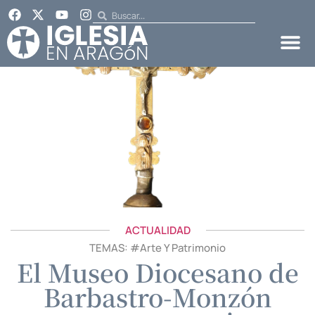
ACTUALIDAD
TEMAS: #
Arte Y Patrimonio
El Museo Diocesano de
Barbastro-Monzón