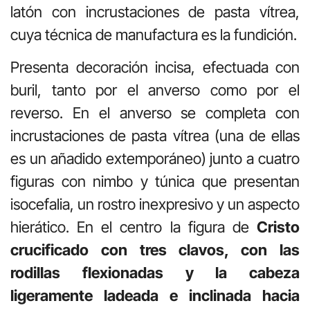
latón con incrustaciones de pasta vítrea,
cuya técnica de manufactura es la fundición.
Presenta decoración incisa, efectuada con
buril, tanto por el anverso como por el
reverso. En el anverso se completa con
incrustaciones de pasta vítrea (una de ellas
es un añadido extemporáneo) junto a cuatro
figuras con nimbo y túnica que presentan
isocefalia, un rostro inexpresivo y un aspecto
hierático. En el centro la figura de
Cristo
crucificado con tres clavos, con las
rodillas flexionadas y la cabeza
ligeramente ladeada e inclinada hacia