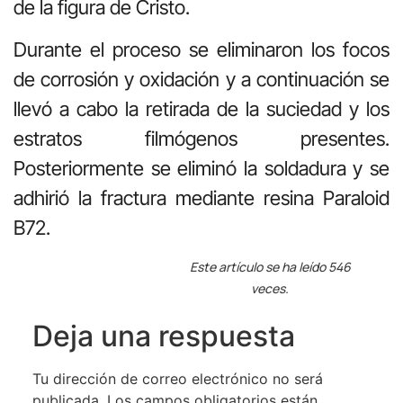
de la figura de Cristo.
Durante el proceso se eliminaron los focos
de corrosión y oxidación y a continuación se
llevó a cabo la retirada de la suciedad y los
estratos filmógenos presentes.
Posteriormente se eliminó la soldadura y se
adhirió la fractura mediante resina Paraloid
B72.
Este artículo se ha leído 546
veces.
Deja una respuesta
Tu dirección de correo electrónico no será
publicada.
Los campos obligatorios están