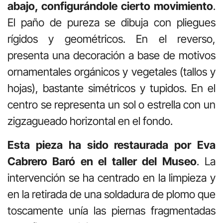
abajo, configurándole cierto movimiento
.
El paño de pureza se dibuja con pliegues
rígidos y geométricos. En el reverso,
presenta una decoración a base de motivos
ornamentales orgánicos y vegetales (tallos y
hojas), bastante simétricos y tupidos. En el
centro se representa un sol o estrella con un
zigzagueado horizontal en el fondo.
Esta pieza ha sido restaurada por Eva
Cabrero Baró en el taller del Museo
. La
intervención se ha centrado en la limpieza y
en la retirada de una soldadura de plomo que
toscamente unía las piernas fragmentadas