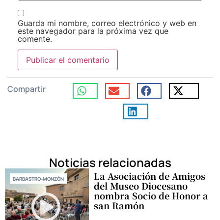
Guarda mi nombre, correo electrónico y web en
este navegador para la próxima vez que
comente.
Compartir
Noticias relacionadas
La Asociación de Amigos
BARBASTRO-MONZÓN
del Museo Diocesano
nombra Socio de Honor a
san Ramón