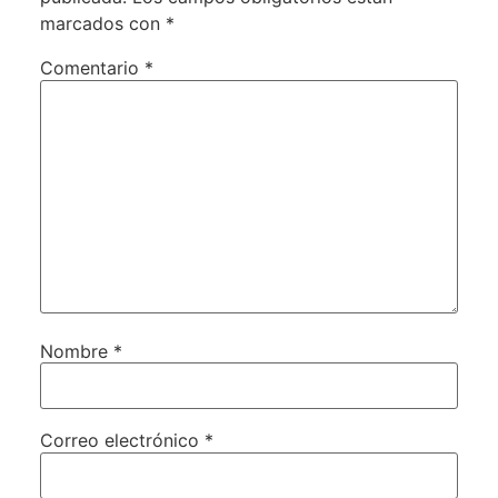
marcados con
*
Comentario
*
Nombre
*
Correo electrónico
*