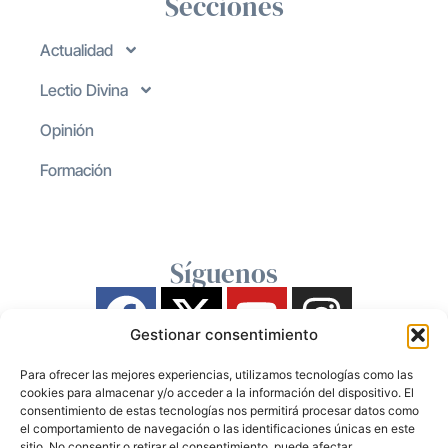
Secciones
Actualidad
Lectio Divina
Opinión
Formación
Síguenos
Gestionar consentimiento
Para ofrecer las mejores experiencias, utilizamos tecnologías como las
cookies para almacenar y/o acceder a la información del dispositivo. El
consentimiento de estas tecnologías nos permitirá procesar datos como
el comportamiento de navegación o las identificaciones únicas en este
sitio. No consentir o retirar el consentimiento, puede afectar