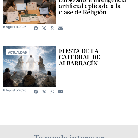
artificial aplicada a la
clase de Religión
6 Agosto 2026
FIESTA DE LA
ACTUALIDAD
CATEDRAL DE
ALBARRACÍN
6 Agosto 2026