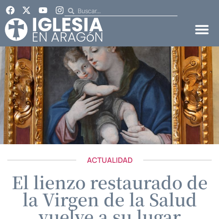
ACTUALIDAD
El lienzo restaurado de
la Virgen de la Salud
vuelve a su lugar