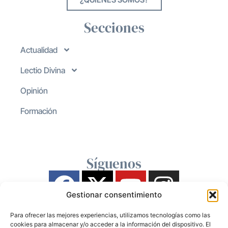
Secciones
Actualidad
Lectio Divina
Opinión
Formación
Síguenos
Gestionar consentimiento
Para ofrecer las mejores experiencias, utilizamos tecnologías como las
cookies para almacenar y/o acceder a la información del dispositivo. El