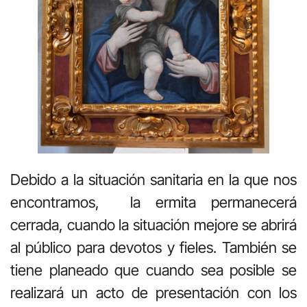
Debido a la situación sanitaria en la que nos
encontramos, la ermita permanecerá
cerrada, cuando la situación mejore se abrirá
al público para devotos y fieles. También se
tiene planeado que cuando sea posible se
realizará un acto de presentación con los