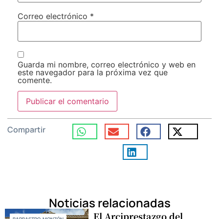
Correo electrónico
*
Guarda mi nombre, correo electrónico y web en
este navegador para la próxima vez que
comente.
Compartir
Noticias relacionadas
El Arciprestazgo del