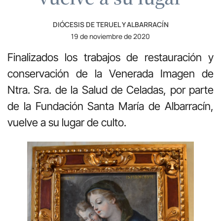
DIÓCESIS DE TERUEL Y ALBARRACÍN
19 de noviembre de 2020
Finalizados los trabajos de restauración y
conservación de la Venerada Imagen de
Ntra. Sra. de la Salud de Celadas, por parte
de la Fundación Santa María de Albarracín,
vuelve a su lugar de culto.