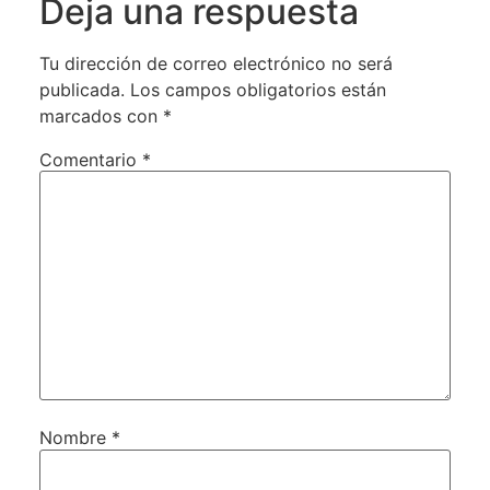
Deja una respuesta
Tu dirección de correo electrónico no será
publicada.
Los campos obligatorios están
marcados con
*
Comentario
*
Nombre
*