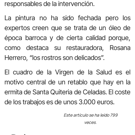
responsables de la intervención.
La pintura no ha sido fechada pero los
expertos creen que se trata de un óleo de
época barroca y de cierta calidad porque,
como destaca su restauradora, Rosana
Herrero, “los rostros son delicados”.
El cuadro de la Virgen de la Salud es el
motivo central de un retablo que hay en la
ermita de Santa Quiteria de Celadas. El coste
de los trabajos es de unos 3.000 euros.
Este artículo se ha leído 799
veces.