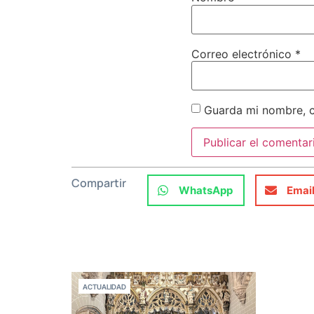
Correo electrónico
*
Guarda mi nombre, c
Compartir
WhatsApp
Emai
ACTUALIDAD