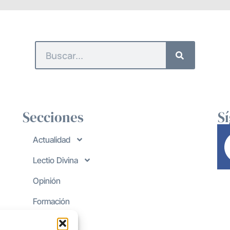
Secciones
S
Actualidad
Lectio Divina
Opinión
Formación