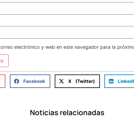
orreo electrónico y web en este navegador para la próxi
l
Facebook
X (Twitter)
Linked
Noticias relacionadas