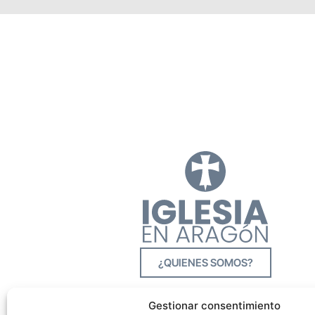
¿QUIENES SOMOS?
Gestionar consentimiento