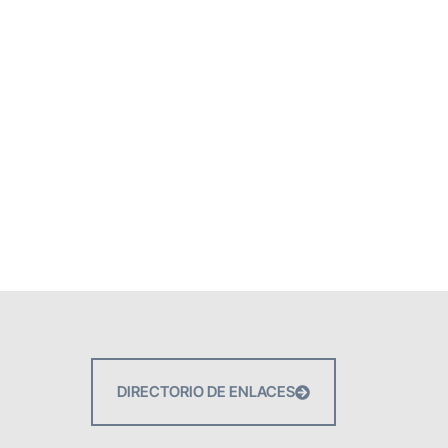
DIRECTORIO DE ENLACES