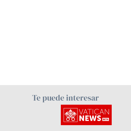
Te puede interesar