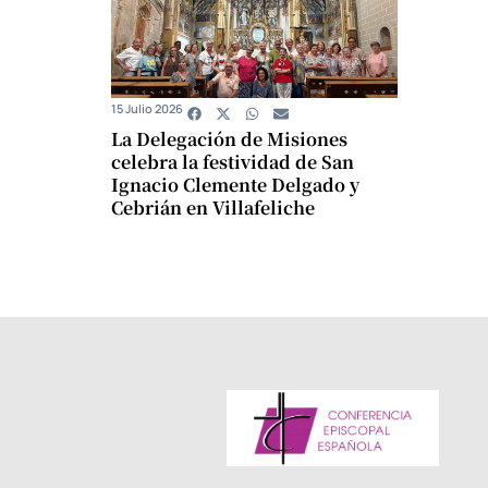
15 Julio 2026
La Delegación de Misiones
celebra la festividad de San
Ignacio Clemente Delgado y
Cebrián en Villafeliche