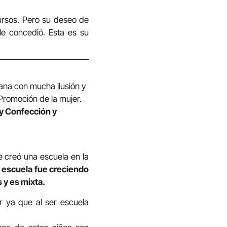
ursos. Pero su deseo de
le concedió. Esta es su
ana con mucha ilusión y
 Promoción de la mujer.
 y Confección y
 creó una escuela en la
 escuela fue creciendo
y es mixta.
 ya que al ser escuela