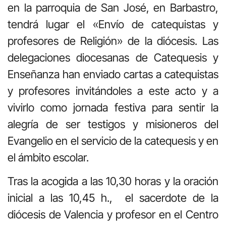
en la parroquia de San José, en Barbastro,
tendrá lugar el «Envío de catequistas y
profesores de Religión» de la diócesis. Las
delegaciones diocesanas de Catequesis y
Enseñanza han enviado cartas a catequistas
y profesores invitándoles a este acto y a
vivirlo como jornada festiva para sentir la
alegría de ser testigos y misioneros del
Evangelio en el servicio de la catequesis y en
el ámbito escolar.
Tras la acogida a las 10,30 horas y la oración
inicial a las 10,45 h., el sacerdote de la
diócesis de Valencia y profesor en el Centro