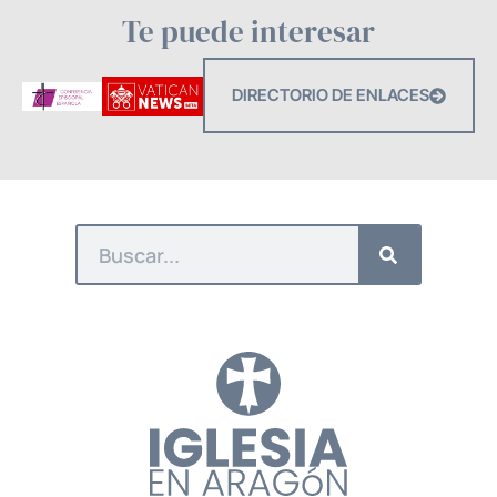
Te puede interesar
DIRECTORIO DE ENLACES