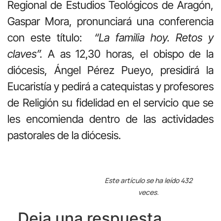
Regional de Estudios Teológicos de Aragón,
Gaspar Mora, pronunciará una conferencia
con este título:
“La familia hoy. Retos y
claves”.
A as 12,30 horas, el obispo de la
diócesis, Ángel Pérez Pueyo, presidirá la
Eucaristía y pedirá a catequistas y profesores
de Religión su fidelidad en el servicio que se
les encomienda dentro de las actividades
pastorales de la diócesis.
Este artículo se ha leído 432
veces.
Deja una respuesta