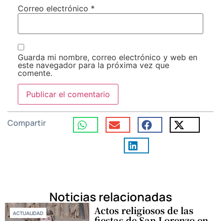
Correo electrónico
*
Guarda mi nombre, correo electrónico y web en
este navegador para la próxima vez que
comente.
Compartir
Noticias relacionadas
Actos religiosos de las
ACTUALIDAD
fiestas de San Lorenzo en