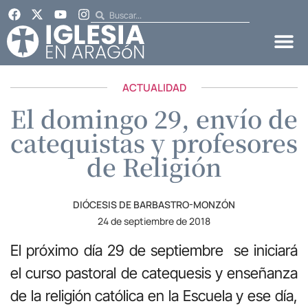
ACTUALIDAD
El domingo 29, envío de
catequistas y profesores
de Religión
DIÓCESIS DE BARBASTRO-MONZÓN
24 de septiembre de 2018
El próximo día 29 de septiembre se iniciará
el curso pastoral de catequesis y enseñanza
de la religión católica en la Escuela y ese día,