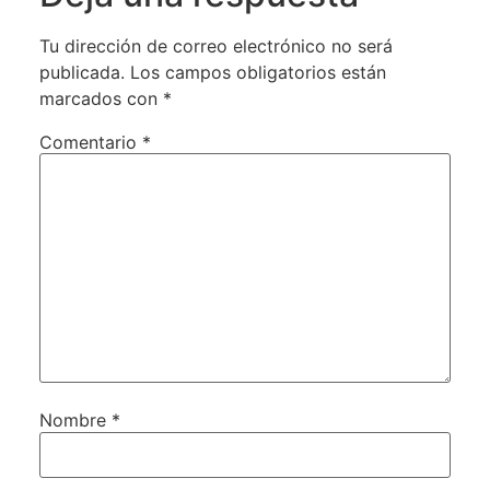
Tu dirección de correo electrónico no será
publicada.
Los campos obligatorios están
marcados con
*
Comentario
*
Nombre
*