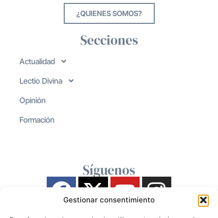
¿QUIENES SOMOS?
Secciones
Actualidad
Lectio Divina
Opinión
Formación
Síguenos
Gestionar consentimiento