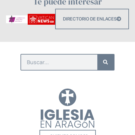
Te puede interesar
DIRECTORIO DE ENLACES