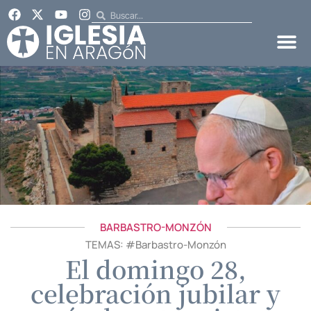
BARBASTRO-MONZÓN
TEMAS: #
Barbastro-Monzón
El domingo 28,
celebración jubilar y