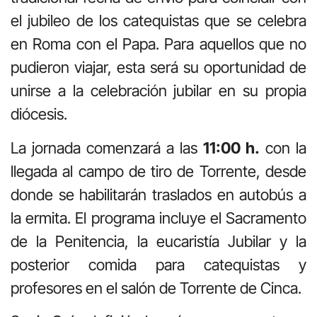
el jubileo de los catequistas que se celebra
en Roma con el Papa. Para aquellos que no
pudieron viajar, esta será su oportunidad de
unirse a la celebración jubilar en su propia
diócesis.
La jornada comenzará a las
11:00 h.
con la
llegada al campo de tiro de Torrente, desde
donde se habilitarán traslados en autobús a
la ermita. El programa incluye el Sacramento
de la Penitencia, la eucaristía Jubilar y la
posterior comida para catequistas y
profesores en el salón de Torrente de Cinca.