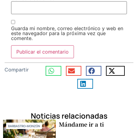
Guarda mi nombre, correo electrónico y web en
este navegador para la próxima vez que
comente.
Compartir
Noticias relacionadas
Mándame ir a ti
BARBASTRO-MONZÓN