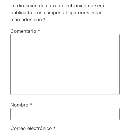
Tu dirección de correo electrónico no será
publicada.
Los campos obligatorios están
marcados con
*
Comentario
*
Nombre
*
Correo electrónico
*