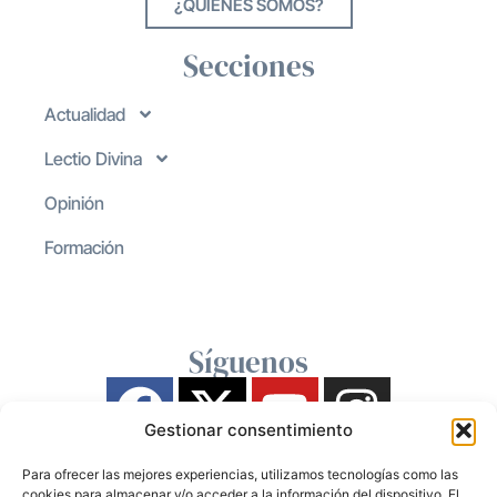
¿QUIENES SOMOS?
Secciones
Actualidad
Lectio Divina
Opinión
Formación
Síguenos
Gestionar consentimiento
Para ofrecer las mejores experiencias, utilizamos tecnologías como las
cookies para almacenar y/o acceder a la información del dispositivo. El