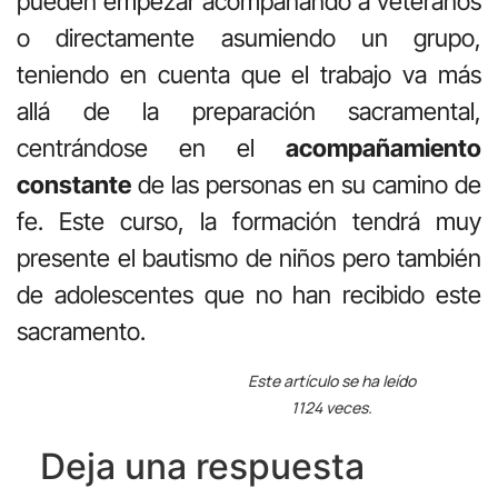
pueden empezar acompañando a veteranos
o directamente asumiendo un grupo,
teniendo en cuenta que el trabajo va más
allá de la preparación sacramental,
centrándose en el
acompañamiento
constante
de las personas en su camino de
fe. Este curso, la formación tendrá muy
presente el bautismo de niños pero también
de adolescentes que no han recibido este
sacramento.
Este artículo se ha leído
1124 veces.
Deja una respuesta