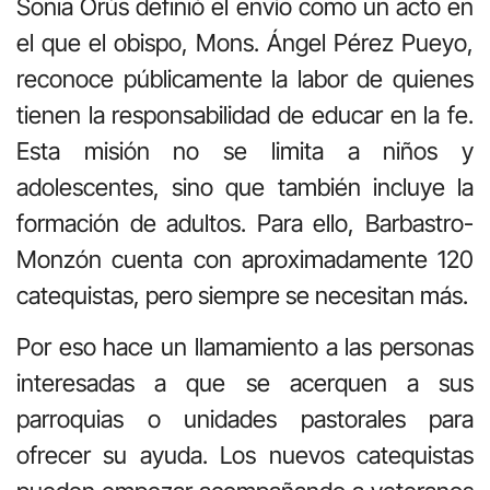
Sonia Orús definió el envío como un acto en
el que el obispo, Mons. Ángel Pérez Pueyo,
reconoce públicamente la labor de quienes
tienen la responsabilidad de educar en la fe.
Esta misión no se limita a niños y
adolescentes, sino que también incluye la
formación de adultos. Para ello, Barbastro-
Monzón cuenta con aproximadamente 120
catequistas, pero siempre se necesitan más.
Por eso hace un llamamiento a las personas
interesadas a que se acerquen a sus
parroquias o unidades pastorales para
ofrecer su ayuda. Los nuevos catequistas